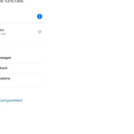
e functies.