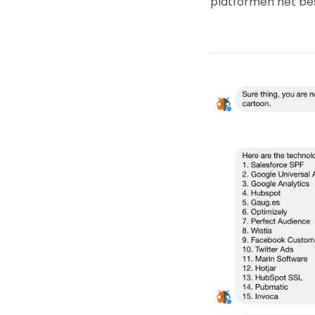
platformen het best