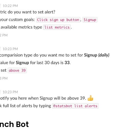
nch Bot