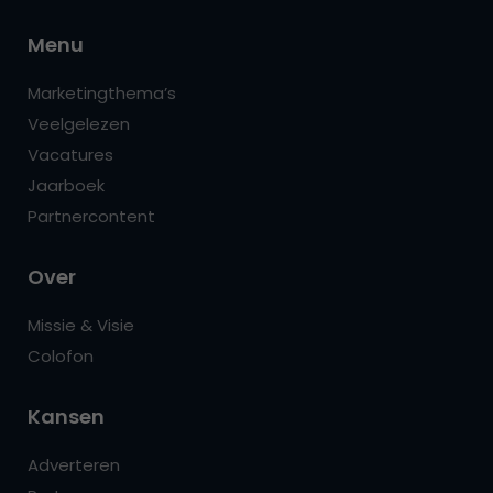
Menu
Marketingthema’s
Veelgelezen
Vacatures
Jaarboek
Partnercontent
Over
Missie & Visie
Colofon
Kansen
Adverteren