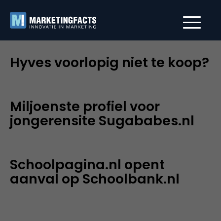
Hyves voorlopig niet te koop?
Miljoenste profiel voor
jongerensite Sugababes.nl
Schoolpagina.nl opent
aanval op Schoolbank.nl