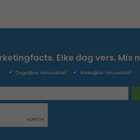
ketingfacts. Elke dag vers. Mis n
Dagelijkse nieuwsbrief
Wekelijkse nieuwsbrief