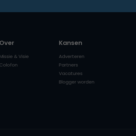
Over
Kansen
Missie & Visie
Adverteren
Colofon
Partners
Vacatures
Blogger worden