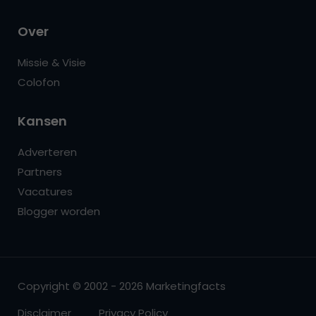
Over
Missie & Visie
Colofon
Kansen
Adverteren
Partners
Vacatures
Blogger worden
Copyright © 2002 - 2026 Marketingfacts
Disclaimer
Privacy Policy