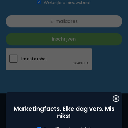
Wekelijkse nieuwsbrief
Marketingfacts. Elke dag vers. Mis
niks!