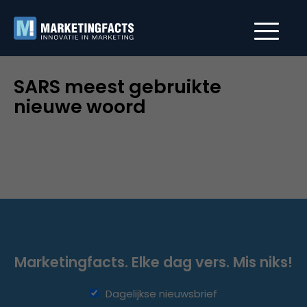
SARS meest gebruikte
nieuwe woord
Marketingfacts. Elke dag vers. Mis niks!
Dagelijkse nieuwsbrief