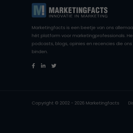
Marketingfacts is een beetje van ons allemaal,
hét platform voor marketingprofessionals. Het 
podcasts, blogs, opinies en recencies die o
binden.
Copyright © 2002 - 2026 Marketingfacts
Di