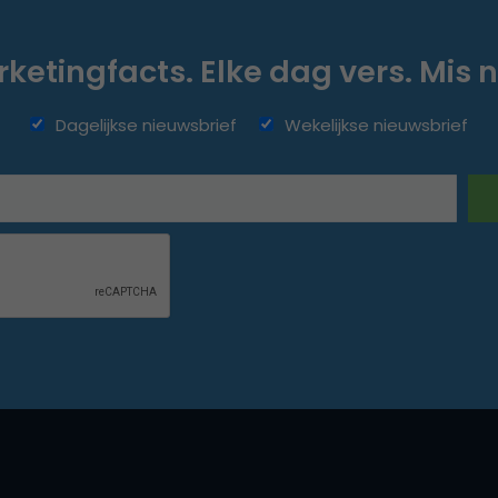
ketingfacts. Elke dag vers. Mis n
Dagelijkse nieuwsbrief
Wekelijkse nieuwsbrief