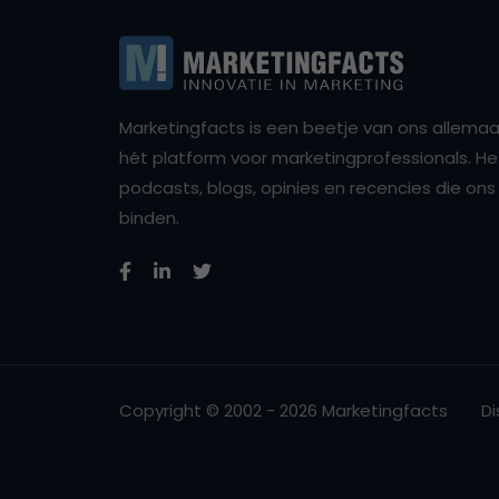
Marketingfacts is een beetje van ons allemaal,
hét platform voor marketingprofessionals. Het 
podcasts, blogs, opinies en recencies die o
binden.
Copyright © 2002 - 2026 Marketingfacts
Di