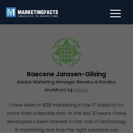
Raecene Janssen-Gilsing
Adobe Marketing Manager Benelux & Nordics,
Workfront bij
Adobe
I have been in B2B marketing in the IT industry for
more than a decade now. In the last 10 years I have
developed a keen interest in the role of technology
in marketing and how the right solutions can