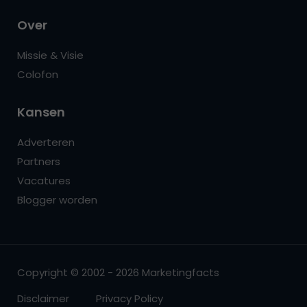
Over
Missie & Visie
Colofon
Kansen
Adverteren
Partners
Vacatures
Blogger worden
Copyright © 2002 - 2026 Marketingfacts
Disclaimer
Privacy Policy