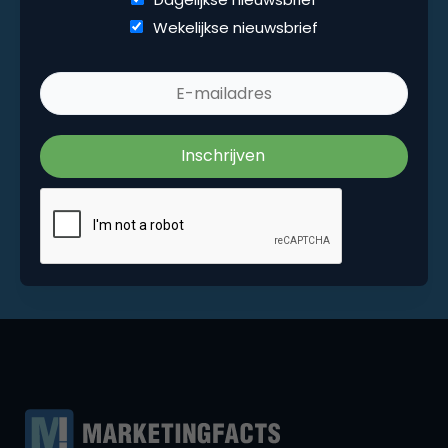
Wekelijkse nieuwsbrief
Wekelijkse nieuwsbrief