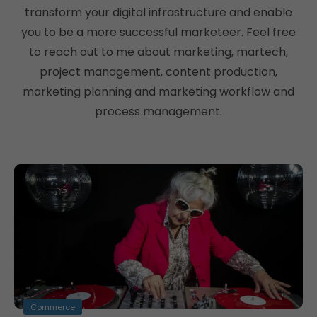
transform your digital infrastructure and enable
you to be a more successful marketeer. Feel free
to reach out to me about marketing, martech,
project management, content production,
marketing planning and marketing workflow and
process management.
Commerce