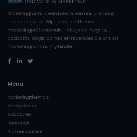
Marketingfacts is een beetje van ons allemaal,
iedere dag vers. Wij zijn hét platform voor
marketingprofessionals. Het zijn de insights,
podcasts, blogs, opinies en recencies die ons als
marketingcommunity binden.
Menu
Marketingthema’s
Veelgelezen
Vacatures
Jaarboek
Partnercontent