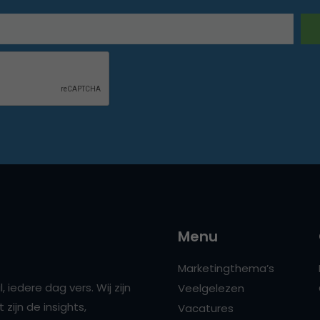
Menu
Marketingthema’s
 iedere dag vers. Wij zijn
Veelgelezen
zijn de insights,
Vacatures