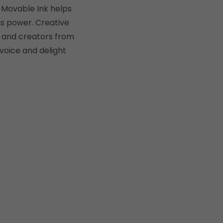
. Movable Ink helps
is power. Creative
, and creators from
voice and delight