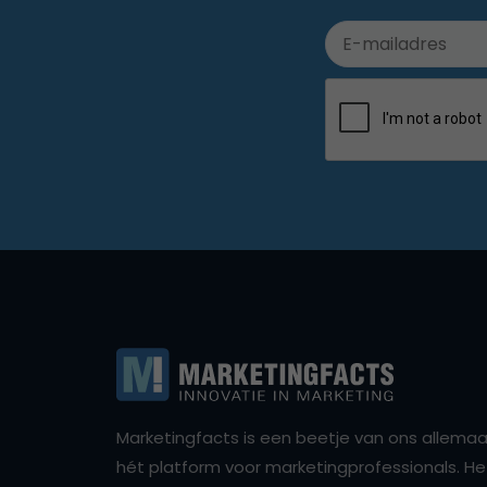
Marketingfacts is een beetje van ons allemaal,
hét platform voor marketingprofessionals. Het 