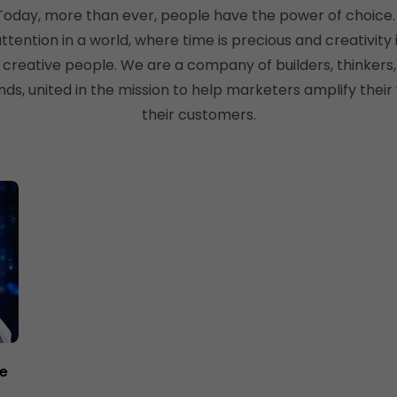
. Today, more than ever, people have the power of choice
ttention in a world, where time is precious and creativity 
by creative people. We are a company of builders, thinkers
ds, united in the mission to help marketers amplify their 
their customers.
te