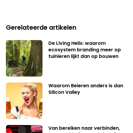
Gerelateerde artikelen
De Living Helix: waarom
ecosystem branding meer op
tuinieren lijkt dan op bouwen
Waarom Beieren anders is dan
Silicon Valley
Van bereiken naar verbinden,