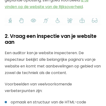
geplande oplossing. Een goed voorbeeld
is te
vinden op de website van de Rijksoverheid
.
2. Vraag een inspectie van je website
aan
Een auditor kan je website inspecteren. De
inspecteur bekijkt alle belangrijke pagina’s van je
website en komt met aanbevelingen op gebied van
zowel de techniek als de content.
Voorbeelden van veelvoorkomende
verbeterpunten zijn:
opmaak en structuur van de HTML-code