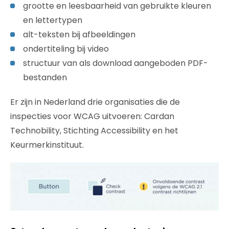
grootte en leesbaarheid van gebruikte kleuren
en lettertypen
alt-teksten bij afbeeldingen
ondertiteling bij video
structuur van als download aangeboden PDF-
bestanden
Er zijn in Nederland drie organisaties die de
inspecties voor WCAG uitvoeren: Cardan
Technobility, Stichting Accessibility en het
Keurmerkinstituut.