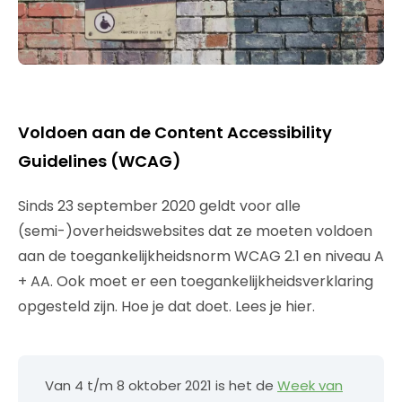
Voldoen aan de Content Accessibility
Guidelines (WCAG)
Sinds 23 september 2020 geldt voor alle
(semi-)overheidswebsites dat ze moeten voldoen
aan de toegankelijkheidsnorm WCAG 2.1 en niveau A
+ AA. Ook moet er een toegankelijkheidsverklaring
opgesteld zijn. Hoe je dat doet. Lees je hier.
Van 4 t/m 8 oktober 2021 is het de
Week van