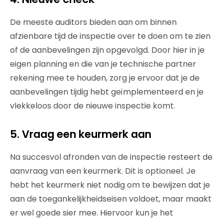
De meeste auditors bieden aan om binnen
afzienbare tijd de inspectie over te doen om te zien
of de aanbevelingen zijn opgevolgd. Door hier in je
eigen planning en die van je technische partner
rekening mee te houden, zorg je ervoor dat je de
aanbevelingen tijdig hebt geïmplementeerd en je
vlekkeloos door de nieuwe inspectie komt.
5. Vraag een keurmerk aan
Na succesvol afronden van de inspectie resteert de
aanvraag van een keurmerk. Dit is optioneel. Je
hebt het keurmerk niet nodig om te bewijzen dat je
aan de toegankelijkheidseisen voldoet, maar maakt
er wel goede sier mee. Hiervoor kun je het