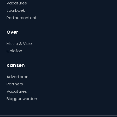
Vacatures
Jaarboek
Partnercontent
Over
Missie & Visie
Colofon
Kansen
Adverteren
Partners
Vacatures
Blogger worden