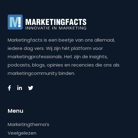
Marketingfacts is een beetje van ons allemaal,
iedere dag vers. Wij zijn hét platform voor
marketingprofessionals. Het zijn de insights,
podcasts, blogs, opinies en recencies die ons als
marketingcommunity binden.
Menu
Marketingthema’s
Veelgelezen