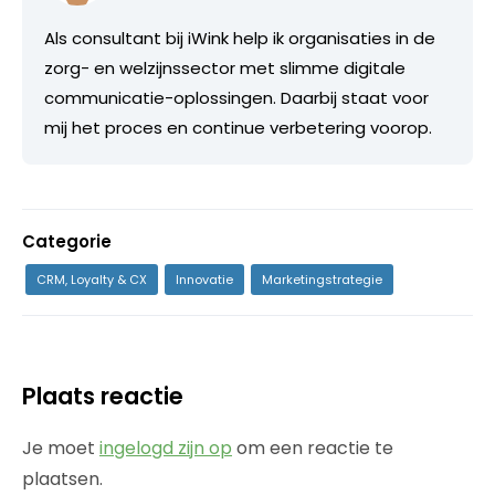
Als consultant bij iWink help ik organisaties in de
zorg- en welzijnssector met slimme digitale
communicatie-oplossingen. Daarbij staat voor
mij het proces en continue verbetering voorop.
Categorie
CRM, Loyalty & CX
Innovatie
Marketingstrategie
Plaats reactie
Je moet
ingelogd zijn op
om een reactie te
plaatsen.