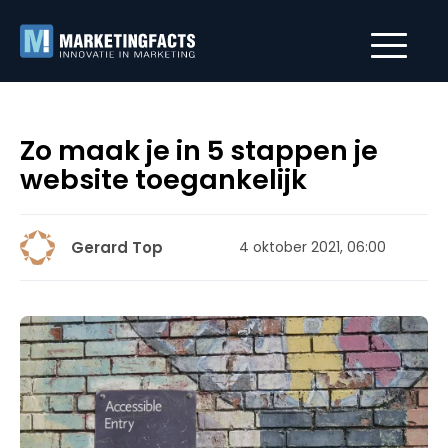
Zo maak je in 5 stappen je
website toegankelijk
Gerard Top
4 oktober 2021, 06:00