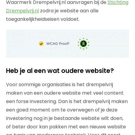
Waarmerk Drempelvrij.nl aanvragen bij de
Stichting
Drempelvrij.nl
zodra je website aan alle
toegankelijkheidseisen voldoet.
Heb je al een wat oudere website?
Voor sommige organisaties is het drempelvrij
maken van een oudere website met veel content
een forse investering. Dan is het drempelvrij maken
een goed moment om te overwegen of je deze
investering nog in je bestaande website wilt doen,
of beter door kan pakken met een nieuwe website