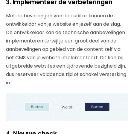
3. Implementeer de verbeteringen
Met de bevindingen van de auditor kunnen de
ontwikkelaar van je website en jezelf aan de slag.
De ontwikkelaar kan de technische aanbevelingen
implementeren terwijl je een groot deel van de
aanbevelingen op gebied van de content zelf via
het CMS van je website implementeert. Dit kan bij
uitgebreide websites een tijdrovende bezigheid zijn,
dus reserveer voldoende tijd of schakel versterking
in.
4. Nieuwe check