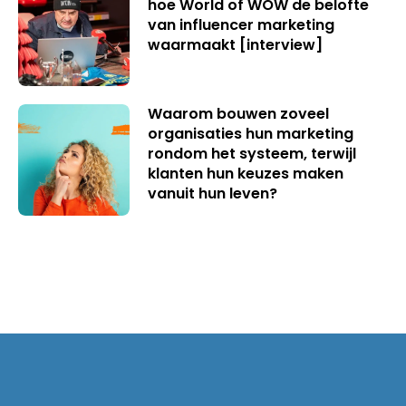
hoe World of WOW de belofte
van influencer marketing
waarmaakt [interview]
Waarom bouwen zoveel
organisaties hun marketing
rondom het systeem, terwijl
klanten hun keuzes maken
vanuit hun leven?