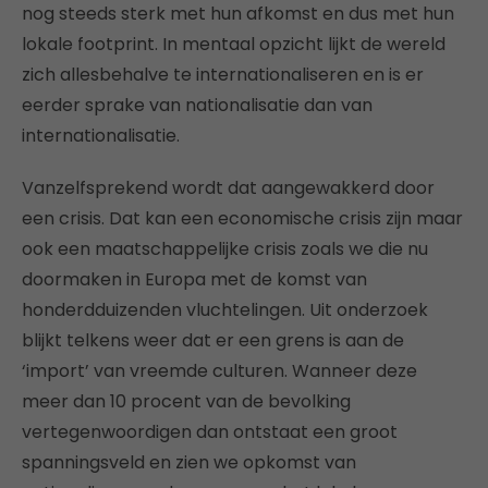
nog steeds sterk met hun afkomst en dus met hun
lokale footprint. In mentaal opzicht lijkt de wereld
zich allesbehalve te internationaliseren en is er
eerder sprake van nationalisatie dan van
internationalisatie.
Vanzelfsprekend wordt dat aangewakkerd door
een crisis. Dat kan een economische crisis zijn maar
ook een maatschappelijke crisis zoals we die nu
doormaken in Europa met de komst van
honderdduizenden vluchtelingen. Uit onderzoek
blijkt telkens weer dat er een grens is aan de
‘import’ van vreemde culturen. Wanneer deze
meer dan 10 procent van de bevolking
vertegenwoordigen dan ontstaat een groot
spanningsveld en zien we opkomst van