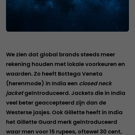
We zien dat global brands steeds meer
rekening houden met lokale voorkeuren en
waarden. Zo heeft Bottega Veneta
(herenmode) in India een
closed neck
jacket
geïntroduceerd. Jackets die in India
veel beter geaccepteerd zijn dan de
Westerse jasjes. Ook Gillette heeft in India
het Gillette Guard merk geïntroduceerd
waar men voor 15 rupees, oftewel 30 cent,