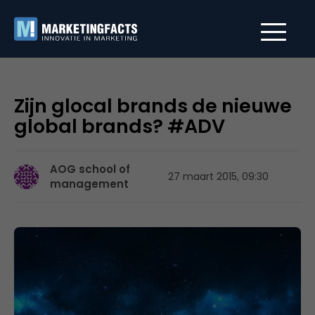
Zijn glocal brands de nieuwe
global brands? #ADV
AOG school of
27 maart 2015, 09:30
management