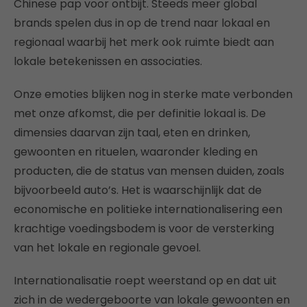
Chinese pap voor ontbijt. Steeds meer global
brands spelen dus in op de trend naar lokaal en
regionaal waarbij het merk ook ruimte biedt aan
lokale betekenissen en associaties.
Onze emoties blijken nog in sterke mate verbonden
met onze afkomst, die per definitie lokaal is. De
dimensies daarvan zijn taal, eten en drinken,
gewoonten en rituelen, waaronder kleding en
producten, die de status van mensen duiden, zoals
bijvoorbeeld auto’s. Het is waarschijnlijk dat de
economische en politieke internationalisering een
krachtige voedingsbodem is voor de versterking
van het lokale en regionale gevoel.
Internationalisatie roept weerstand op en dat uit
zich in de wedergeboorte van lokale gewoonten en