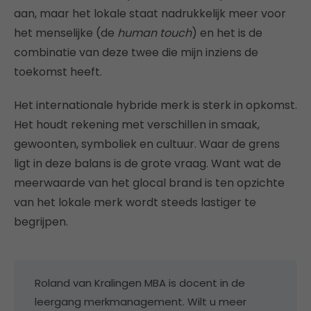
aan, maar het lokale staat nadrukkelijk meer voor
het menselijke (de
human touch
) en het is de
combinatie van deze twee die mijn inziens de
toekomst heeft.
Het internationale hybride merk is sterk in opkomst.
Het houdt rekening met verschillen in smaak,
gewoonten, symboliek en cultuur. Waar de grens
ligt in deze balans is de grote vraag. Want wat de
meerwaarde van het glocal brand is ten opzichte
van het lokale merk wordt steeds lastiger te
begrijpen.
Roland van Kralingen MBA is docent in de
leergang merkmanagement. Wilt u meer