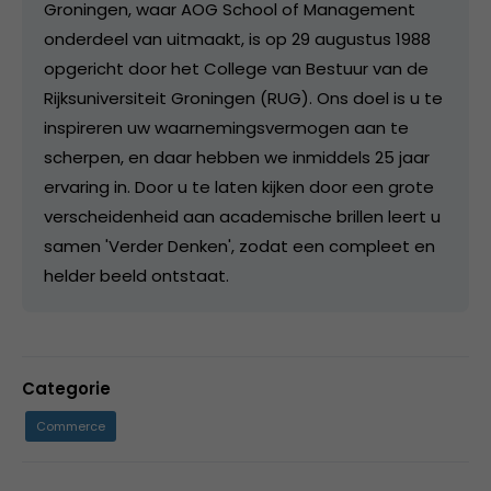
Groningen, waar AOG School of Management
onderdeel van uitmaakt, is op 29 augustus 1988
opgericht door het College van Bestuur van de
Rijksuniversiteit Groningen (RUG). Ons doel is u te
inspireren uw waarnemingsvermogen aan te
scherpen, en daar hebben we inmiddels 25 jaar
ervaring in. Door u te laten kijken door een grote
verscheidenheid aan academische brillen leert u
samen 'Verder Denken', zodat een compleet en
helder beeld ontstaat.
Categorie
Commerce