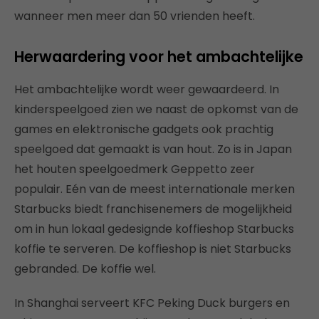
wanneer men meer dan 50 vrienden heeft.
Herwaardering voor het ambachtelijke
Het ambachtelijke wordt weer gewaardeerd. In
kinderspeelgoed zien we naast de opkomst van de
games en elektronische gadgets ook prachtig
speelgoed dat gemaakt is van hout. Zo is in Japan
het houten speelgoedmerk Geppetto zeer
populair. Eén van de meest internationale merken
Starbucks biedt franchisenemers de mogelijkheid
om in hun lokaal gedesignde koffieshop Starbucks
koffie te serveren. De koffieshop is niet Starbucks
gebranded. De koffie wel.
In Shanghai serveert KFC Peking Duck burgers en