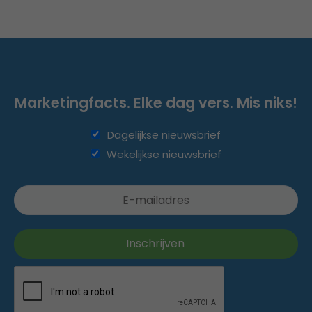
Marketingfacts. Elke dag vers. Mis niks!
Dagelijkse nieuwsbrief
Wekelijkse nieuwsbrief