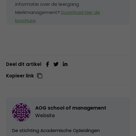
informatie over de leergang
Merkmanagement?
Download hier de
brochure
.
Deel dit artikel
Kopieer link
AOG school of management
Website
De stichting Academische Opleidingen