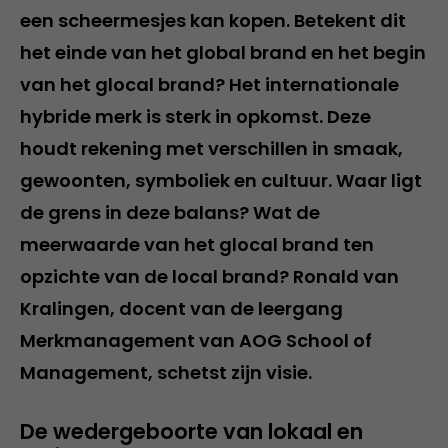
een scheermesjes kan kopen. Betekent dit
het einde van het global brand en het begin
van het glocal brand? Het internationale
hybride merk is sterk in opkomst. Deze
houdt rekening met verschillen in smaak,
gewoonten, symboliek en cultuur. Waar ligt
de grens in deze balans? Wat de
meerwaarde van het glocal brand ten
opzichte van de local brand? Ronald van
Kralingen, docent van de leergang
Merkmanagement van AOG School of
Management, schetst zijn visie.
De wedergeboorte van lokaal en