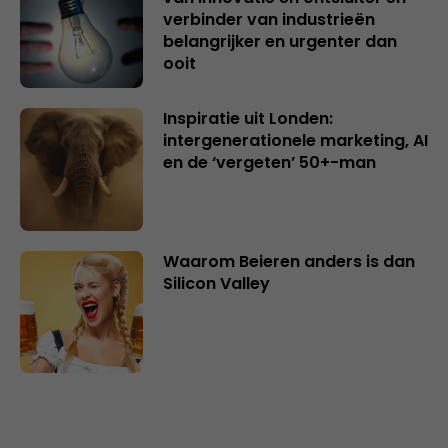
verbinder van industrieën
belangrijker en urgenter dan
ooit
Inspiratie uit Londen:
intergenerationele marketing, AI
en de ‘vergeten’ 50+-man
Waarom Beieren anders is dan
Silicon Valley