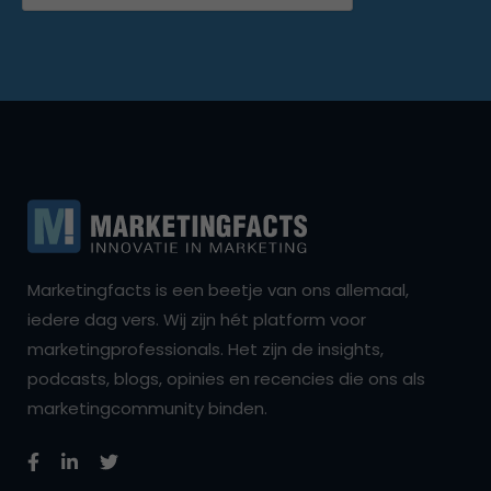
Marketingfacts is een beetje van ons allemaal,
iedere dag vers. Wij zijn hét platform voor
marketingprofessionals. Het zijn de insights,
podcasts, blogs, opinies en recencies die ons als
marketingcommunity binden.