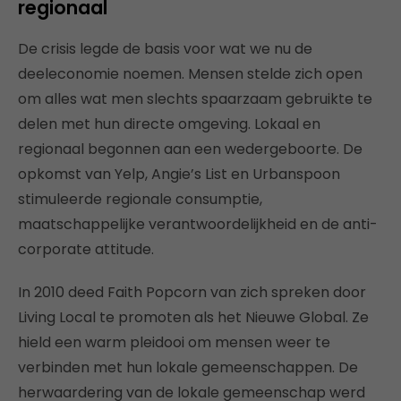
regionaal
De crisis legde de basis voor wat we nu de
deeleconomie noemen. Mensen stelde zich open
om alles wat men slechts spaarzaam gebruikte te
delen met hun directe omgeving. Lokaal en
regionaal begonnen aan een wedergeboorte. De
opkomst van Yelp, Angie’s List en Urbanspoon
stimuleerde regionale consumptie,
maatschappelijke verantwoordelijkheid en de anti-
corporate attitude.
In 2010 deed Faith Popcorn van zich spreken door
Living Local te promoten als het Nieuwe Global. Ze
hield een warm pleidooi om mensen weer te
verbinden met hun lokale gemeenschappen. De
herwaardering van de lokale gemeenschap werd