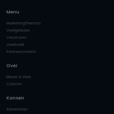
Menu
Marketingthema’s
Veelgelezen
Vacatures
Jaarboek
Partnercontent
Over
Missie & Visie
Colofon
Kansen
Adverteren