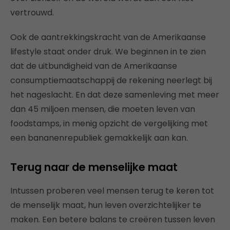
vertrouwd.
Ook de aantrekkingskracht van de Amerikaanse
lifestyle staat onder druk. We beginnen in te zien
dat de uitbundigheid van de Amerikaanse
consumptiemaatschappij de rekening neerlegt bij
het nageslacht. En dat deze samenleving met meer
dan 45 miljoen mensen, die moeten leven van
foodstamps, in menig opzicht de vergelijking met
een bananenrepubliek gemakkelijk aan kan.
Terug naar de menselijke maat
Intussen proberen veel mensen terug te keren tot
de menselijk maat, hun leven overzichtelijker te
maken. Een betere balans te creëren tussen leven