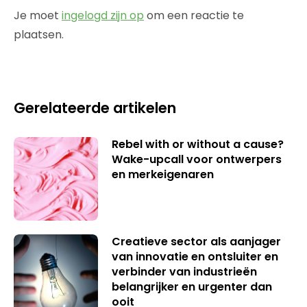
Je moet
ingelogd zijn op
om een reactie te
plaatsen.
Gerelateerde artikelen
Rebel with or without a cause?
Wake-upcall voor ontwerpers
en merkeigenaren
Creatieve sector als aanjager
van innovatie en ontsluiter en
verbinder van industrieën
belangrijker en urgenter dan
ooit