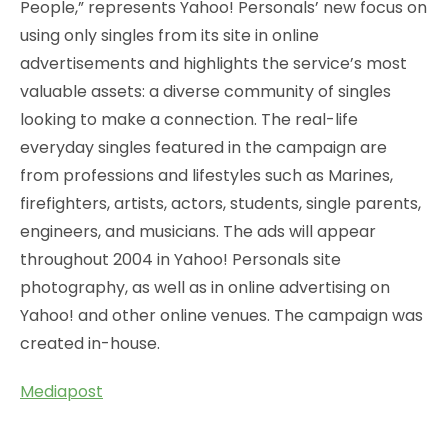
People,” represents Yahoo! Personals’ new focus on
using only singles from its site in online
advertisements and highlights the service’s most
valuable assets: a diverse community of singles
looking to make a connection. The real-life
everyday singles featured in the campaign are
from professions and lifestyles such as Marines,
firefighters, artists, actors, students, single parents,
engineers, and musicians. The ads will appear
throughout 2004 in Yahoo! Personals site
photography, as well as in online advertising on
Yahoo! and other online venues. The campaign was
created in-house.
Mediapost