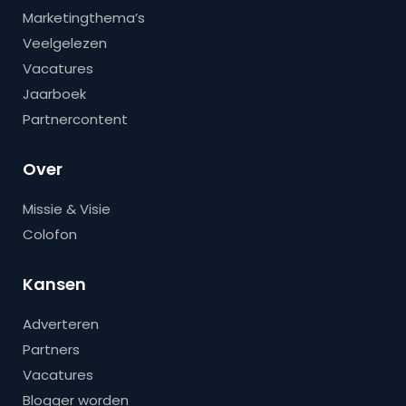
Marketingthema’s
Veelgelezen
Vacatures
Jaarboek
Partnercontent
Over
Missie & Visie
Colofon
Kansen
Adverteren
Partners
Vacatures
Blogger worden