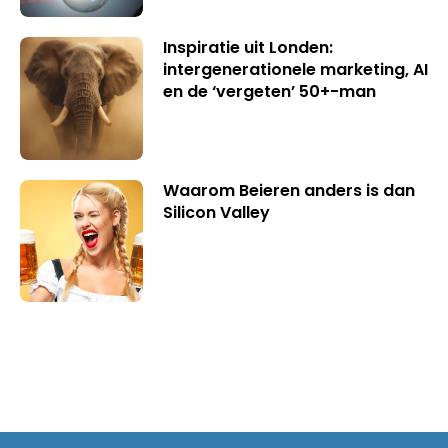
Inspiratie uit Londen:
intergenerationele marketing, AI
en de ‘vergeten’ 50+-man
Waarom Beieren anders is dan
Silicon Valley