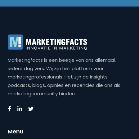
Marketingfacts is een beetje van ons allemaal,
iedere dag vers. Wij zijn hét platform voor
marketingprofessionals. Het zijn de insights,
podcasts, blogs, opinies en recencies die ons als
marketingcommunity binden.
Menu