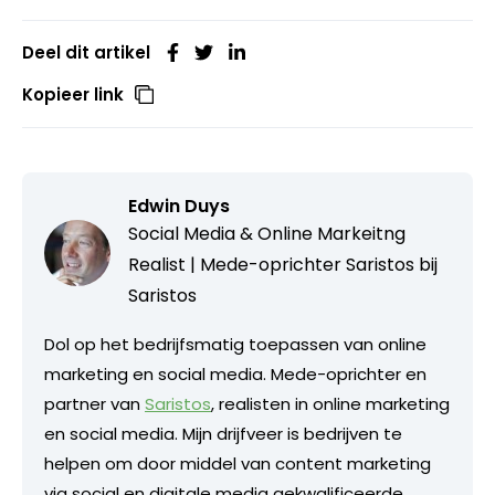
Deel dit artikel
Kopieer link
Edwin Duys
Social Media & Online Markeitng
Realist | Mede-oprichter Saristos bij
Saristos
Dol op het bedrijfsmatig toepassen van online
marketing en social media. Mede-oprichter en
partner van
Saristos
, realisten in online marketing
en social media. Mijn drijfveer is bedrijven te
helpen om door middel van content marketing
via social en digitale media gekwalificeerde