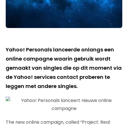
Yahoo! Personals lanceerde onlangs een
online campagne waarin gebruik wordt
gemaakt van singles die op dit moment via
de Yahoo! services contact proberen te
leggen met andere singles.
The new online campaign, called “Project: Real