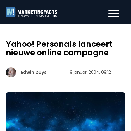
Yahoo! Personals lanceert
nieuwe online campagne
Edwin Duys
9 januari 2004, 09:12