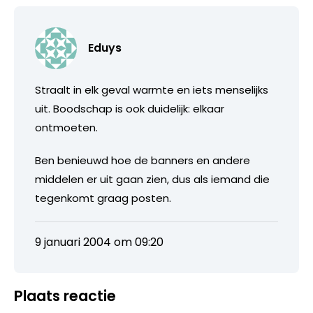
Eduys
Straalt in elk geval warmte en iets menselijks
uit. Boodschap is ook duidelijk: elkaar
ontmoeten.
Ben benieuwd hoe de banners en andere
middelen er uit gaan zien, dus als iemand die
tegenkomt graag posten.
9 januari 2004 om 09:20
Plaats reactie