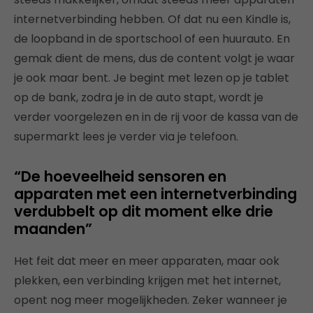
internetverbinding hebben. Of dat nu een Kindle is,
de loopband in de sportschool of een huurauto. En
gemak dient de mens, dus de content volgt je waar
je ook maar bent. Je begint met lezen op je tablet
op de bank, zodra je in de auto stapt, wordt je
verder voorgelezen en in de rij voor de kassa van de
supermarkt lees je verder via je telefoon.
“De hoeveelheid sensoren en
apparaten met een internetverbinding
verdubbelt op dit moment elke drie
maanden”
Het feit dat meer en meer apparaten, maar ook
plekken, een verbinding krijgen met het internet,
opent nog meer mogelijkheden. Zeker wanneer je