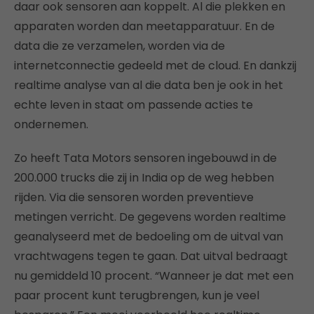
daar ook sensoren aan koppelt. Al die plekken en
apparaten worden dan meetapparatuur. En de
data die ze verzamelen, worden via de
internetconnectie gedeeld met de cloud. En dankzij
realtime analyse van al die data ben je ook in het
echte leven in staat om passende acties te
ondernemen.
Zo heeft Tata Motors sensoren ingebouwd in de
200.000 trucks die zij in India op de weg hebben
rijden. Via die sensoren worden preventieve
metingen verricht. De gegevens worden realtime
geanalyseerd met de bedoeling om de uitval van
vrachtwagens tegen te gaan. Dat uitval bedraagt
nu gemiddeld 10 procent. “Wanneer je dat met een
paar procent kunt terugbrengen, kun je veel