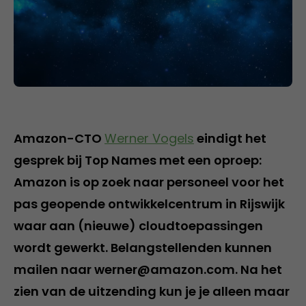
Amazon-CTO
Werner Vogels
eindigt het
gesprek bij Top Names met een oproep:
Amazon is op zoek naar personeel voor het
pas geopende ontwikkelcentrum in Rijswijk
waar aan (nieuwe) cloudtoepassingen
wordt gewerkt. Belangstellenden kunnen
mailen naar werner@amazon.com. Na het
zien van de uitzending kun je je alleen maar