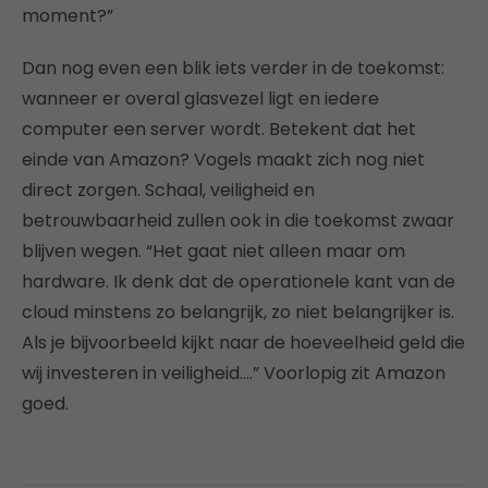
moment?”
Dan nog even een blik iets verder in de toekomst:
wanneer er overal glasvezel ligt en iedere
computer een server wordt. Betekent dat het
einde van Amazon? Vogels maakt zich nog niet
direct zorgen. Schaal, veiligheid en
betrouwbaarheid zullen ook in die toekomst zwaar
blijven wegen. “Het gaat niet alleen maar om
hardware. Ik denk dat de operationele kant van de
cloud minstens zo belangrijk, zo niet belangrijker is.
Als je bijvoorbeeld kijkt naar de hoeveelheid geld die
wij investeren in veiligheid….” Voorlopig zit Amazon
goed.