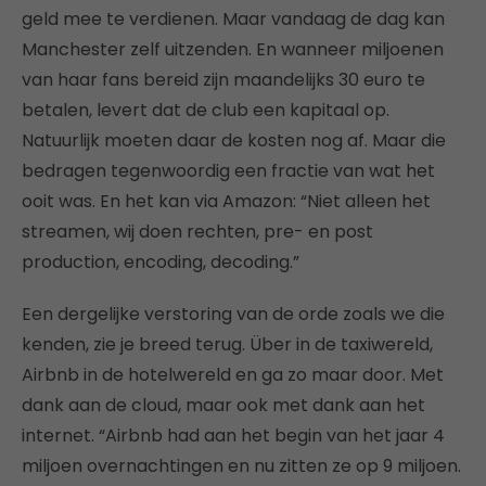
geld mee te verdienen. Maar vandaag de dag kan
Manchester zelf uitzenden. En wanneer miljoenen
van haar fans bereid zijn maandelijks 30 euro te
betalen, levert dat de club een kapitaal op.
Natuurlijk moeten daar de kosten nog af. Maar die
bedragen tegenwoordig een fractie van wat het
ooit was. En het kan via Amazon: “Niet alleen het
streamen, wij doen rechten, pre- en post
production, encoding, decoding.”
Een dergelijke verstoring van de orde zoals we die
kenden, zie je breed terug. Über in de taxiwereld,
Airbnb in de hotelwereld en ga zo maar door. Met
dank aan de cloud, maar ook met dank aan het
internet. “Airbnb had aan het begin van het jaar 4
miljoen overnachtingen en nu zitten ze op 9 miljoen.