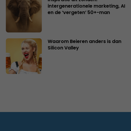
intergenerationele marketing, AI
en de ‘vergeten’ 50+-man
Waarom Beieren anders is dan
Silicon Valley