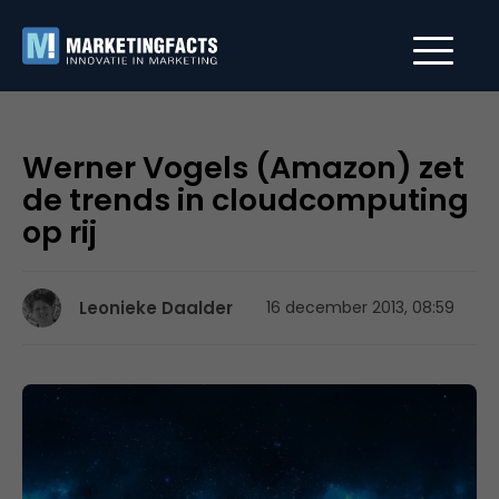
Werner Vogels (Amazon) zet
de trends in cloudcomputing
op rij
Leonieke Daalder
16 december 2013, 08:59