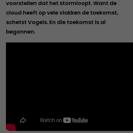
voorstellen dat het stormloopt. Want de
cloud heeft op vele vlakken de toekomst,
schetst Vogels. En die toekomst is al
begonnen.