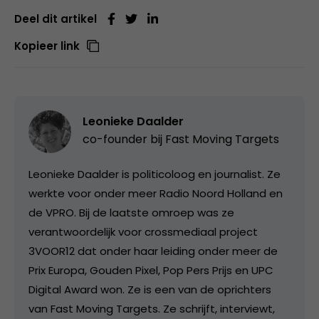
Deel dit artikel
Kopieer link
Leonieke Daalder
co-founder bij
Fast Moving Targets
Leonieke Daalder is politicoloog en journalist. Ze
werkte voor onder meer Radio Noord Holland en
de VPRO. Bij de laatste omroep was ze
verantwoordelijk voor crossmediaal project
3VOOR12 dat onder haar leiding onder meer de
Prix Europa, Gouden Pixel, Pop Pers Prijs en UPC
Digital Award won. Ze is een van de oprichters
van Fast Moving Targets. Ze schrijft, interviewt,