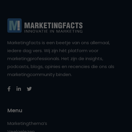
Marketingfacts is een beetje van ons allemaal,
iedere dag vers. Wij zijn hét platform voor
marketingprofessionals. Het zijn de insights,
podcasts, blogs, opinies en recencies die ons als
marketingcommunity binden.
Menu
Marketingthema’s
Veelgelezen