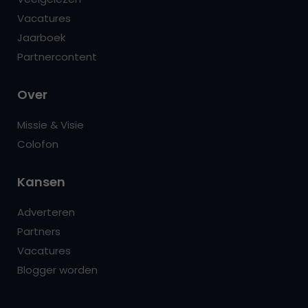
Vacatures
Jaarboek
Partnercontent
Over
Missie & Visie
Colofon
Kansen
Adverteren
Partners
Vacatures
Blogger worden