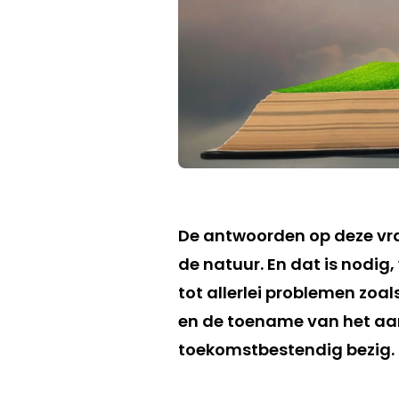
De antwoorden op deze vra
de natuur. En dat is nodig
tot allerlei problemen zoals
en de toename van het aan
toekomstbestendig bezig.