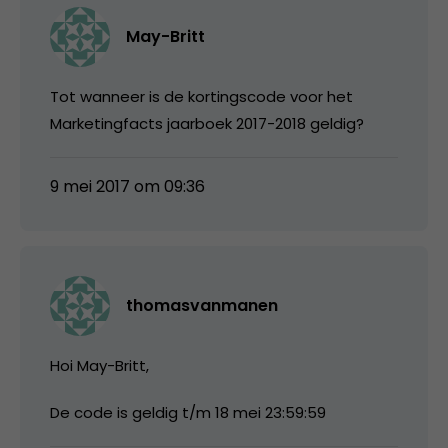
May-Britt
Tot wanneer is de kortingscode voor het
Marketingfacts jaarboek 2017-2018 geldig?
9 mei 2017 om 09:36
thomasvanmanen
Hoi May-Britt,
De code is geldig t/m 18 mei 23:59:59