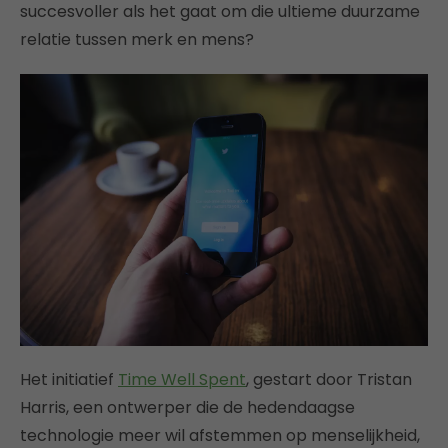
succesvoller als het gaat om die ultieme duurzame
relatie tussen merk en mens?
Het initiatief
Time Well Spent
, gestart door Tristan
Harris, een ontwerper die de hedendaagse
technologie meer wil afstemmen op menselijkheid,