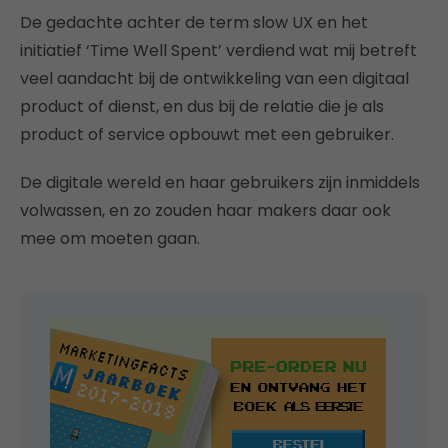
De gedachte achter de term slow UX en het
initiatief ‘Time Well Spent’ verdiend wat mij betreft
veel aandacht bij de ontwikkeling van een digitaal
product of dienst, en dus bij de relatie die je als
product of service opbouwt met een gebruiker.
De digitale wereld en haar gebruikers zijn inmiddels
volwassen, en zo zouden haar makers daar ook
mee om moeten gaan.