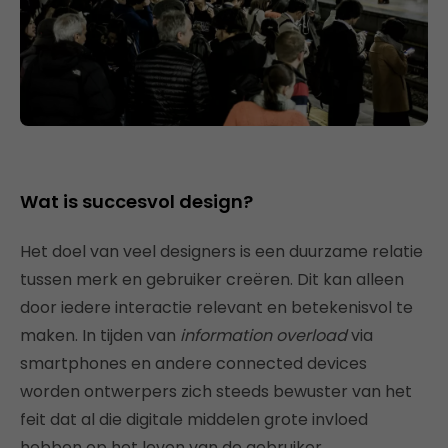
Wat is succesvol design?
Het doel van veel designers is een duurzame relatie
tussen merk en gebruiker creëren. Dit kan alleen
door iedere interactie relevant en betekenisvol te
maken. In tijden van
information overload
via
smartphones en andere connected devices
worden ontwerpers zich steeds bewuster van het
feit dat al die digitale middelen grote invloed
hebben op het leven van de gebruiker.