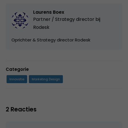
Laurens Boex
Partner / Strategy director bij
Rodesk
Oprichter & Strategy director Rodesk
Categorie
Innovatie
Marketing Design
2 Reacties