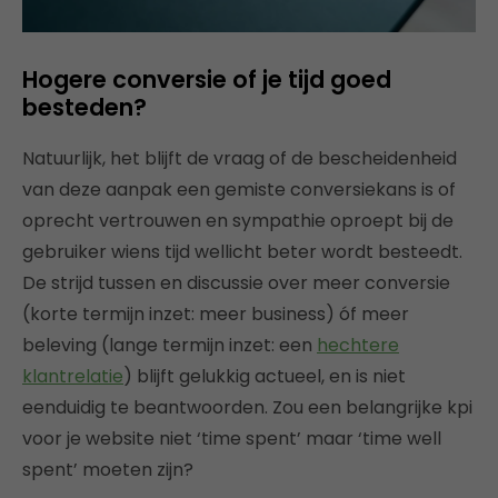
Hogere conversie of je tijd goed
besteden?
Natuurlijk, het blijft de vraag of de bescheidenheid
van deze aanpak een gemiste conversiekans is of
oprecht vertrouwen en sympathie oproept bij de
gebruiker wiens tijd wellicht beter wordt besteedt.
De strijd tussen en discussie over meer conversie
(korte termijn inzet: meer business) óf meer
beleving (lange termijn inzet: een
hechtere
klantrelatie
) blijft gelukkig actueel, en is niet
eenduidig te beantwoorden. Zou een belangrijke kpi
voor je website niet ‘time spent’ maar ‘time well
spent’ moeten zijn?