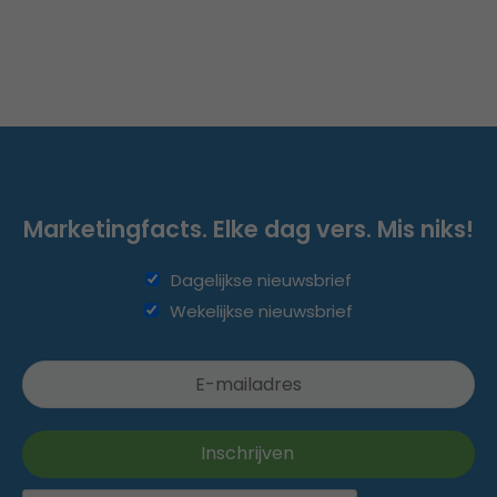
Marketingfacts. Elke dag vers. Mis niks!
Dagelijkse nieuwsbrief
Wekelijkse nieuwsbrief