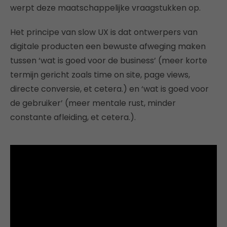
werpt deze maatschappelijke vraagstukken op.
Het principe van slow UX is dat ontwerpers van
digitale producten een bewuste afweging maken
tussen ‘wat is goed voor de business’ (meer korte
termijn gericht zoals time on site, page views,
directe conversie, et cetera.) en ‘wat is goed voor
de gebruiker’ (meer mentale rust, minder
constante afleiding, et cetera.).