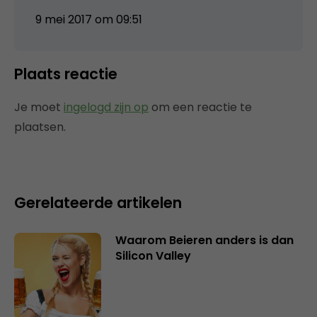
9 mei 2017 om 09:51
Plaats reactie
Je moet
ingelogd zijn op
om een reactie te
plaatsen.
Gerelateerde artikelen
Waarom Beieren anders is dan
Silicon Valley