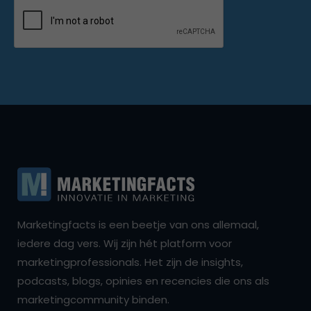
Marketingfacts is een beetje van ons allemaal,
iedere dag vers. Wij zijn hét platform voor
marketingprofessionals. Het zijn de insights,
podcasts, blogs, opinies en recencies die ons als
marketingcommunity binden.