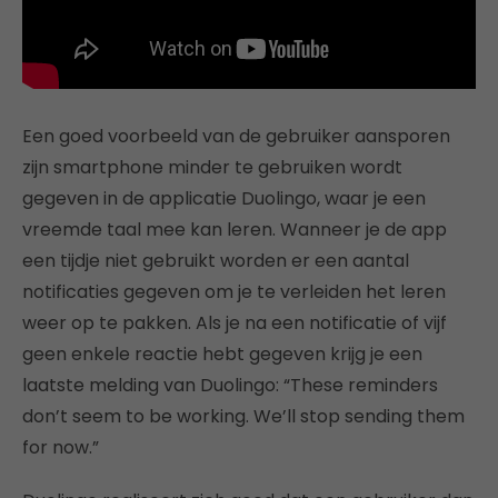
Een goed voorbeeld van de gebruiker aansporen
zijn smartphone minder te gebruiken wordt
gegeven in de applicatie Duolingo, waar je een
vreemde taal mee kan leren. Wanneer je de app
een tijdje niet gebruikt worden er een aantal
notificaties gegeven om je te verleiden het leren
weer op te pakken. Als je na een notificatie of vijf
geen enkele reactie hebt gegeven krijg je een
laatste melding van Duolingo: “These reminders
don’t seem to be working. We’ll stop sending them
for now.”