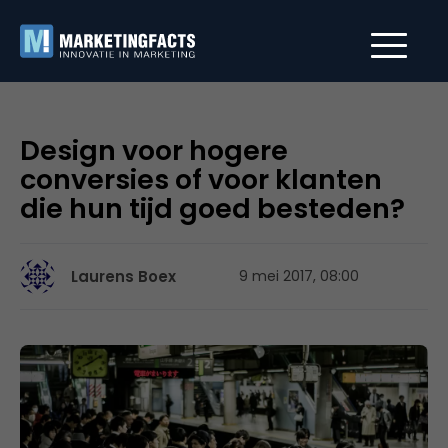
Design voor hogere
conversies of voor klanten
die hun tijd goed besteden?
Laurens Boex
9 mei 2017, 08:00