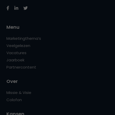
Menu
Marketingthema’s
Veelgelezen
Vacatures
Jaarboek
Partnercontent
Over
Missie & Visie
Colofon
Kansen