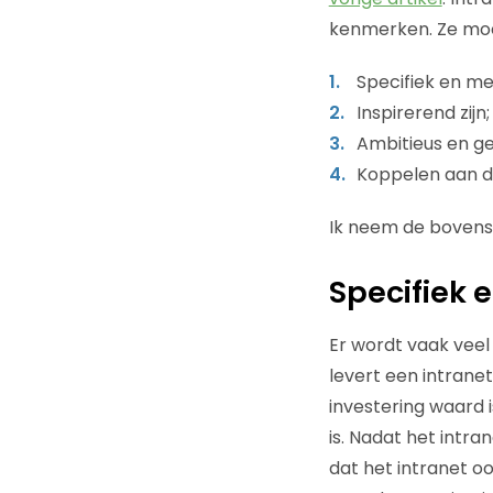
kenmerken. Ze mo
Specifiek en me
Inspirerend zijn;
Ambitieus en ge
Koppelen aan de
Ik neem de bovens
Specifiek 
Er wordt vaak veel
levert een intranet
investering waard 
is. Nadat het intra
dat het intranet 