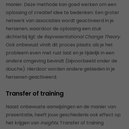
manier. Deze methode kan goed werken om een
oplossing of creatief idee te bedenken. Een groter
netwerk van associaties wordt geactiveerd in je
hersenen, waardoor de oplossing een stuk
dichterbij ligt: de
Representational Change Theory
.
Ook onbewust vindt dit proces plaats: als je het
probleem even met rust laat en je tijdelijk in een
andere omgeving bevindt (bijvoorbeeld onder de
douche). Hierdoor worden andere gebieden in je
hersenen geactiveerd.
Transfer of training
Naast onbewuste aanwijzingen en de manier van
presentatie, heeft jouw geschiedenis ook effect op
het krijgen van
insights
. Transfer of training