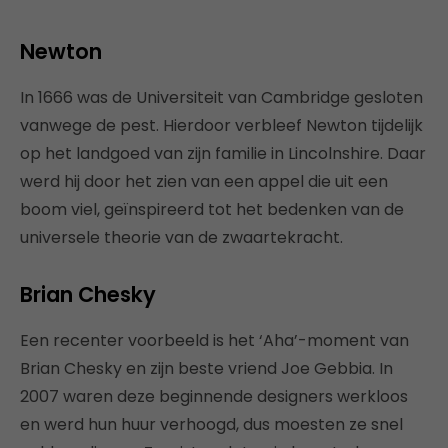
Newton
In 1666 was de Universiteit van Cambridge gesloten
vanwege de pest. Hierdoor verbleef Newton tijdelijk
op het landgoed van zijn familie in Lincolnshire. Daar
werd hij door het zien van een appel die uit een
boom viel, geïnspireerd tot het bedenken van de
universele theorie van de zwaartekracht.
Brian Chesky
Een recenter voorbeeld is het ‘Aha’-moment van
Brian Chesky en zijn beste vriend Joe Gebbia. In
2007 waren deze beginnende designers werkloos
en werd hun huur verhoogd, dus moesten ze snel