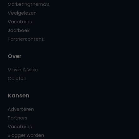
Marketingthema’s
Veelgelezen
Vacatures
Jaarboek
Partnercontent
Over
Missie & Visie
Colofon
Kansen
Adverteren
Partners
Vacatures
Blogger worden