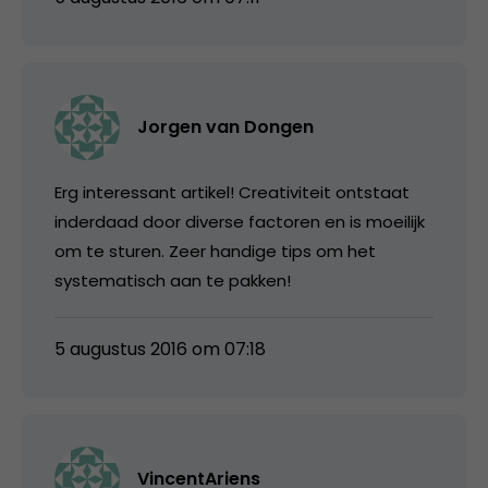
Jorgen van Dongen
Erg interessant artikel! Creativiteit ontstaat
inderdaad door diverse factoren en is moeilijk
om te sturen. Zeer handige tips om het
systematisch aan te pakken!
5 augustus 2016 om 07:18
VincentAriens