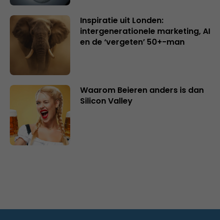
Inspiratie uit Londen:
intergenerationele marketing, AI
en de ‘vergeten’ 50+-man
Waarom Beieren anders is dan
Silicon Valley