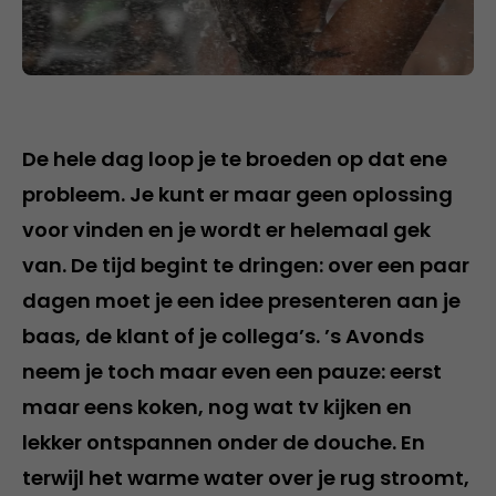
De hele dag loop je te broeden op dat ene
probleem. Je kunt er maar geen oplossing
voor vinden en je wordt er helemaal gek
van. De tijd begint te dringen: over een paar
dagen moet je een idee presenteren aan je
baas, de klant of je collega’s. ’s Avonds
neem je toch maar even een pauze: eerst
maar eens koken, nog wat tv kijken en
lekker ontspannen onder de douche. En
terwijl het warme water over je rug stroomt,