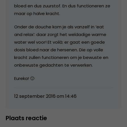
bloed en dus zuurstof. En dus functioneren ze
maar op halve kracht.
Onder de douche kom je als vanzelf in ‘eat
and relax’: daar zorgt het weldadige warme
water wel voor! Et voilà: er gaat een goede
dosis bloed naar de hersenen. Die op volle
kracht zullen functioneren om je bewuste en
onbewuste gedachten te verwerken.
Eureka! 🙂
12 september 2016 om 14:46
Plaats reactie