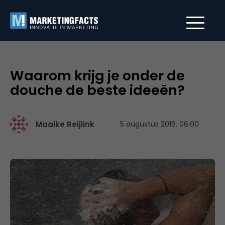
Waarom krijg je onder de
douche de beste ideeën?
Maaike Reijlink
5 augustus 2016, 06:00