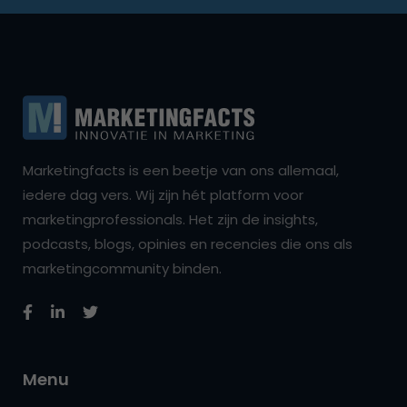
Marketingfacts is een beetje van ons allemaal,
iedere dag vers. Wij zijn hét platform voor
marketingprofessionals. Het zijn de insights,
podcasts, blogs, opinies en recencies die ons als
marketingcommunity binden.
Menu