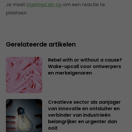
Je moet
ingelogd zijn op
om een reactie te
plaatsen.
Gerelateerde artikelen
Rebel with or without a cause?
Wake-upcall voor ontwerpers
en merkeigenaren
Creatieve sector als aanjager
van innovatie en ontsluiter en
verbinder van industrieën
belangrijker en urgenter dan
ooit