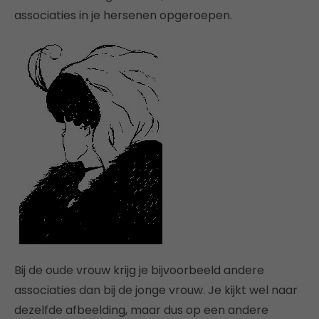
associaties in je hersenen opgeroepen.
Bij de oude vrouw krijg je bijvoorbeeld andere
associaties dan bij de jonge vrouw. Je kijkt wel naar
dezelfde afbeelding, maar dus op een andere