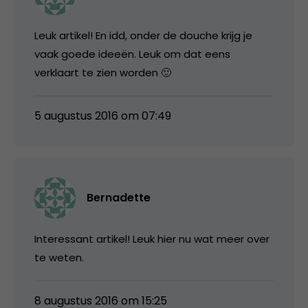
Leuk artikel! En idd, onder de douche krijg je
vaak goede ideeën. Leuk om dat eens
verklaart te zien worden 🙂
5 augustus 2016 om 07:49
Bernadette
Interessant artikel! Leuk hier nu wat meer over
te weten.
8 augustus 2016 om 15:25