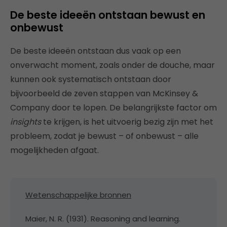
De beste ideeën ontstaan bewust en
onbewust
De beste ideeën ontstaan dus vaak op een
onverwacht moment, zoals onder de douche, maar
kunnen ook systematisch ontstaan door
bijvoorbeeld de zeven stappen van McKinsey &
Company door te lopen. De belangrijkste factor om
insights
te krijgen, is het uitvoerig bezig zijn met het
probleem, zodat je bewust – of onbewust – alle
mogelijkheden afgaat.
Wetenschappelijke bronnen
Maier, N. R. (1931). Reasoning and learning.