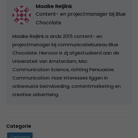
Maaike Reijlink
Content- en projectmanager bij
Blue
Chocolate
Maaike Reijlink is sinds 2015 content- en
projectmanager bij communicatiebureau Blue
Chocolate. Hiervoor is zij afgestudeerd aan de
Universiteit van Amsterdam, Msc
Communication Science, richting Persuasive
Communication. Haar interesses liggen in
onbewuste beïnvloeding, contentmarketing en
creative advertising.
Categorie
Commerce