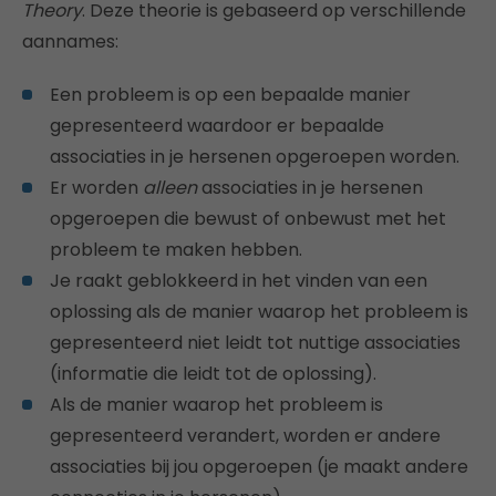
Theory
. Deze theorie is gebaseerd op verschillende
aannames:
Een probleem is op een bepaalde manier
gepresenteerd waardoor er bepaalde
associaties in je hersenen opgeroepen worden.
Er worden
alleen
associaties in je hersenen
opgeroepen die bewust of onbewust met het
probleem te maken hebben.
Je raakt geblokkeerd in het vinden van een
oplossing als de manier waarop het probleem is
gepresenteerd niet leidt tot nuttige associaties
(informatie die leidt tot de oplossing).
Als de manier waarop het probleem is
gepresenteerd verandert, worden er andere
associaties bij jou opgeroepen (je maakt andere