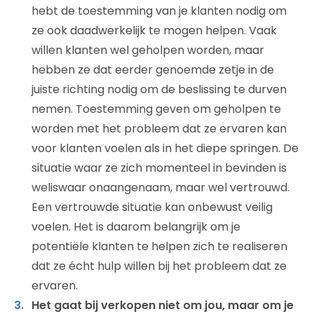
hebt de toestemming van je klanten nodig om
ze ook daadwerkelijk te mogen helpen. Vaak
willen klanten wel geholpen worden, maar
hebben ze dat eerder genoemde zetje in de
juiste richting nodig om de beslissing te durven
nemen. Toestemming geven om geholpen te
worden met het probleem dat ze ervaren kan
voor klanten voelen als in het diepe springen. De
situatie waar ze zich momenteel in bevinden is
weliswaar onaangenaam, maar wel vertrouwd.
Een vertrouwde situatie kan onbewust veilig
voelen. Het is daarom belangrijk om je
potentiële klanten te helpen zich te realiseren
dat ze écht hulp willen bij het probleem dat ze
ervaren.
Het gaat bij verkopen niet om jou, maar om je