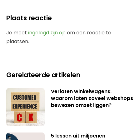
Plaats reactie
Je moet
ingelogd zijn op
om een reactie te
plaatsen.
Gerelateerde artikelen
Verlaten winkelwagens:
waarom laten zoveel webshops
bewezen omzet liggen?
5 lessen uit miljoenen