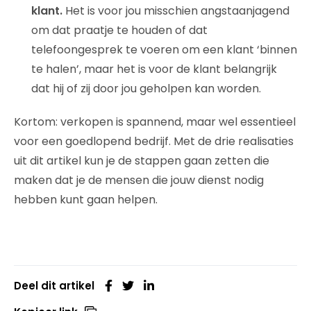
klant.
Het is voor jou misschien angstaanjagend
om dat praatje te houden of dat
telefoongesprek te voeren om een klant ‘binnen
te halen’, maar het is voor de klant belangrijk
dat hij of zij door jou geholpen kan worden.
Kortom: verkopen is spannend, maar wel essentieel
voor een goedlopend bedrijf. Met de drie realisaties
uit dit artikel kun je de stappen gaan zetten die
maken dat je de mensen die jouw dienst nodig
hebben kunt gaan helpen.
Deel dit artikel