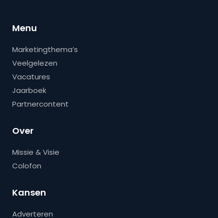
Menu
Marketingthema’s
Veelgelezen
Vacatures
Jaarboek
Partnercontent
Over
Missie & Visie
Colofon
Kansen
Adverteren