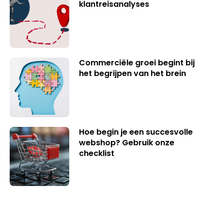
klantreisanalyses
Commerciële groei begint bij
het begrijpen van het brein
Hoe begin je een succesvolle
webshop? Gebruik onze
checklist