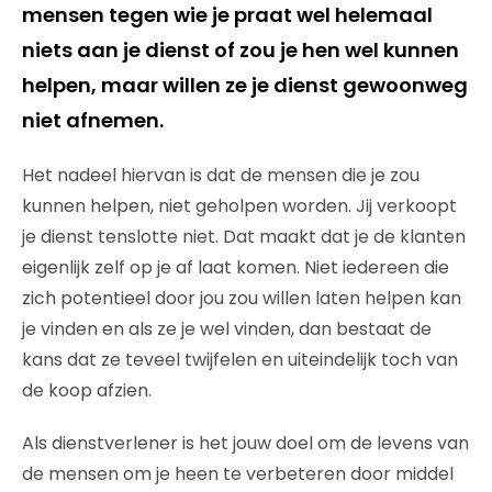
mensen tegen wie je praat wel helemaal
niets aan je dienst of zou je hen wel kunnen
helpen, maar willen ze je dienst gewoonweg
niet afnemen.
Het nadeel hiervan is dat de mensen die je zou
kunnen helpen, niet geholpen worden. Jij verkoopt
je dienst tenslotte niet. Dat maakt dat je de klanten
eigenlijk zelf op je af laat komen. Niet iedereen die
zich potentieel door jou zou willen laten helpen kan
je vinden en als ze je wel vinden, dan bestaat de
kans dat ze teveel twijfelen en uiteindelijk toch van
de koop afzien.
Als dienstverlener is het jouw doel om de levens van
de mensen om je heen te verbeteren door middel