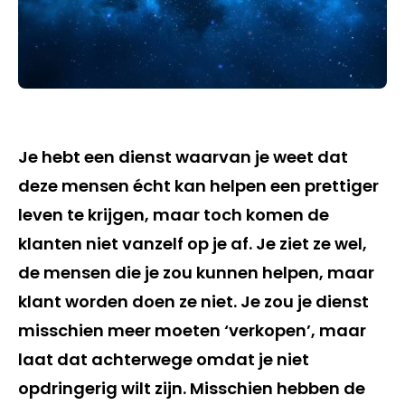
Je hebt een dienst waarvan je weet dat
deze mensen écht kan helpen een prettiger
leven te krijgen, maar toch komen de
klanten niet vanzelf op je af. Je ziet ze wel,
de mensen die je zou kunnen helpen, maar
klant worden doen ze niet. Je zou je dienst
misschien meer moeten ‘verkopen’, maar
laat dat achterwege omdat je niet
opdringerig wilt zijn. Misschien hebben de