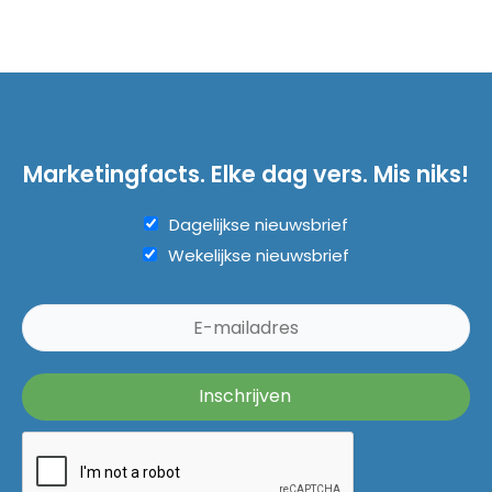
Marketingfacts. Elke dag vers. Mis niks!
Dagelijkse nieuwsbrief
Wekelijkse nieuwsbrief