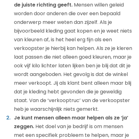
de juiste richting geeft.
Mensen willen geleid
worden door anderen die over een bepaald
onderwerp meer weten dan zijzelf. Als je
bijvoorbeeld kleding gaat kopen en je weet niets
van kleuren af, is het heel erg fijn als een
verkoopster je hierbij kan helpen. Als ze je kleren
laat passen die niet alleen goed kleuren, maar je
ook vijf kilo lichter laten lijken ben je blij dat dit je
wordt aangeboden. Het gevolg is dat de winkel
meer verkoopt. Jij als klant bent alleen maar blij
dat je kleding hebt gevonden die je geweldig
staat. Van de ‘verkooptruc’ van de verkoopster
heb je waarschijnlijk niets gemerkt.
Je kunt mensen alleen maar helpen als ze ‘ja’
zeggen.
Het doel van je bedrijf is om mensen
met een specifiek probleem te helpen, maar je