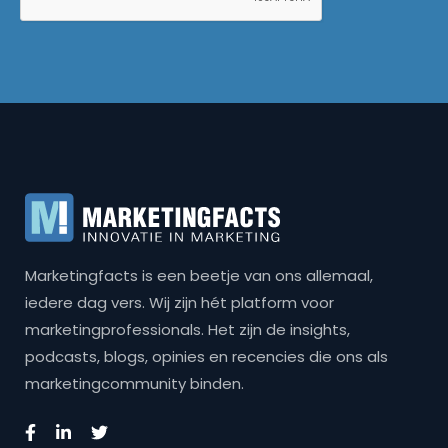
Marketingfacts is een beetje van ons allemaal,
iedere dag vers. Wij zijn hét platform voor
marketingprofessionals. Het zijn de insights,
podcasts, blogs, opinies en recencies die ons als
marketingcommunity binden.