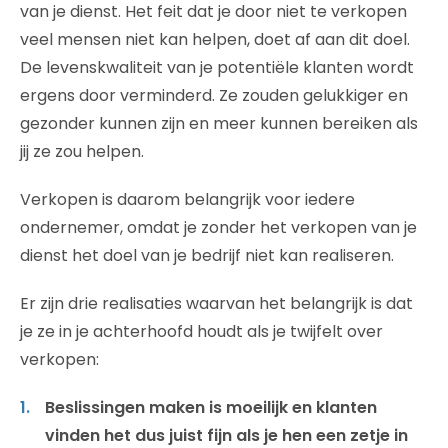
van je dienst. Het feit dat je door niet te verkopen
veel mensen niet kan helpen, doet af aan dit doel.
De levenskwaliteit van je potentiële klanten wordt
ergens door verminderd. Ze zouden gelukkiger en
gezonder kunnen zijn en meer kunnen bereiken als
jij ze zou helpen.
Verkopen is daarom belangrijk voor iedere
ondernemer, omdat je zonder het verkopen van je
dienst het doel van je bedrijf niet kan realiseren.
Er zijn drie realisaties waarvan het belangrijk is dat
je ze in je achterhoofd houdt als je twijfelt over
verkopen:
Beslissingen maken is moeilijk en klanten
vinden het dus juist fijn als je hen een zetje in