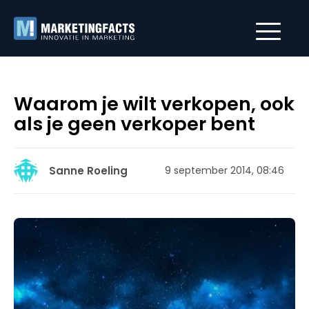
Waarom je wilt verkopen, ook
als je geen verkoper bent
Sanne Roeling
9 september 2014, 08:46