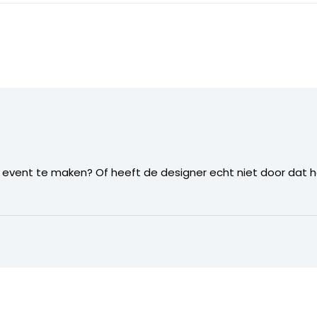
event te maken? Of heeft de designer echt niet door dat h