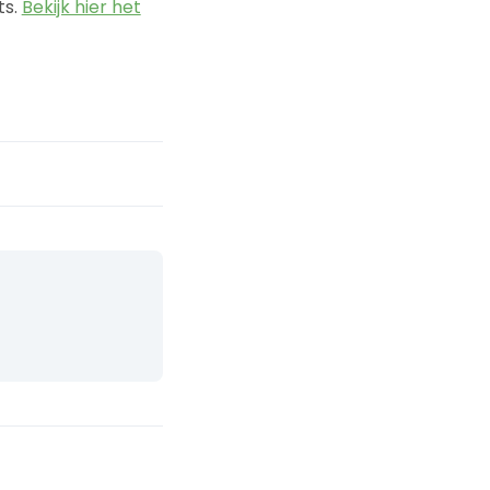
ts.
Bekijk hier het