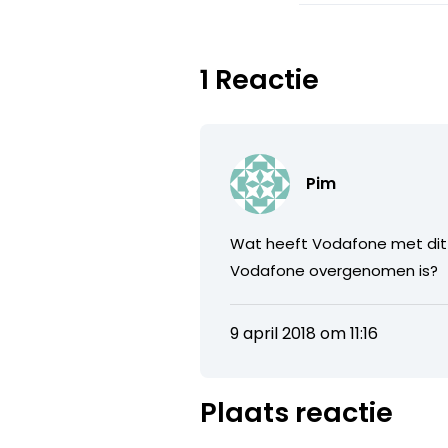
1 Reactie
Pim
Wat heeft Vodafone met dit 
Vodafone overgenomen is?
9 april 2018 om 11:16
Plaats reactie