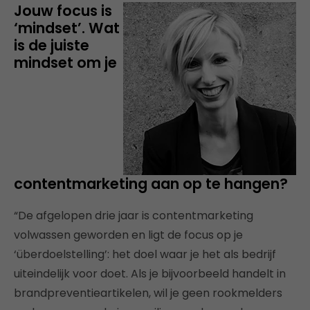
Jouw focus is
‘mindset’. Wat
is de juiste
mindset om je
contentmarketing aan op te hangen?
“De afgelopen drie jaar is contentmarketing
volwassen geworden en ligt de focus op je
‘überdoelstelling’: het doel waar je het als bedrijf
uiteindelijk voor doet. Als je bijvoorbeeld handelt in
brandpreventieartikelen, wil je geen rookmelders