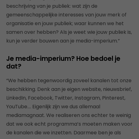
beschrijving van je publiek: wat zijn de
gemeenschappelijke interesses van jouw merk of
organisatie en jouw publiek; waar kunnen we het
samen over hebben? Als je weet wie jouw publiek is,
kun je verder bouwen aan je media-imperium.”
Je media-imperium? Hoe bedoel je
dat?
“We hebben tegenwoordig zoveel kanalen tot onze
beschikking. Denk aan je eigen website, nieuwsbrief,
LinkedIn, Facebook, Twitter, Instagram, Pinterest,
YouTube…. Eigenlijk zijn we dus allemaal
mediamagnaat. We realiseren ons echter te weinig
dat we ook echt programma’s moeten maken voor
de kanalen die we inzetten. Daarmee ben je als