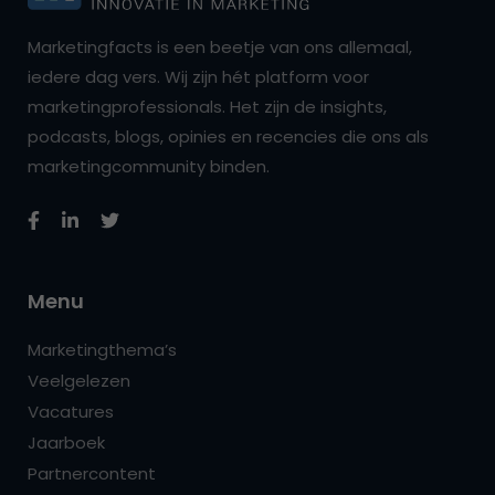
Marketingfacts is een beetje van ons allemaal,
iedere dag vers. Wij zijn hét platform voor
marketingprofessionals. Het zijn de insights,
podcasts, blogs, opinies en recencies die ons als
marketingcommunity binden.
Menu
Marketingthema’s
Veelgelezen
Vacatures
Jaarboek
Partnercontent