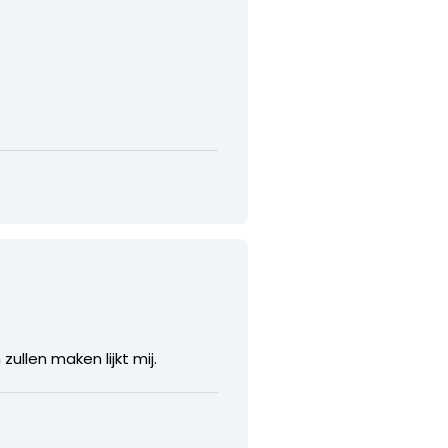
ullen maken lijkt mij.