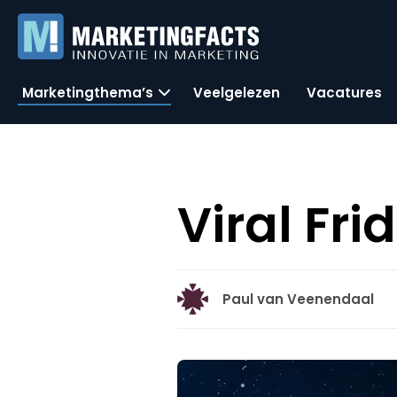
Marketingthema’s
Veelgelezen
Vacatures
Viral Fr
Paul van Veenendaal