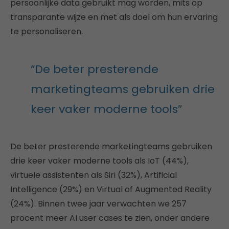
persoonlijke data gebruikt mag worden, mits op
transparante wijze en met als doel om hun ervaring
te personaliseren.
“De beter presterende
marketingteams gebruiken drie
keer vaker moderne tools”
De beter presterende marketingteams gebruiken
drie keer vaker moderne tools als IoT (44%),
virtuele assistenten als Siri (32%), Artificial
Intelligence (29%) en Virtual of Augmented Reality
(24%). Binnen twee jaar verwachten we 257
procent meer AI user cases te zien, onder andere