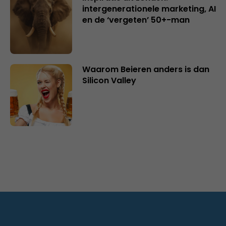
intergenerationele marketing, AI
en de ‘vergeten’ 50+-man
Waarom Beieren anders is dan
Silicon Valley