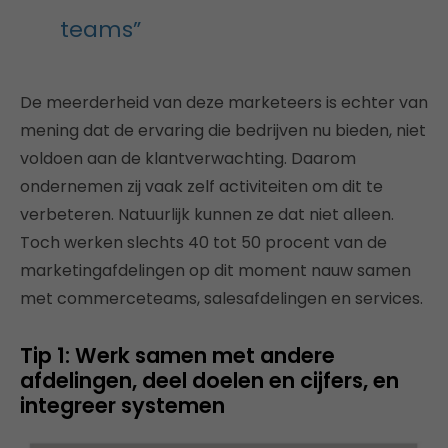
teams”
De meerderheid van deze marketeers is echter van
mening dat de ervaring die bedrijven nu bieden, niet
voldoen aan de klantverwachting. Daarom
ondernemen zij vaak zelf activiteiten om dit te
verbeteren. Natuurlijk kunnen ze dat niet alleen.
Toch werken slechts 40 tot 50 procent van de
marketingafdelingen op dit moment nauw samen
met commerceteams, salesafdelingen en services.
Tip 1: Werk samen met andere
afdelingen, deel doelen en cijfers, en
integreer systemen