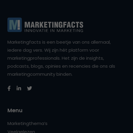
Marketingfacts is een beetje van ons allemaal,
iedere dag vers. Wij zijn hét platform voor
marketingprofessionals. Het zijn de insights,
podcasts, blogs, opinies en recencies die ons als
marketingcommunity binden.
Menu
Marketingthema’s
Veelgelezen