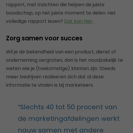
rapport, met inzichten die helpen de juiste
boodschap, op het juiste moment te delen. Het
volledige rapport lezen?
Dat kan hier
.
Zorg samen voor succes
Wil je de bekendheid van een product, dienst of
onderneming vergroten, dan is het noodzakelijk te
weten wie je (toekomstige) klanten zijn. Steeds
meer bedrijven realiseren zich dat al deze
informatie te vinden is bij marketeers.
“Slechts 40 tot 50 procent van
de marketingafdelingen werkt
nauw samen met andere