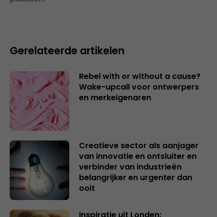
Gerelateerde artikelen
Rebel with or without a cause?
Wake-upcall voor ontwerpers
en merkeigenaren
Creatieve sector als aanjager
van innovatie en ontsluiter en
verbinder van industrieën
belangrijker en urgenter dan
ooit
Inspiratie uit Londen: