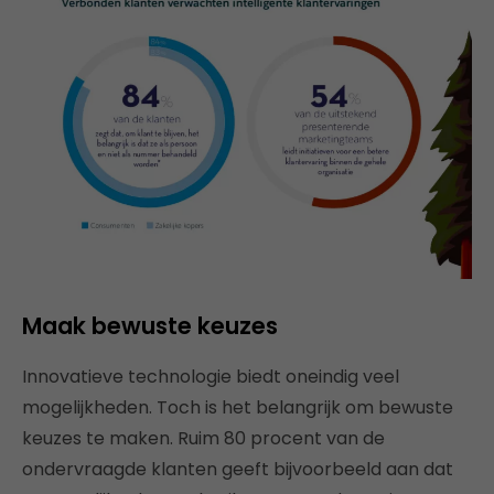
Maak bewuste keuzes
Innovatieve technologie biedt oneindig veel
mogelijkheden. Toch is het belangrijk om bewuste
keuzes te maken. Ruim 80 procent van de
ondervraagde klanten geeft bijvoorbeeld aan dat