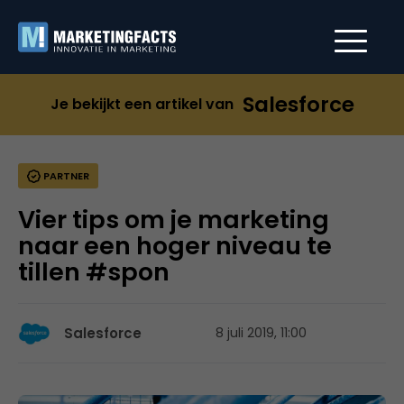
Salesforce
Je bekijkt een artikel van
PARTNER
Vier tips om je marketing
naar een hoger niveau te
tillen #spon
Salesforce
8 juli 2019, 11:00