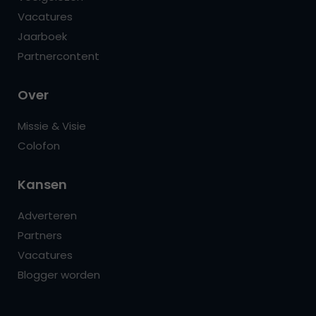
Vacatures
Jaarboek
Partnercontent
Over
Missie & Visie
Colofon
Kansen
Adverteren
Partners
Vacatures
Blogger worden