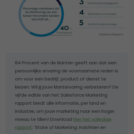
84 Procent van de klanten geeft aan dat een
persoonlijke ervaring de voornaamste reden is
om voor een bedrijf, product of dienst te
kiezen. Wil jij jouw klantervaring verbeteren? De
vijfde editie van het Salesforce Marketing
rapport biedt alle informatie, per land en
industrie, om jouw marketing naar een hoger
niveau te tillen! Download
hier het volledige
rapport
: ‘State of Marketing: inzichten en