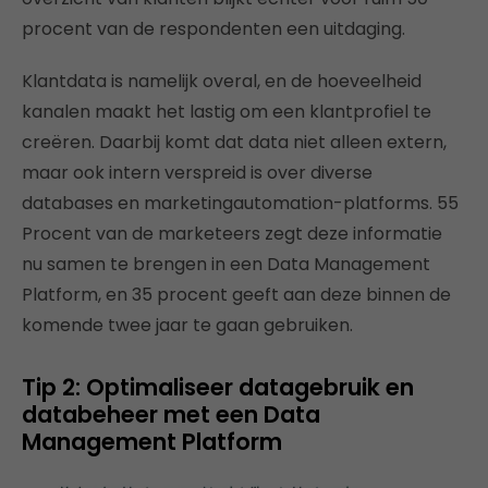
procent van de respondenten een uitdaging.
Klantdata is namelijk overal, en de hoeveelheid
kanalen maakt het lastig om een klantprofiel te
creëren. Daarbij komt dat data niet alleen extern,
maar ook intern verspreid is over diverse
databases en marketingautomation-platforms. 55
Procent van de marketeers zegt deze informatie
nu samen te brengen in een Data Management
Platform, en 35 procent geeft aan deze binnen de
komende twee jaar te gaan gebruiken.
Tip 2: Optimaliseer datagebruik en
databeheer met een Data
Management Platform