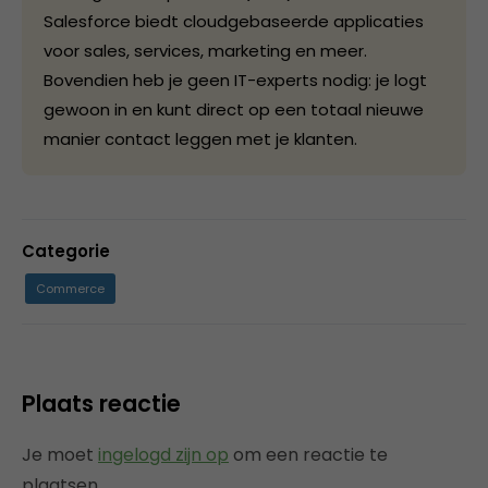
Salesforce biedt cloudgebaseerde applicaties
voor sales, services, marketing en meer.
Bovendien heb je geen IT-experts nodig: je logt
gewoon in en kunt direct op een totaal nieuwe
manier contact leggen met je klanten.
Categorie
Commerce
Plaats reactie
Je moet
ingelogd zijn op
om een reactie te
plaatsen.