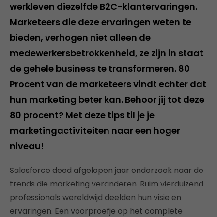
werkleven diezelfde B2C-klantervaringen.
Marketeers die deze ervaringen weten te
bieden, verhogen niet alleen de
medewerkersbetrokkenheid, ze zijn in staat
de gehele business te transformeren. 80
Procent van de marketeers vindt echter dat
hun marketing beter kan. Behoor jij tot deze
80 procent? Met deze tips til je je
marketingactiviteiten naar een hoger
niveau!
Salesforce deed afgelopen jaar onderzoek naar de
trends die marketing veranderen. Ruim vierduizend
professionals wereldwijd deelden hun visie en
ervaringen. Een voorproefje op het complete