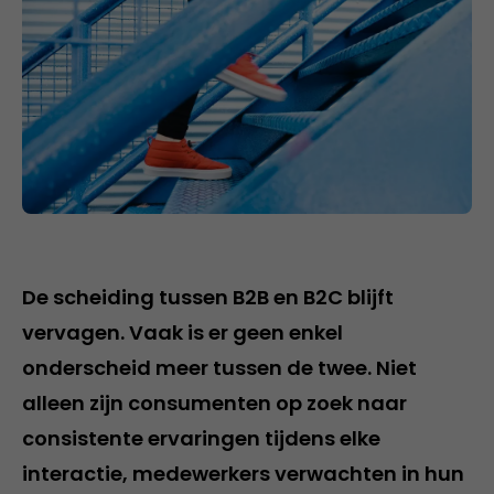
De scheiding tussen B2B en B2C blijft
vervagen. Vaak is er geen enkel
onderscheid meer tussen de twee. Niet
alleen zijn consumenten op zoek naar
consistente ervaringen tijdens elke
interactie, medewerkers verwachten in hun