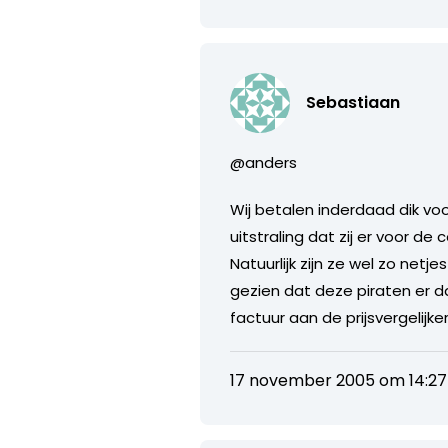
Sebastiaan
@anders
Wij betalen inderdaad dik voo
uitstraling dat zij er voor de
Natuurlijk zijn ze wel zo ne
gezien dat deze piraten er 
factuur aan de prijsvergelijk
17 november 2005 om 14:27