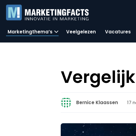
Marketingthema’s
Veelgelezen
Vacatures
Vergelijk
17 
Bernice Klaassen