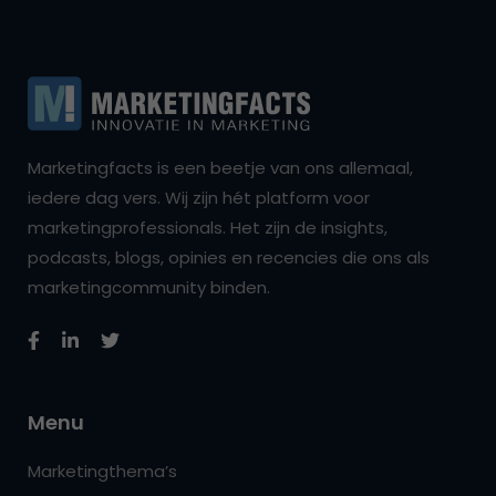
Marketingfacts is een beetje van ons allemaal,
iedere dag vers. Wij zijn hét platform voor
marketingprofessionals. Het zijn de insights,
podcasts, blogs, opinies en recencies die ons als
marketingcommunity binden.
Menu
Marketingthema’s