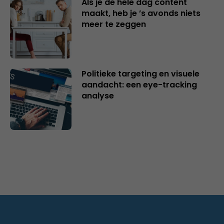
Als je de hele dag content
maakt, heb je ’s avonds niets
meer te zeggen
Politieke targeting en visuele
aandacht: een eye-tracking
analyse