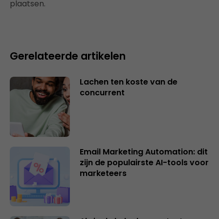
plaatsen.
Gerelateerde artikelen
Lachen ten koste van de
concurrent
Email Marketing Automation: dit
zijn de populairste AI-tools voor
marketeers