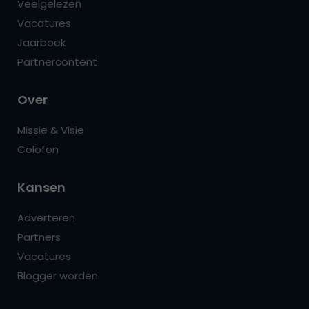
Veelgelezen
Vacatures
Jaarboek
Partnercontent
Over
Missie & Visie
Colofon
Kansen
Adverteren
Partners
Vacatures
Blogger worden