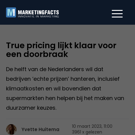
True pricing lijkt klaar voor
een doorbraak
De helft van de Nederlanders wil dat
bedrijven ‘echte prijzen’ hanteren, inclusief
klimaatkosten en wil bovendien dat
supermarkten hen helpen bij het maken van
duurzamer keuzes.
10 maart 2023, 11:00
Yvette Huitema
3961 x gelezen