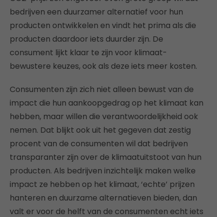
bedrijven een duurzamer alternatief voor hun
producten ontwikkelen en vindt het prima als die
producten daardoor iets duurder zijn. De
consument lijkt klaar te zijn voor klimaat-
bewustere keuzes, ook als deze iets meer kosten.
Consumenten zijn zich niet alleen bewust van de
impact die hun aankoopgedrag op het klimaat kan
hebben, maar willen die verantwoordelijkheid ook
nemen. Dat blijkt ook uit het gegeven dat zestig
procent van de consumenten wil dat bedrijven
transparanter zijn over de klimaatuitstoot van hun
producten. Als bedrijven inzichtelijk maken welke
impact ze hebben op het klimaat, ‘echte’ prijzen
hanteren en duurzame alternatieven bieden, dan
valt er voor de helft van de consumenten echt iets