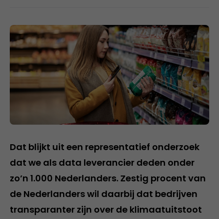
Dat blijkt uit een representatief onderzoek
dat we als data leverancier deden onder
zo’n 1.000 Nederlanders. Zestig procent van
de Nederlanders wil daarbij dat bedrijven
transparanter zijn over de klimaatuitstoot