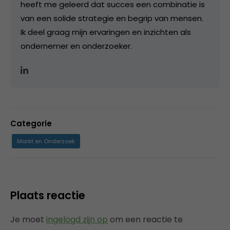
heeft me geleerd dat succes een combinatie is
van een solide strategie en begrip van mensen.
Ik deel graag mijn ervaringen en inzichten als
ondernemer en onderzoeker.
Categorie
Markt en Onderzoek
Plaats reactie
Je moet
ingelogd zijn op
om een reactie te