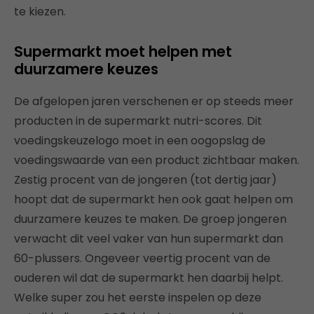
te kiezen.
Supermarkt moet helpen met
duurzamere keuzes
De afgelopen jaren verschenen er op steeds meer
producten in de supermarkt nutri-scores. Dit
voedingskeuzelogo moet in een oogopslag de
voedingswaarde van een product zichtbaar maken.
Zestig procent van de jongeren (tot dertig jaar)
hoopt dat de supermarkt hen ook gaat helpen om
duurzamere keuzes te maken. De groep jongeren
verwacht dit veel vaker van hun supermarkt dan
60-plussers. Ongeveer veertig procent van de
ouderen wil dat de supermarkt hen daarbij helpt.
Welke super zou het eerste inspelen op deze