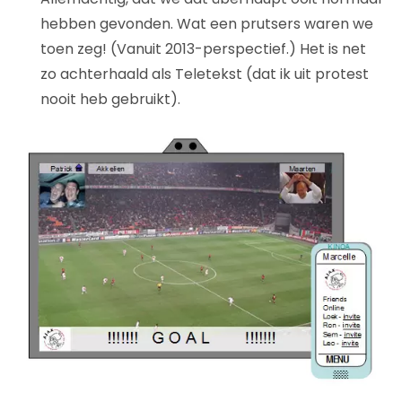
hebben gevonden. Wat een prutsers waren we
toen zeg! (Vanuit 2013-perspectief.) Het is net
zo achterhaald als Teletekst (dat ik uit protest
nooit heb gebruikt).