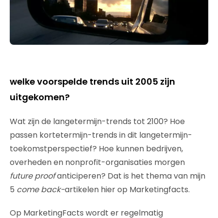
welke voorspelde trends uit 2005 zijn
uitgekomen?
Wat zijn de langetermijn-trends tot 2100? Hoe
passen kortetermijn-trends in dit langetermijn-
toekomstperspectief? Hoe kunnen bedrijven,
overheden en nonprofit-organisaties morgen
future proof
anticiperen? Dat is het thema van mijn
5
come back-
artikelen hier op Marketingfacts.
Op MarketingFacts wordt er regelmatig