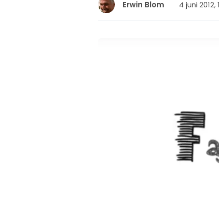
4 juni 2012, 
Erwin Blom