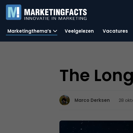
Marketingthema’s
Veelgelezen
Vacatures
The Long 
28 okt
Marco Derksen