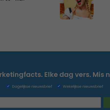
ketingfacts. Elke dag vers. Mis n
Dagelijkse nieuwsbrief
Wekelijkse nieuwsbrief