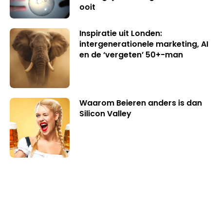
ooit
Inspiratie uit Londen:
intergenerationele marketing, AI
en de ‘vergeten’ 50+-man
Waarom Beieren anders is dan
Silicon Valley