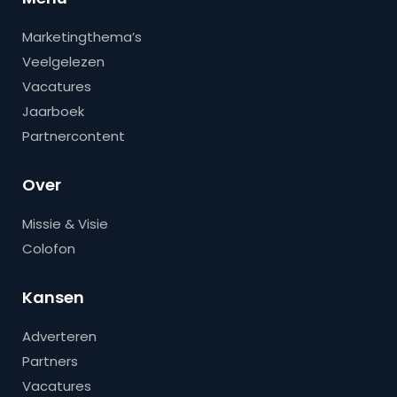
Marketingthema’s
Veelgelezen
Vacatures
Jaarboek
Partnercontent
Over
Missie & Visie
Colofon
Kansen
Adverteren
Partners
Vacatures