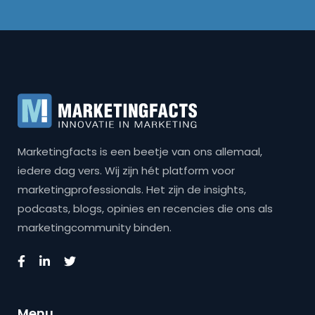
Marketingfacts is een beetje van ons allemaal,
iedere dag vers. Wij zijn hét platform voor
marketingprofessionals. Het zijn de insights,
podcasts, blogs, opinies en recencies die ons als
marketingcommunity binden.
Menu