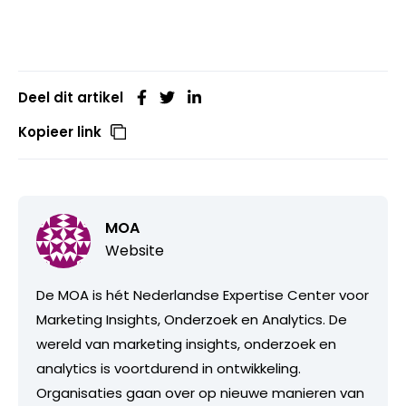
Deel dit artikel
Kopieer link
MOA
Website
De MOA is hét Nederlandse Expertise Center voor
Marketing Insights, Onderzoek en Analytics. De
wereld van marketing insights, onderzoek en
analytics is voortdurend in ontwikkeling.
Organisaties gaan over op nieuwe manieren van