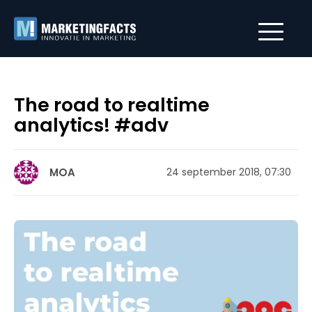
The road to realtime
analytics! #adv
MOA
24 september 2018, 07:30