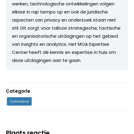
werken, technologische ontwikkelingen volgen
elkaar in rap tempo op en ook de juridische
aspecten van privacy en onderzoek staan niet
stil. Dit zorgt voor talloze strategische, tactische
en organisatorische uitdagingen op het gebied
van insights en analytics. Het MOA Expertise
Center heeft dé kennis en expertise in huis om
deze uitdagingen aan te gaan.
Categorie
Commerce
Plaats reactie