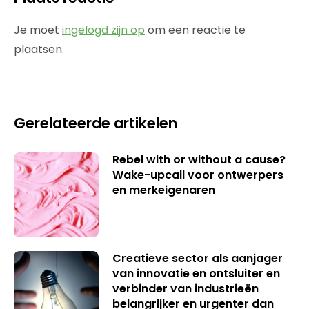
Je moet
ingelogd zijn op
om een reactie te
plaatsen.
Gerelateerde artikelen
Rebel with or without a cause?
Wake-upcall voor ontwerpers
en merkeigenaren
Creatieve sector als aanjager
van innovatie en ontsluiter en
verbinder van industrieën
belangrijker en urgenter dan