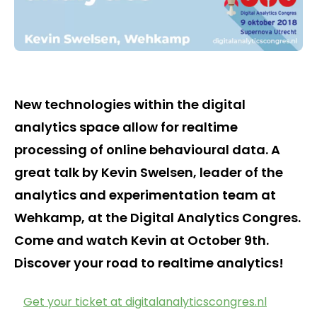
New technologies within the digital
analytics space allow for realtime
processing of online behavioural data. A
great talk by Kevin Swelsen, leader of the
analytics and experimentation team at
Wehkamp, at the Digital Analytics Congres.
Come and watch Kevin at October 9th.
Discover your road to realtime analytics!
Get your ticket at digitalanalyticscongres.nl