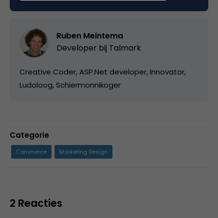
Ruben Meintema
Developer bij
Talmark
Creative Coder, ASP.Net developer, Innovator,
Ludoloog, Schiermonnikoger
Categorie
Commerce
Marketing Design
2 Reacties