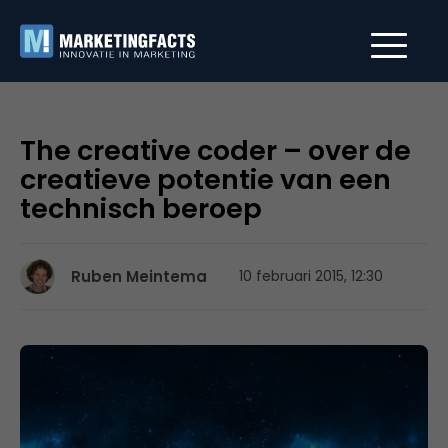
The creative coder – over de
creatieve potentie van een
technisch beroep
Ruben Meintema
10 februari 2015, 12:30