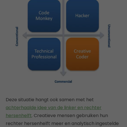
Deze situatie hangt ook samen met het
achterhaalde idee van de linker en rechter
hersenhelft
. Creatieve mensen gebruiken hun
rechter hersenhelft meer en analytisch ingestelde