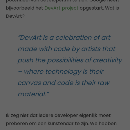
bijvoorbeeld het
DevArt project
opgestart. Wat is
DevArt?
“DevArt is a celebration of art
made with code by artists that
push the possibilities of creativity
– where technology is their
canvas and code is their raw
material.”
Ik zeg niet dat iedere developer eigenlijk moet
proberen om een kunstenaar te zijn. We hebben