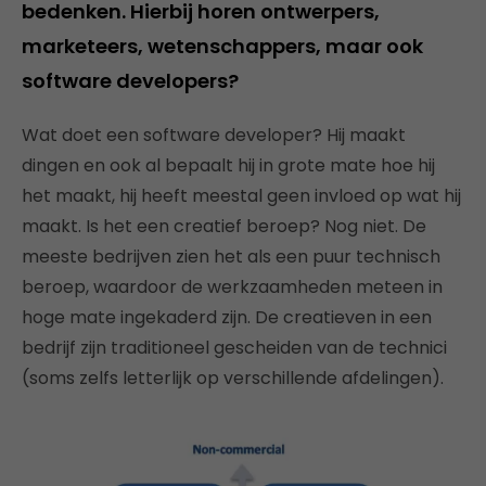
bedenken. Hierbij horen ontwerpers,
marketeers, wetenschappers, maar ook
software developers?
Wat doet een software developer? Hij maakt
dingen en ook al bepaalt hij in grote mate hoe hij
het maakt, hij heeft meestal geen invloed op wat hij
maakt. Is het een creatief beroep? Nog niet. De
meeste bedrijven zien het als een puur technisch
beroep, waardoor de werkzaamheden meteen in
hoge mate ingekaderd zijn. De creatieven in een
bedrijf zijn traditioneel gescheiden van de technici
(soms zelfs letterlijk op verschillende afdelingen).