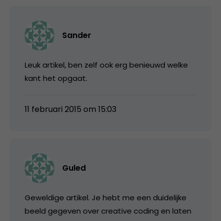
Sander
Leuk artikel, ben zelf ook erg benieuwd welke
kant het opgaat.
11 februari 2015 om 15:03
Guled
Geweldige artikel. Je hebt me een duidelijke
beeld gegeven over creative coding en laten