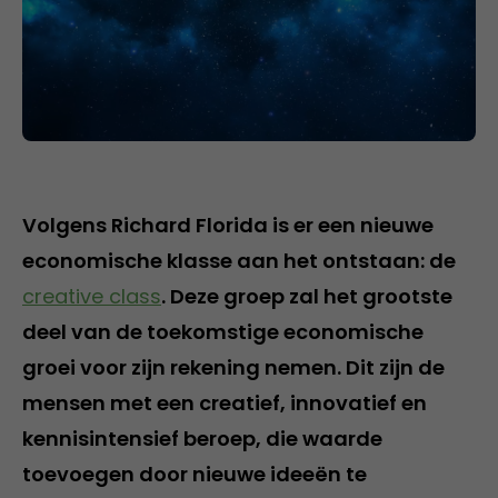
Volgens Richard Florida is er een nieuwe
economische klasse aan het ontstaan: de
creative class
. Deze groep zal het grootste
deel van de toekomstige economische
groei voor zijn rekening nemen. Dit zijn de
mensen met een creatief, innovatief en
kennisintensief beroep, die waarde
toevoegen door nieuwe ideeën te