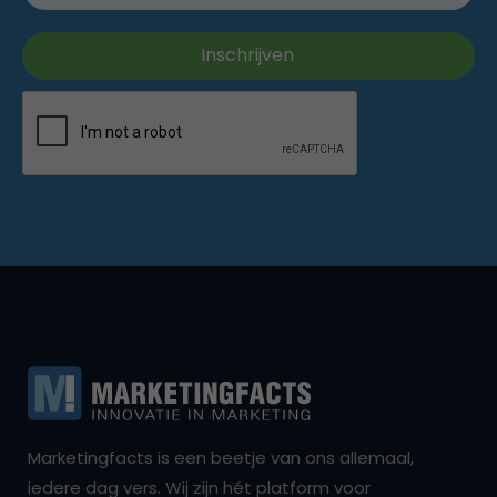
Marketingfacts is een beetje van ons allemaal,
iedere dag vers. Wij zijn hét platform voor