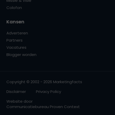
Missie & Visie
Colofon
Kansen
Adverteren
Partners
Vacatures
Blogger worden
Copyright © 2002 - 2026 Marketingfacts
Disclaimer
Privacy Policy
Website door
Communicatiebureau Proven Context