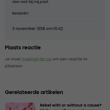
zien wat bij mij past.
Bedankt!
3 november 2018 om 10:42
Plaats reactie
Je moet
ingelogd zijn op
om een reactie te
plaatsen.
Gerelateerde artikelen
Rebel with or without a cause?