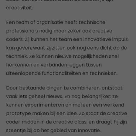
creativiteit.
Een team of organisatie heeft technische
professionals nodig maar zeker ook creative
coders. Zij kunnen het team een innovatieve impuls
kan geven, want zij zitten ook nog eens dicht op de
techniek. Ze kunnen nieuwe mogelijkheden snel
herkennen en verbanden leggen tussen
uiteenlopende functionaliteiten en technieken.
Door bestaande dingen te combineren, ontstaat
vaak iets geheel nieuws. En nog belangrijker: ze
kunnen experimenteren en meteen een werkend
prototype maken bij een idee. Zo staat de creative
coder midden in de creative class, en draagt hij zijn
steentje bij op het gebied van innovatie.