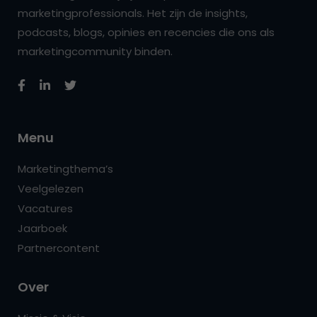
marketingprofessionals. Het zijn de insights,
podcasts, blogs, opinies en recencies die ons als
marketingcommunity binden.
Menu
Marketingthema’s
Veelgelezen
Vacatures
Jaarboek
Partnercontent
Over