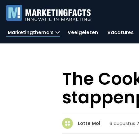
Marketingthema’s
Veelgelezen
Vacatures
The Cooki
stappen
6 augustus 2
Lotte Mol