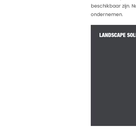
beschikbaar zijn. N
ondernemen.