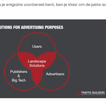
u je enigszins voorbereid bent, ben je klaar om de juiste ac