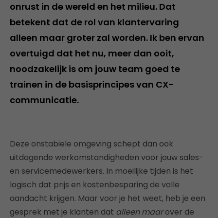
onrust in de wereld en het milieu. Dat
betekent dat de rol van klantervaring
alleen maar groter zal worden. Ik ben ervan
overtuigd dat het nu, meer dan ooit,
noodzakelijk is om jouw team goed te
trainen in de basisprincipes van CX-
communicatie.
Deze onstabiele omgeving schept dan ook
uitdagende werkomstandigheden voor jouw sales-
en servicemedewerkers. In moeilijke tijden is het
logisch dat prijs en kostenbesparing de volle
aandacht krijgen. Maar voor je het weet, heb je een
gesprek met je klanten dat
alleen maar
over de