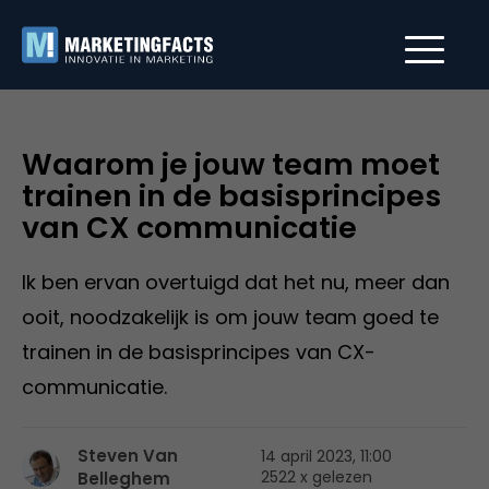
Waarom je jouw team moet
trainen in de basisprincipes
van CX communicatie
Ik ben ervan overtuigd dat het nu, meer dan
ooit, noodzakelijk is om jouw team goed te
trainen in de basisprincipes van CX-
communicatie.
Steven Van
14 april 2023, 11:00
2522 x gelezen
Belleghem