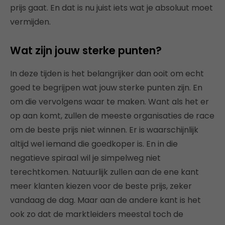
prijs gaat. En dat is nu juist iets wat je absoluut moet
vermijden.
Wat zijn jouw sterke punten?
In deze tijden is het belangrijker dan ooit om echt
goed te begrijpen wat jouw sterke punten zijn. En
om die vervolgens waar te maken. Want als het er
op aan komt, zullen de meeste organisaties de race
om de beste prijs niet winnen. Er is waarschijnlijk
altijd wel iemand die goedkoper is. En in die
negatieve spiraal wil je simpelweg niet
terechtkomen. Natuurlijk zullen aan de ene kant
meer klanten kiezen voor de beste prijs, zeker
vandaag de dag. Maar aan de andere kant is het
ook zo dat de marktleiders meestal toch de