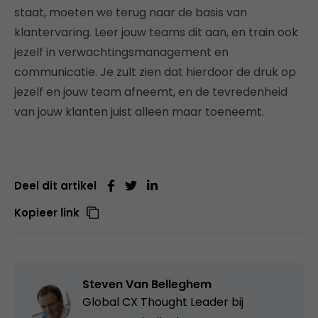
staat, moeten we terug naar de basis van
klantervaring. Leer jouw teams dit aan, en train ook
jezelf in verwachtingsmanagement en
communicatie. Je zult zien dat hierdoor de druk op
jezelf en jouw team afneemt, en de tevredenheid
van jouw klanten juist alleen maar toeneemt.
Deel dit artikel
Kopieer link
Steven Van Belleghem
Global CX Thought Leader bij