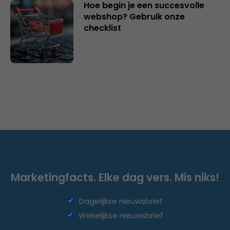
Hoe begin je een succesvolle
webshop? Gebruik onze
checklist
Marketingfacts. Elke dag vers. Mis niks!
Dagelijkse nieuwsbrief
Wekelijkse nieuwsbrief