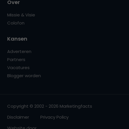
Over
Missie & Visie
Colofon
Kansen
Adverteren
Partners
Vacatures
Blogger worden
Copyright © 2002 - 2026 Marketingfacts
Disclaimer
Privacy Policy
Website door