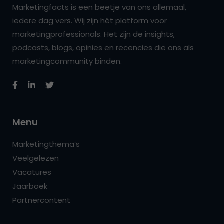
Marketingfacts is een beetje van ons allemaal,
iedere dag vers. Wij zijn hét platform voor
marketingprofessionals. Het zijn de insights,
podcasts, blogs, opinies en recencies die ons als
marketingcommunity binden.
Menu
Marketingthema’s
Veelgelezen
Vacatures
Jaarboek
Partnercontent