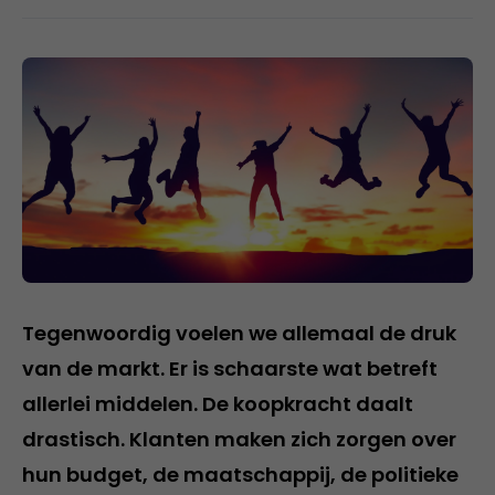
Tegenwoordig voelen we allemaal de druk
van de markt. Er is schaarste wat betreft
allerlei middelen. De koopkracht daalt
drastisch. Klanten maken zich zorgen over
hun budget, de maatschappij, de politieke