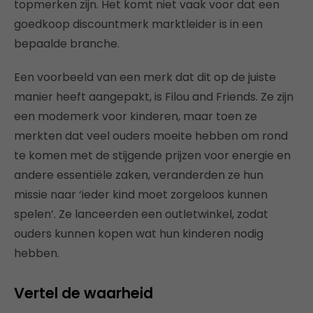
topmerken zijn. Het komt niet vaak voor dat een
goedkoop discountmerk marktleider is in een
bepaalde branche.
Een voorbeeld van een merk dat dit op de juiste
manier heeft aangepakt, is Filou and Friends. Ze zijn
een modemerk voor kinderen, maar toen ze
merkten dat veel ouders moeite hebben om rond
te komen met de stijgende prijzen voor energie en
andere essentiële zaken, veranderden ze hun
missie naar ‘ieder kind moet zorgeloos kunnen
spelen’. Ze lanceerden een outletwinkel, zodat
ouders kunnen kopen wat hun kinderen nodig
hebben.
Vertel de waarheid