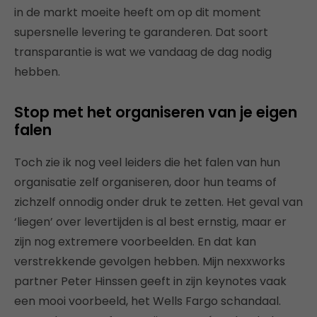
in de markt moeite heeft om op dit moment
supersnelle levering te garanderen. Dat soort
transparantie is wat we vandaag de dag nodig
hebben.
Stop met het organiseren van je eigen
falen
Toch zie ik nog veel leiders die het falen van hun
organisatie zelf organiseren, door hun teams of
zichzelf onnodig onder druk te zetten. Het geval van
‘liegen’ over levertijden is al best ernstig, maar er
zijn nog extremere voorbeelden. En dat kan
verstrekkende gevolgen hebben. Mijn nexxworks
partner Peter Hinssen geeft in zijn keynotes vaak
een mooi voorbeeld, het Wells Fargo schandaal.