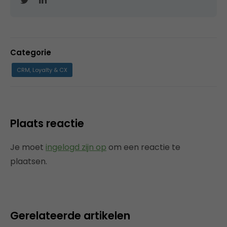
Categorie
CRM, Loyalty & CX
Plaats reactie
Je moet
ingelogd zijn op
om een reactie te
plaatsen.
Gerelateerde artikelen