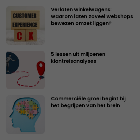
Verlaten winkelwagens:
waarom laten zoveel webshops
bewezen omzet liggen?
5 lessen uit miljoenen
klantreisanalyses
Commerciële groei begint bij
het begrijpen van het brein