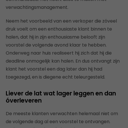
verwachtingsmanagement.
Neem het voorbeeld van een verkoper die zóveel
druk voelt om een enthousiaste klant binnen te
halen, dat hij in zijn enthousiasme belooft zijn
voorstel de volgende avond klaar te hebben.
Onderweg naar huis realiseert hij zich dat hij die
deadline onmogelijk kan halen. En dus ontvangt zijn
klant het voorstel een dag later dan hij had
toegezegd, en is diegene echt teleurgesteld.
Liever de lat wat lager leggen en dan
óverleveren
De meeste klanten verwachten helemaal niet om
de volgende dag al een voorstel te ontvangen.