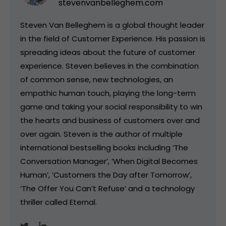
stevenvanbelleghem.com
Steven Van Belleghem is a global thought leader
in the field of Customer Experience. His passion is
spreading ideas about the future of customer
experience. Steven believes in the combination
of common sense, new technologies, an
empathic human touch, playing the long-term
game and taking your social responsibility to win
the hearts and business of customers over and
over again. Steven is the author of multiple
international bestselling books including ‘The
Conversation Manager’, ‘When Digital Becomes
Human’, ‘Customers the Day after Tomorrow’,
‘The Offer You Can’t Refuse’ and a technology
thriller called Eternal.