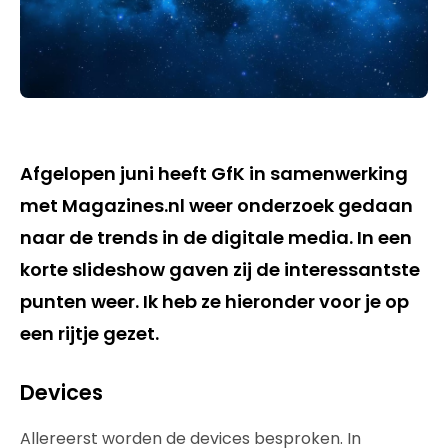
Afgelopen juni heeft GfK in samenwerking
met Magazines.nl weer onderzoek gedaan
naar de trends in de digitale media. In een
korte slideshow gaven zij de interessantste
punten weer. Ik heb ze hieronder voor je op
een rijtje gezet.
Devices
Allereerst worden de devices besproken. In