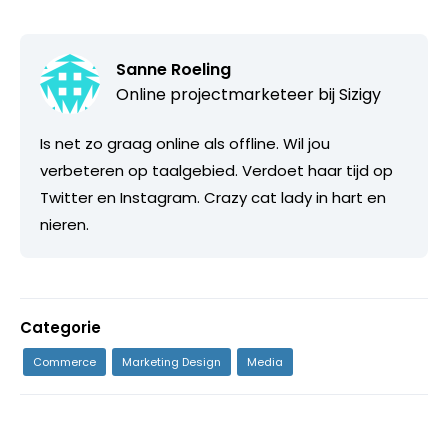
Sanne Roeling
Online projectmarketeer bij
Sizigy
Is net zo graag online als offline. Wil jou
verbeteren op taalgebied. Verdoet haar tijd op
Twitter en Instagram. Crazy cat lady in hart en
nieren.
Categorie
Commerce
Marketing Design
Media