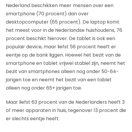
Nederland beschikken meer mensen over een
smartphone (70 procent) dan over
desktopcomputer (65 procent). De laptop komt
het meest voor in de Nederlandse huishoudens, 76
procent beschikt hierover. De tablet is ook een
populair device, maar liefst 56 procent heeft er
eentje op de bank liggen. Hoewel het bezit van de
smartphone en tablet vrijwel stabiel zijn, neemt het
bezit van smartphones alleen nog onder 50-64-
jarigen toe en neemt het bezit van een tablet
alleen nog onder 65+ jarigen toe.
Maar liefst 63 procent van de Nederlanders heeft 3
of meer apparaten in huis, tegenover 13 procent die
er slechts eentje heeft.