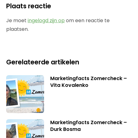
Plaats reactie
Je moet
ingelogd zijn op
om een reactie te
plaatsen.
Gerelateerde artikelen
Marketingfacts Zomercheck –
Vita Kovalenko
Marketingfacts Zomercheck –
Durk Bosma