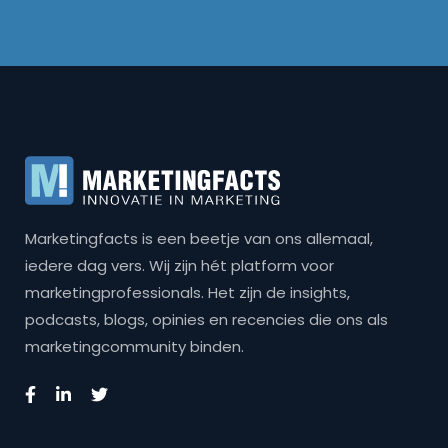
Marketingfacts is een beetje van ons allemaal,
iedere dag vers. Wij zijn hét platform voor
marketingprofessionals. Het zijn de insights,
podcasts, blogs, opinies en recencies die ons als
marketingcommunity binden.