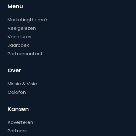
Menu
Marketingthema’s
Veelgelezen
Vacatures
Jaarboek
Partnercontent
Over
Missie & Visie
Colofon
Kansen
Adverteren
Partners