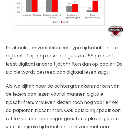
Er zit ook een verschil in het type tijdschriften dat
digitaal of op papier wordt gelezen. 55 procent
leest digitaal andere tijdschriften dan op papier. De
tijd die wordt besteed aan digitaal lezen stijgt.
Als we kijken naar de achtergrondkenmerken van
de lezers dan lezen vooral mannen digitale
tijdschriften. Vrouwen kiezen toch nog voor enkel
de papieren tijdschriften. Ook opleiding speelt een
rol: lezers met een hoger genoten opleiding lezen
vooral digitale tijdschriften en lezers met een