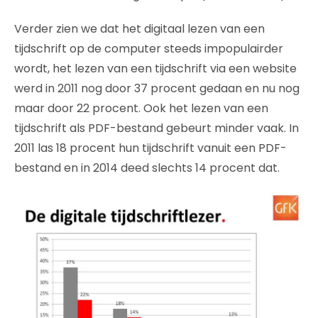
Verder zien we dat het digitaal lezen van een
tijdschrift op de computer steeds impopulairder
wordt, het lezen van een tijdschrift via een website
werd in 2011 nog door 37 procent gedaan en nu nog
maar door 22 procent. Ook het lezen van een
tijdschrift als PDF-bestand gebeurt minder vaak. In
2011 las 18 procent hun tijdschrift vanuit een PDF-
bestand en in 2014 deed slechts 14 procent dat.