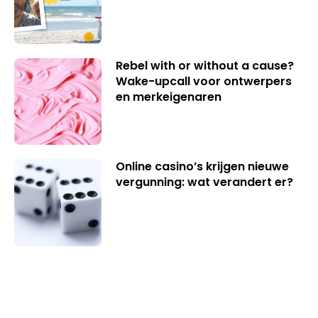
Rebel with or without a cause?
Wake-upcall voor ontwerpers
en merkeigenaren
Online casino’s krijgen nieuwe
vergunning: wat verandert er?