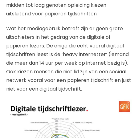
midden tot laag genoten opleiding kiezen
uitsluitend voor papieren tijdschriften.
Wat het mediagebruik betreft zijn er geen grote
uitschieters in het gedrag van de digitale of
papieren lezers. De enige die echt vooral digitaal
tijdschriften leest is de ‘heavy internetter’ (iemand
die meer dan 14 uur per week op internet bezig is).
Ook kiezen mensen die niet lid zijn van een sociaal
netwerk vooral voor een papieren tijdschrift en juist
niet voor een digitaal tijdschrift.