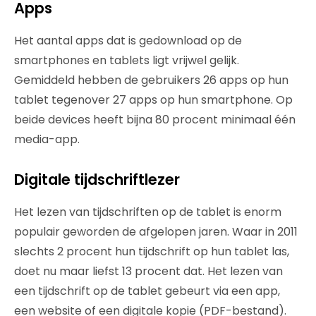
Apps
Het aantal apps dat is gedownload op de
smartphones en tablets ligt vrijwel gelijk.
Gemiddeld hebben de gebruikers 26 apps op hun
tablet tegenover 27 apps op hun smartphone. Op
beide devices heeft bijna 80 procent minimaal één
media-app.
Digitale tijdschriftlezer
Het lezen van tijdschriften op de tablet is enorm
populair geworden de afgelopen jaren. Waar in 2011
slechts 2 procent hun tijdschrift op hun tablet las,
doet nu maar liefst 13 procent dat. Het lezen van
een tijdschrift op de tablet gebeurt via een app,
een website of een digitale kopie (PDF-bestand).