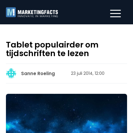
Tablet populairder om
tijdschriften te lezen
Sanne Roeling
23 juli 2014, 12:00