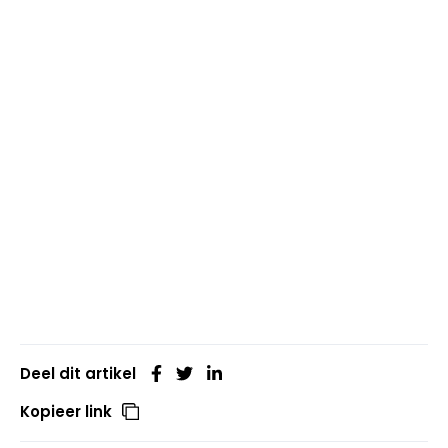
Deel dit artikel
Kopieer link