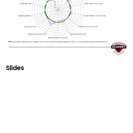
Slides