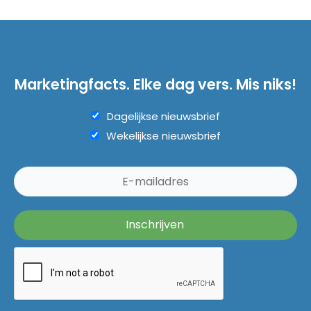
Marketingfacts. Elke dag vers. Mis niks!
Dagelijkse nieuwsbrief
Wekelijkse nieuwsbrief