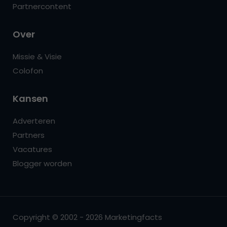
Partnercontent
Over
Missie & Visie
Colofon
Kansen
Adverteren
Partners
Vacatures
Blogger worden
Copyright © 2002 - 2026 Marketingfacts