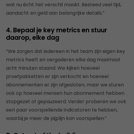
wat nu écht het verschil maakt. Besteed veel tijd,
aandacht en geld aan belangrijke details.”
4. Bepaal je key metrics en stuur
daarop, elke dag
“We zorgen dat iedereen in het team zijn eigen key
metrics heeft en vergaderen elke dag maximaal
acht minuten staand. We kijken hoeveel
proefpakketten er zijn verkocht en hoeveel
abonnementen er zijn afgesloten, maar we sturen
ook op hoeveel mensen hun abonnement hebben
stopgezet of gepauzeerd. Verder proberen we ook
een paar voorspellende indicatoren te hebben,
waarbij je meer de pijplijn kan voorspellen.”