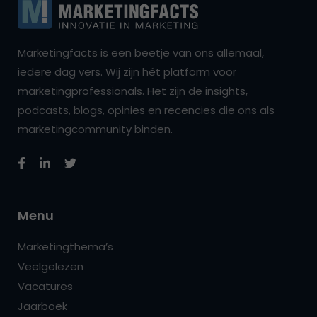
Marketingfacts is een beetje van ons allemaal,
iedere dag vers. Wij zijn hét platform voor
marketingprofessionals. Het zijn de insights,
podcasts, blogs, opinies en recencies die ons als
marketingcommunity binden.
Menu
Marketingthema’s
Veelgelezen
Vacatures
Jaarboek