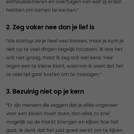
enthousiasmeren en overtuigen van wat zij eraan
hebben om samen te werken.”
2. Zeg vaker nee dan je lief is
“Als startup zie je heel veel kansen, maar je kunt je
niet op te veel dingen tegelijk focussen. Ik doe het
ook niet graag, maar ik zeg ook wel eens ‘nee’
tegen een te kleine klant, waarvan ik weet dat het
te veel tijd gaat kosten om te managen.”
3. Bezuinig niet op je kern
“Er zijn mensen die zeggen dat je alles ongeveer
voor een zeven moet doen, dan alles zo snel
mogelijk op de markt brengen en kijken hoe het
gaat. Ik denk dat het juist goed werkt om te kijken