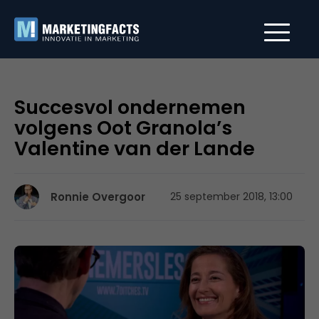
Succesvol ondernemen
volgens Oot Granola’s
Valentine van der Lande
Ronnie Overgoor
25 september 2018, 13:00