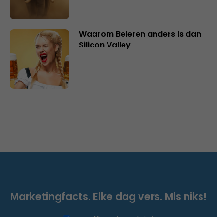
Waarom Beieren anders is dan
Silicon Valley
Marketingfacts. Elke dag vers. Mis niks!