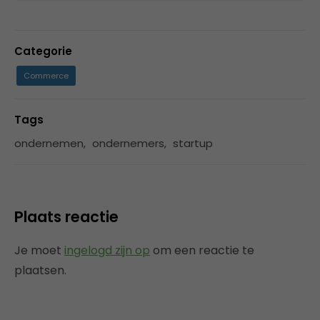
Categorie
Commerce
Tags
ondernemen
,
ondernemers
,
startup
Plaats reactie
Je moet
ingelogd zijn op
om een reactie te
plaatsen.