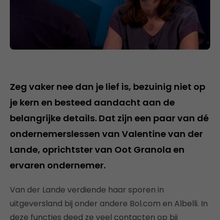
Zeg vaker nee dan je lief is, bezuinig niet op
je kern en besteed aandacht aan de
belangrijke details. Dat zijn een paar van dé
ondernemerslessen van Valentine van der
Lande, oprichtster van Oot Granola en
ervaren ondernemer.
Van der Lande verdiende haar sporen in
uitgeversland bij onder andere Bol.com en Albelli. In
deze functies deed ze veel contacten op bij