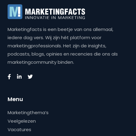
Marketingfacts is een beetje van ons allemaal,
iedere dag vers. Wij zijn hét platform voor
marketingprofessionals. Het zijn de insights,
podcasts, blogs, opinies en recencies die ons als
marketingcommunity binden.
Menu
Marketingthema’s
Veelgelezen
Vacatures