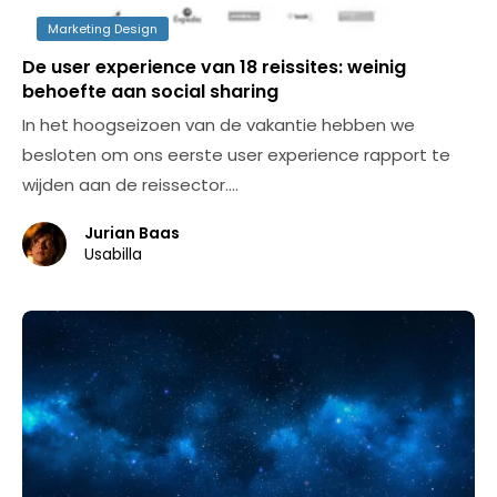
Marketing Design
De user experience van 18 reissites: weinig
behoefte aan social sharing
In het hoogseizoen van de vakantie hebben we
besloten om ons eerste user experience rapport te
wijden aan de reissector.…
Jurian Baas
Usabilla