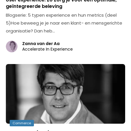
geïntegreerde beleving
Blogserie: 5 typen experience en hun metrics (deel
5)Hoe beweeg je je naar een klant- en mensgerichte
organisatie? Dan heb…
Zanna van der Aa
Accelerate In Experience
Commerce