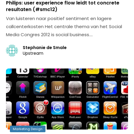
Philips: user experience flow leidt tot concrete
resultaten (#smc12)
Van luisteren naar positief sentiment en lagere
callcenterkosten Het centrale thema van het Social
Media Congres 2012 is social business.…
Stephanie de Smale
Upstream
Marketing Design