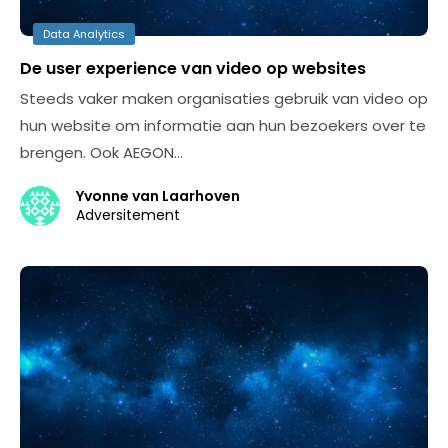
Data Analytics
De user experience van video op websites
Steeds vaker maken organisaties gebruik van video op
hun website om informatie aan hun bezoekers over te
brengen. Ook AEGON…
Yvonne van Laarhoven
Adversitement