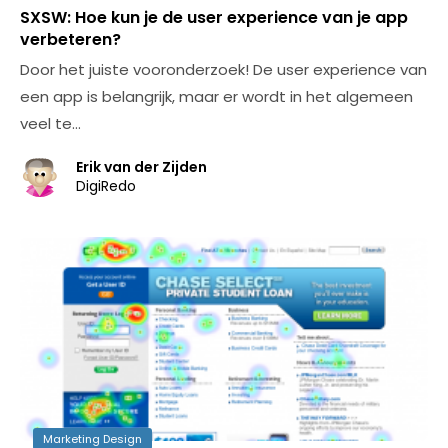
SXSW: Hoe kun je de user experience van je app
verbeteren?
Door het juiste vooronderzoek! De user experience van
een app is belangrijk, maar er wordt in het algemeen
veel te…
Erik van der Zijden
DigiRedo
Marketing Design