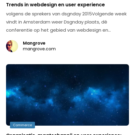
Trends in webdesign en user experience
volgens de sprekers van dsgnday 2015Volgende week
vindt in Amsterdam weer Dsgnday plaats, dé
conferentie op het gebied van webdesign en…
Mangrove
mangrove.com
Commerce