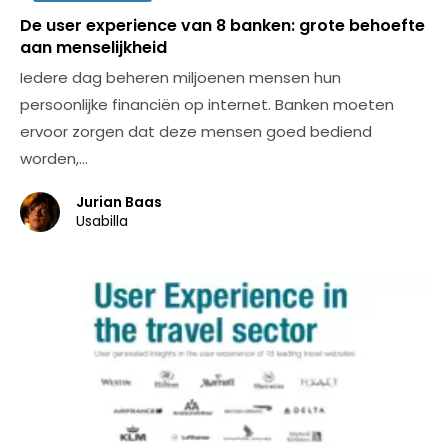
De user experience van 8 banken: grote behoefte
aan menselijkheid
Iedere dag beheren miljoenen mensen hun
persoonlijke financiën op internet. Banken moeten
ervoor zorgen dat deze mensen goed bediend
worden,…
Jurian Baas
Usabilla