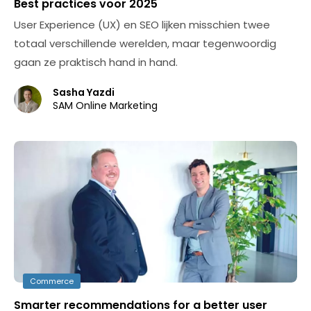
Best practices voor 2025
User Experience (UX) en SEO lijken misschien twee
totaal verschillende werelden, maar tegenwoordig
gaan ze praktisch hand in hand.
Sasha Yazdi
SAM Online Marketing
Commerce
Smarter recommendations for a better user