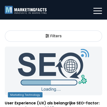
Filters
Marketing Technology
User Experience (UX) als belangrijke SEO-factor: