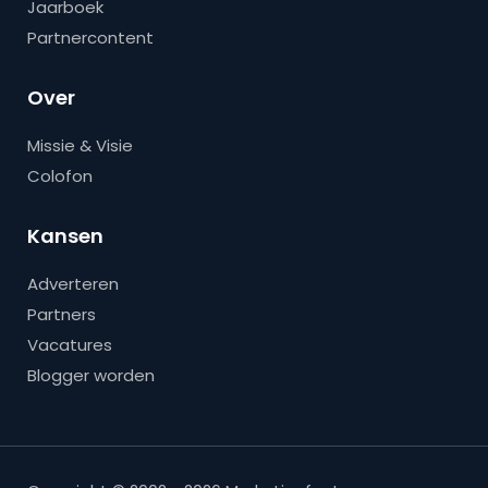
Jaarboek
Partnercontent
Over
Missie & Visie
Colofon
Kansen
Adverteren
Partners
Vacatures
Blogger worden