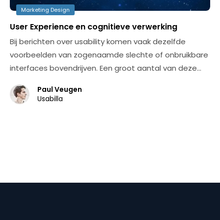
Marketing Design
User Experience en cognitieve verwerking
Bij berichten over usability komen vaak dezelfde
voorbeelden van zogenaamde slechte of onbruikbare
interfaces bovendrijven. Een groot aantal van deze…
Paul Veugen
Usabilla