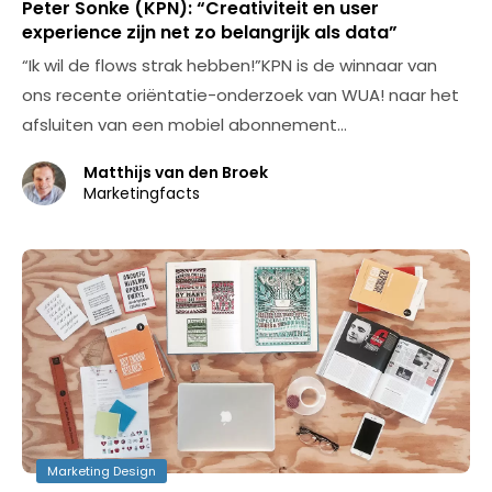
Peter Sonke (KPN): “Creativiteit en user
experience zijn net zo belangrijk als data”
“Ik wil de flows strak hebben!”KPN is de winnaar van
ons recente oriëntatie-onderzoek van WUA! naar het
afsluiten van een mobiel abonnement…
Matthijs van den Broek
Marketingfacts
Marketing Design