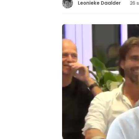
26 
Leonieke Daalder