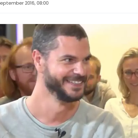
september 2016, 08:00