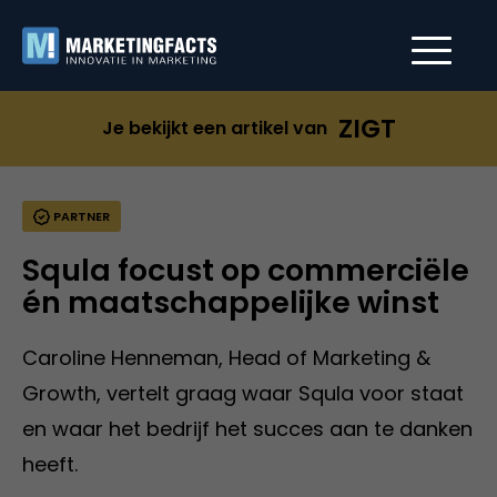
ZIGT
Je bekijkt een artikel van
PARTNER
Squla focust op commerciële
én maatschappelijke winst
Caroline Henneman, Head of Marketing &
Growth, vertelt graag waar Squla voor staat
en waar het bedrijf het succes aan te danken
heeft.