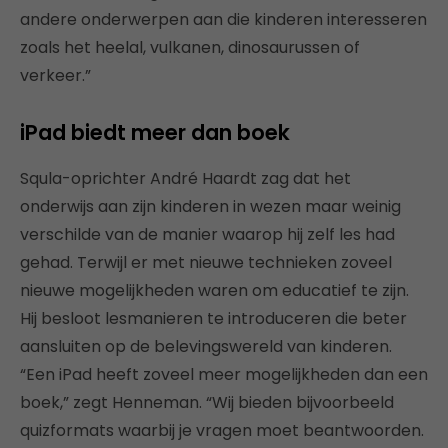
andere onderwerpen aan die kinderen interesseren
zoals het heelal, vulkanen, dinosaurussen of
verkeer.”
iPad biedt meer dan boek
Squla-oprichter André Haardt zag dat het
onderwijs aan zijn kinderen in wezen maar weinig
verschilde van de manier waarop hij zelf les had
gehad. Terwijl er met nieuwe technieken zoveel
nieuwe mogelijkheden waren om educatief te zijn.
Hij besloot lesmanieren te introduceren die beter
aansluiten op de belevingswereld van kinderen.
“Een iPad heeft zoveel meer mogelijkheden dan een
boek,” zegt Henneman. “Wij bieden bijvoorbeeld
quizformats waarbij je vragen moet beantwoorden.