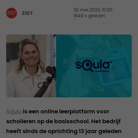
30 mei 2023, 10:00
ZIGT
1946 x gelezen
Squla
is een online leerplatform voor
scholieren op de basisschool. Het bedrijf
heeft sinds de oprichting 13 jaar geleden