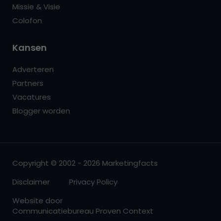
Missie & Visie
Colofon
Kansen
Adverteren
Partners
Vacatures
Blogger worden
Copyright © 2002 - 2026 Marketingfacts
Disclaimer
Privacy Policy
Website door
Communicatiebureau Proven Context