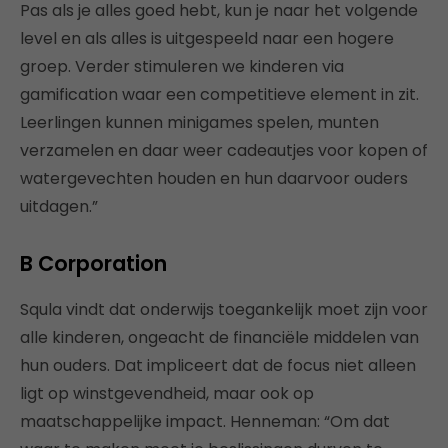
Pas als je alles goed hebt, kun je naar het volgende
level en als alles is uitgespeeld naar een hogere
groep. Verder stimuleren we kinderen via
gamification waar een competitieve element in zit.
Leerlingen kunnen minigames spelen, munten
verzamelen en daar weer cadeautjes voor kopen of
watergevechten houden en hun daarvoor ouders
uitdagen.”
B Corporation
Squla vindt dat onderwijs toegankelijk moet zijn voor
alle kinderen, ongeacht de financiële middelen van
hun ouders. Dat impliceert dat de focus niet alleen
ligt op winstgevendheid, maar ook op
maatschappelijke impact. Henneman: “Om dat