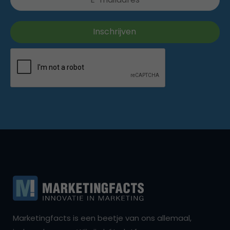
Marketingfacts is een beetje van ons allemaal,