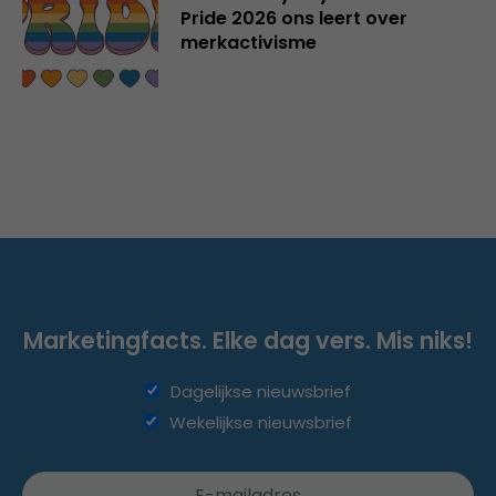
Pride 2026 ons leert over
merkactivisme
Marketingfacts. Elke dag vers. Mis niks!
Dagelijkse nieuwsbrief
Wekelijkse nieuwsbrief