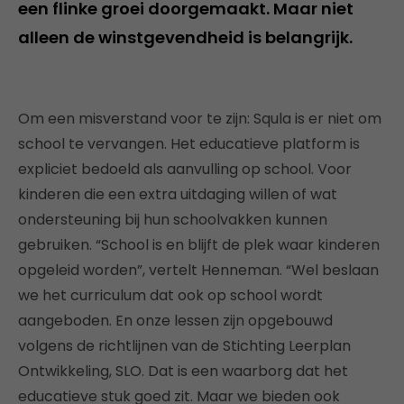
een flinke groei doorgemaakt. Maar niet
alleen de winstgevendheid is belangrijk.
Om een misverstand voor te zijn: Squla is er niet om
school te vervangen. Het educatieve platform is
expliciet bedoeld als aanvulling op school. Voor
kinderen die een extra uitdaging willen of wat
ondersteuning bij hun schoolvakken kunnen
gebruiken. “School is en blijft de plek waar kinderen
opgeleid worden”, vertelt Henneman. “Wel beslaan
we het curriculum dat ook op school wordt
aangeboden. En onze lessen zijn opgebouwd
volgens de richtlijnen van de Stichting Leerplan
Ontwikkeling, SLO. Dat is een waarborg dat het
educatieve stuk goed zit. Maar we bieden ook