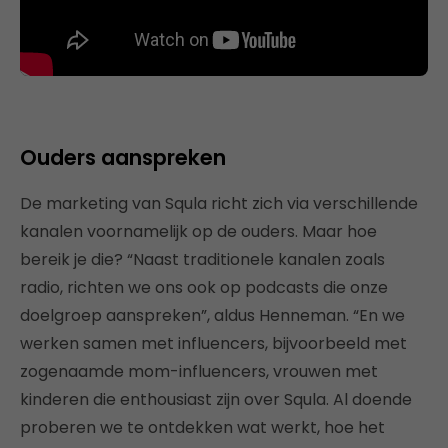
Ouders aanspreken
De marketing van Squla richt zich via verschillende
kanalen voornamelijk op de ouders. Maar hoe
bereik je die? “Naast traditionele kanalen zoals
radio, richten we ons ook op podcasts die onze
doelgroep aanspreken”, aldus Henneman. “En we
werken samen met influencers, bijvoorbeeld met
zogenaamde mom-influencers, vrouwen met
kinderen die enthousiast zijn over Squla. Al doende
proberen we te ontdekken wat werkt, hoe het