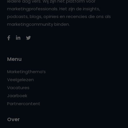
iedere dag vers. Wij zijn hét platform voor
marketingprofessionals. Het zijn de insights,
podcasts, blogs, opinies en recencies die ons als
marketingcommunity binden.
Menu
Marketingthema’s
Veelgelezen
Vacatures
Jaarboek
Partnercontent
Over