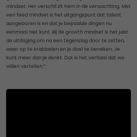
mindset. Het verschil zit hem in de verwachting. Met
een fixed mindset is het uitgangspunt dat talent
aangeboren is en dat je bepaalde dingen nu
eenmaal niet kunt. Bij de growth mindset is het juist
de uitdaging om na een tegenslag door te zetten,
weer op te krabbelen en je doel te bereiken. Je
kunt meer dan je denkt. Dat is het verhaal dat we
willen vertellen.”