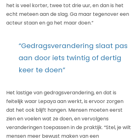
het is veel korter, twee tot drie uur, en dan is het
echt meteen aan de slag. Ga maar tegenover een
acteur staan en ga het maar doen.”
“Gedragsverandering slaat pas
aan door iets twintig of dertig
keer te doen”
Het lastige van gedragsverandering, en dat is
feitelijk waar Lepaya aan werkt, is ervoor zorgen
dat het ook blijft hangen. Mensen moeten eerst
zien en voelen wat ze doen, en vervolgens
veranderingen toepassen in de praktijk. “Stel, je wilt
mensen meer bewust maken van een