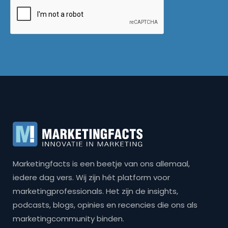
Marketingfacts is een beetje van ons allemaal,
iedere dag vers. Wij zijn hét platform voor
marketingprofessionals. Het zijn de insights,
podcasts, blogs, opinies en recencies die ons als
marketingcommunity binden.