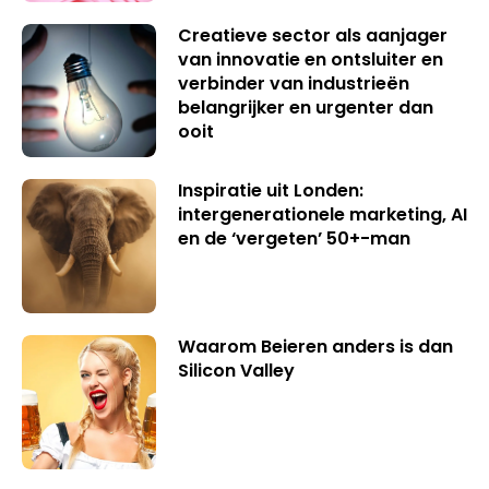
Creatieve sector als aanjager
van innovatie en ontsluiter en
verbinder van industrieën
belangrijker en urgenter dan
ooit
Inspiratie uit Londen:
intergenerationele marketing, AI
en de ‘vergeten’ 50+-man
Waarom Beieren anders is dan
Silicon Valley