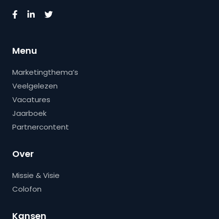
Menu
Marketingthema’s
Veelgelezen
Vacatures
Jaarboek
Partnercontent
Over
Missie & Visie
Colofon
Kansen