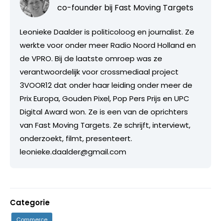
co-founder bij
Fast Moving Targets
Leonieke Daalder is politicoloog en journalist. Ze
werkte voor onder meer Radio Noord Holland en
de VPRO. Bij de laatste omroep was ze
verantwoordelijk voor crossmediaal project
3VOOR12 dat onder haar leiding onder meer de
Prix Europa, Gouden Pixel, Pop Pers Prijs en UPC
Digital Award won. Ze is een van de oprichters
van Fast Moving Targets. Ze schrijft, interviewt,
onderzoekt, filmt, presenteert.
leonieke.daalder@gmail.com
Categorie
Commerce