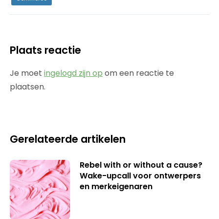
Plaats reactie
Je moet
ingelogd zijn op
om een reactie te
plaatsen.
Gerelateerde artikelen
Rebel with or without a cause?
Wake-upcall voor ontwerpers
en merkeigenaren