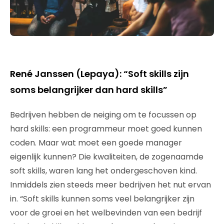
René Janssen (Lepaya): “Soft skills zijn
soms belangrijker dan hard skills”
Bedrijven hebben de neiging om te focussen op
hard skills: een programmeur moet goed kunnen
coden. Maar wat moet een goede manager
eigenlijk kunnen? Die kwaliteiten, de zogenaamde
soft skills, waren lang het ondergeschoven kind.
Inmiddels zien steeds meer bedrijven het nut ervan
in. “Soft skills kunnen soms veel belangrijker zijn
voor de groei en het welbevinden van een bedrijf