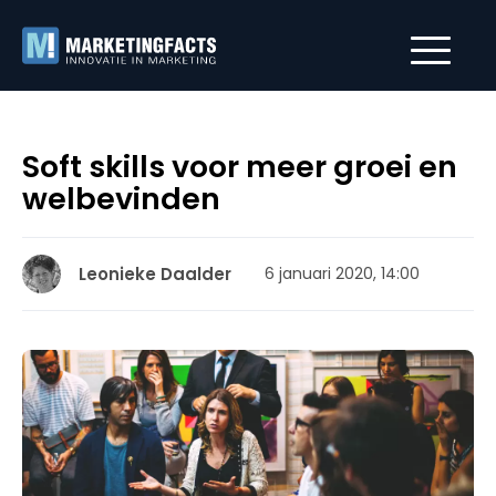
Soft skills voor meer groei en
welbevinden
Leonieke Daalder
6 januari 2020, 14:00