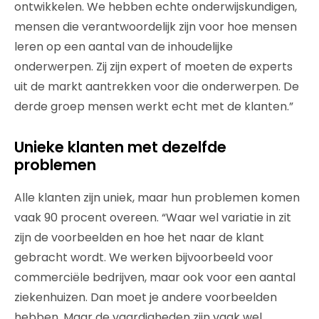
ontwikkelen. We hebben echte onderwijskundigen,
mensen die verantwoordelijk zijn voor hoe mensen
leren op een aantal van de inhoudelijke
onderwerpen. Zij zijn expert of moeten de experts
uit de markt aantrekken voor die onderwerpen. De
derde groep mensen werkt echt met de klanten.”
Unieke klanten met dezelfde
problemen
Alle klanten zijn uniek, maar hun problemen komen
vaak 90 procent overeen. “Waar wel variatie in zit
zijn de voorbeelden en hoe het naar de klant
gebracht wordt. We werken bijvoorbeeld voor
commerciële bedrijven, maar ook voor een aantal
ziekenhuizen. Dan moet je andere voorbeelden
hebben. Maar de vaardigheden zijn vaak wel