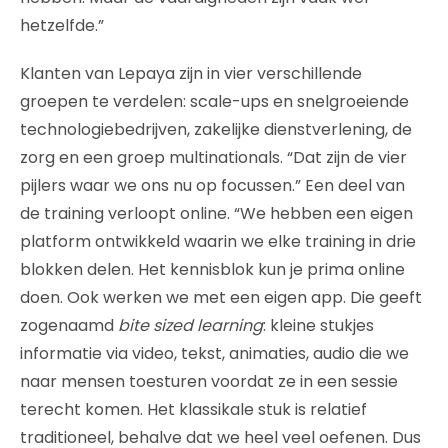
hetzelfde.”
Klanten van Lepaya zijn in vier verschillende
groepen te verdelen: scale-ups en snelgroeiende
technologiebedrijven, zakelijke dienstverlening, de
zorg en een groep multinationals. “Dat zijn de vier
pijlers waar we ons nu op focussen.” Een deel van
de training verloopt online. “We hebben een eigen
platform ontwikkeld waarin we elke training in drie
blokken delen. Het kennisblok kun je prima online
doen. Ook werken we met een eigen app. Die geeft
zogenaamd
bite sized learning
: kleine stukjes
informatie via video, tekst, animaties, audio die we
naar mensen toesturen voordat ze in een sessie
terecht komen. Het klassikale stuk is relatief
traditioneel, behalve dat we heel veel oefenen. Dus