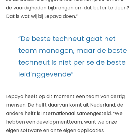
de vaardigheden bijbrengen om dat beter te doen?
Dat is wat wij bij Lepaya doen.”
“De beste techneut gaat het
team managen, maar de beste
techneut is niet per se de beste
leidinggevende”
Lepaya heeft op dit moment een team van dertig
mensen. De helft daarvan komt uit Nederland, de
andere helft is internationaal samengesteld. “We
hebben een developmentteam, want we onze
eigen software en onze eigen applicaties