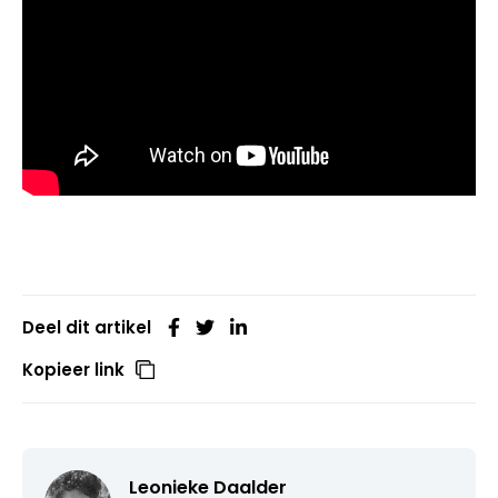
Deel dit artikel
Kopieer link
Leonieke Daalder