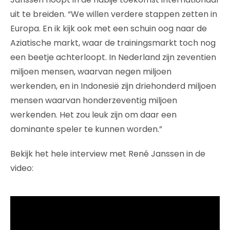
uit te breiden. “We willen verdere stappen zetten in
Europa. En ik kijk ook met een schuin oog naar de
Aziatische markt, waar de trainingsmarkt toch nog
een beetje achterloopt. In Nederland zijn zeventien
miljoen mensen, waarvan negen miljoen
werkenden, en in Indonesië zijn driehonderd miljoen
mensen waarvan honderzeventig miljoen
werkenden. Het zou leuk zijn om daar een
dominante speler te kunnen worden.”
Bekijk het hele interview met René Janssen in de
video: