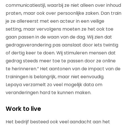
communicatiestijl, waarbij ze niet alleen over inhoud
praten, maar ook over persoonlijke zaken. Dan train
je ze allereerst met een acteur in een veilige
setting, maar vervolgens moeten ze het ook toe
gaan passen in de waan van de dag. Wij zien dat
gedragsverandering pas aanslaat door iets twintig
of dertig keer te doen. Wij stimuleren mensen dat
gedrag steeds meer toe te passen door ze online
te herinneren.” Het aantonen van de impact van de
trainingen is belangrijk, maar niet eenvoudig.
Lepaya verzamelt zo veel mogelijk data om
veranderingen hard te kunnen maken.
Work to live
Het bedrijf besteed ook veel aandacht aan het