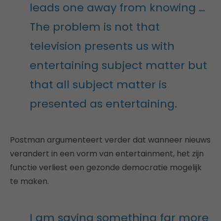
leads one away from knowing …
The problem is not that
television presents us with
entertaining subject matter but
that all subject matter is
presented as entertaining.
Postman argumenteert verder dat wanneer nieuws
verandert in een vorm van entertainment, het zijn
functie verliest een gezonde democratie mogelijk
te maken.
I am saying something far more