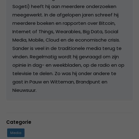
Sogeti) heeft hij aan meerdere onderzoeken
meegewerkt. In de afgelopen jaren schreef hij
meerdere boeken en rapporten over Bitcoin,
Internet of Things, Wearables, Big Data, Social
Media, Mobile, Cloud en de economische crisis.
Sander is veel in de traditionele media terug te
vinden. Regelmatig wordt hij gevraagd om zijn
opinie in dag- en weekbladen, op de radio en op
televisie te delen. Zo was hij onder andere te
gast in Pauw en Witteman, Brandpunt en
Nieuwsuur.
Categorie
Media