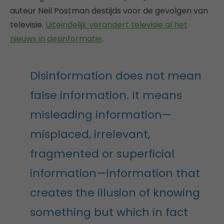
auteur Neil Postman destijds voor de gevolgen van
televisie.
Uiteindelijk verandert televisie al het
nieuws in desinformatie
.
Disinformation does not mean
false information. It means
misleading information—
misplaced, irrelevant,
fragmented or superficial
information—information that
creates the illusion of knowing
something but which in fact