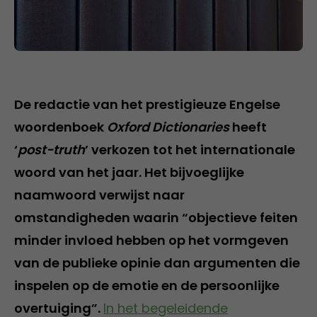
De redactie van het prestigieuze Engelse
woordenboek
Oxford Dictionaries
heeft
‘
post-truth
’ verkozen tot het internationale
woord van het jaar. Het bijvoeglijke
naamwoord verwijst naar
omstandigheden waarin “objectieve feiten
minder invloed hebben op het vormgeven
van de publieke opinie dan argumenten die
inspelen op de emotie en de persoonlijke
overtuiging”.
In het begeleidende