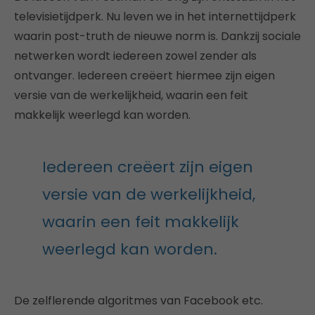
televisietijdperk. Nu leven we in het internettijdperk
waarin post-truth de nieuwe norm is. Dankzij sociale
netwerken wordt iedereen zowel zender als
ontvanger. Iedereen creëert hiermee zijn eigen
versie van de werkelijkheid, waarin een feit
makkelijk weerlegd kan worden.
Iedereen creëert zijn eigen
versie van de werkelijkheid,
waarin een feit makkelijk
weerlegd kan worden.
De zelflerende algoritmes van Facebook etc.