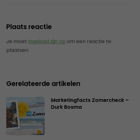
Plaats reactie
Je moet
ingelogd zijn op
om een reactie te
plaatsen.
Gerelateerde artikelen
Marketingfacts Zomercheck –
Durk Bosma