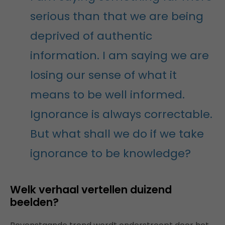
serious than that we are being
deprived of authentic
information. I am saying we are
losing our sense of what it
means to be well informed.
Ignorance is always correctable.
But what shall we do if we take
ignorance to be knowledge?
Welk verhaal vertellen duizend
beelden?