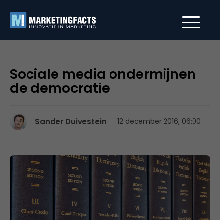
Sociale media ondermijnen
de democratie
Sander Duivestein
12 december 2016, 06:00