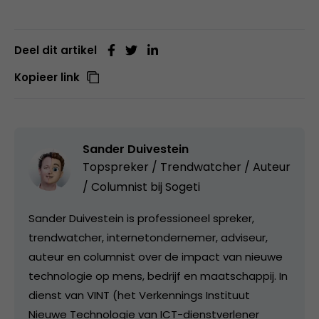
Deel dit artikel
Kopieer link
Sander Duivestein
Topspreker / Trendwatcher / Auteur
/ Columnist bij
Sogeti
Sander Duivestein is professioneel spreker,
trendwatcher, internetondernemer, adviseur,
auteur en columnist over de impact van nieuwe
technologie op mens, bedrijf en maatschappij. In
dienst van VINT (het Verkennings Instituut
Nieuwe Technologie van ICT-dienstverlener