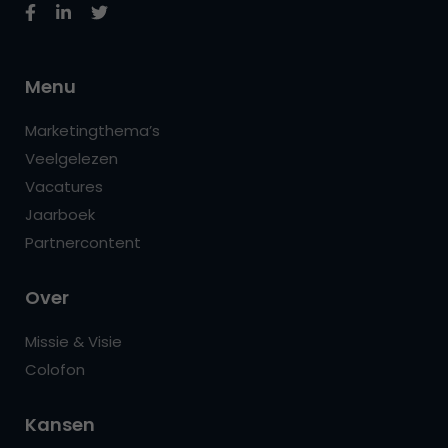
Menu
Marketingthema’s
Veelgelezen
Vacatures
Jaarboek
Partnercontent
Over
Missie & Visie
Colofon
Kansen