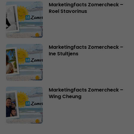
Marketingfacts Zomercheck –
Roel Stavorinus
Marketingfacts Zomercheck –
Ine Stultjens
Marketingfacts Zomercheck –
Wing Cheung