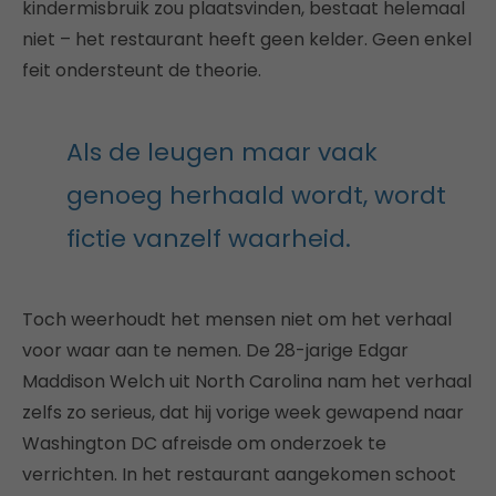
kindermisbruik zou plaatsvinden, bestaat helemaal
niet – het restaurant heeft geen kelder. Geen enkel
feit ondersteunt de theorie.
Als de leugen maar vaak
genoeg herhaald wordt, wordt
fictie vanzelf waarheid.
Toch weerhoudt het mensen niet om het verhaal
voor waar aan te nemen. De 28-jarige Edgar
Maddison Welch uit North Carolina nam het verhaal
zelfs zo serieus, dat hij vorige week gewapend naar
Washington DC afreisde om onderzoek te
verrichten. In het restaurant aangekomen schoot