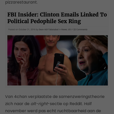
pizzarestaurant.
Van 4chan verplaatste de samenzweringstheorie
zich naar de
alt-right
-sectie op Reddit. Half
november werd pas echt ruchtbaarheid aan de