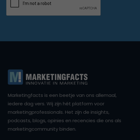
Marketingfacts is een beetje van ons allemaal,
iedere dag vers. Wij zijn hét platform voor
marketingprofessionals. Het zijn de insights,
podcasts, blogs, opinies en recencies die ons als
marketingcommunity binden.