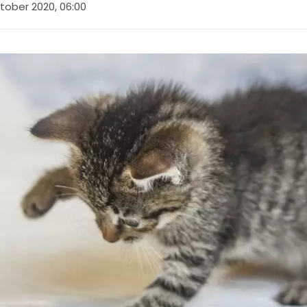
ktober 2020, 06:00