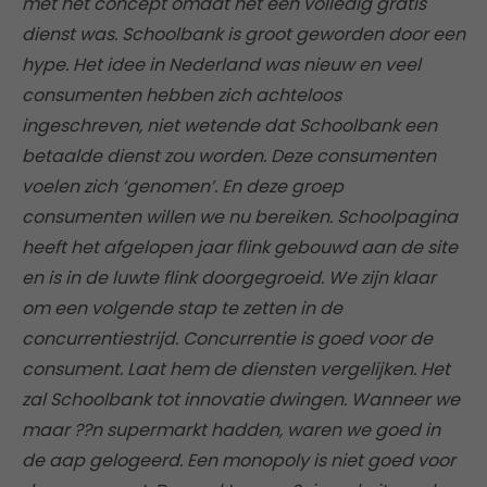
met het concept omdat het een volledig gratis
dienst was. Schoolbank is groot geworden door een
hype. Het idee in Nederland was nieuw en veel
consumenten hebben zich achteloos
ingeschreven, niet wetende dat Schoolbank een
betaalde dienst zou worden. Deze consumenten
voelen zich ‘genomen’. En deze groep
consumenten willen we nu bereiken. Schoolpagina
heeft het afgelopen jaar flink gebouwd aan de site
en is in de luwte flink doorgegroeid. We zijn klaar
om een volgende stap te zetten in de
concurrentiestrijd. Concurrentie is goed voor de
consument. Laat hem de diensten vergelijken. Het
zal Schoolbank tot innovatie dwingen. Wanneer we
maar ??n supermarkt hadden, waren we goed in
de aap gelogeerd. Een monopoly is niet goed voor