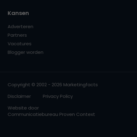
Kansen
Adverteren
Partners
Vacatures
Blogger worden
Copyright © 2002 - 2026 Marketingfacts
Disclaimer
Privacy Policy
Website door
Communicatiebureau Proven Context