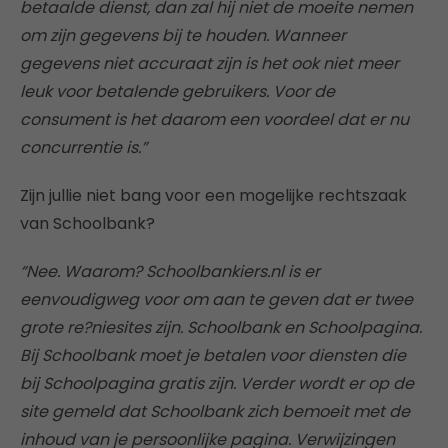
betaalde dienst, dan zal hij niet de moeite nemen
om zijn gegevens bij te houden. Wanneer
gegevens niet accuraat zijn is het ook niet meer
leuk voor betalende gebruikers. Voor de
consument is het daarom een voordeel dat er nu
concurrentie is.”
Zijn jullie niet bang voor een mogelijke rechtszaak
van Schoolbank?
“Nee. Waarom? Schoolbankiers.nl is er
eenvoudigweg voor om aan te geven dat er twee
grote re?niesites zijn. Schoolbank en Schoolpagina.
Bij Schoolbank moet je betalen voor diensten die
bij Schoolpagina gratis zijn. Verder wordt er op de
site gemeld dat Schoolbank zich bemoeit met de
inhoud van je persoonlijke pagina. Verwijzingen