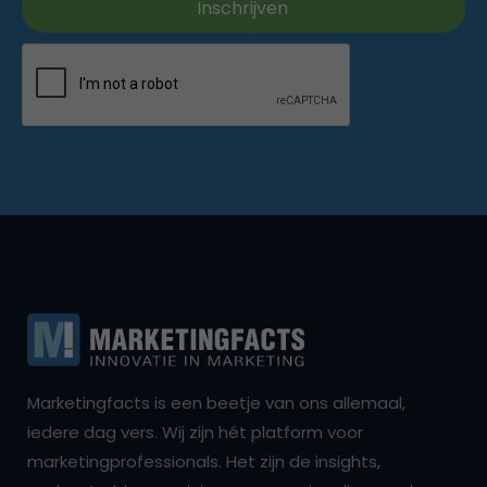
Marketingfacts is een beetje van ons allemaal,
iedere dag vers. Wij zijn hét platform voor
marketingprofessionals. Het zijn de insights,