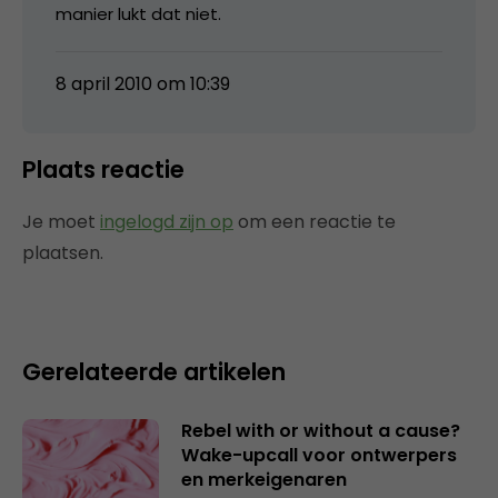
manier lukt dat niet.
8 april 2010 om 10:39
Plaats reactie
Je moet
ingelogd zijn op
om een reactie te
plaatsen.
Gerelateerde artikelen
Rebel with or without a cause?
Wake-upcall voor ontwerpers
en merkeigenaren