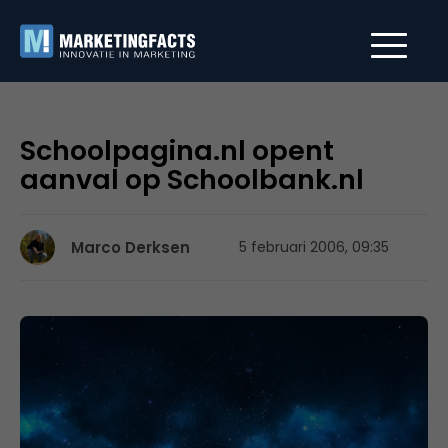
Schoolpagina.nl opent
aanval op Schoolbank.nl
Marco Derksen
5 februari 2006, 09:35