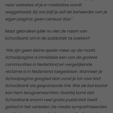
naar websites of je e-mailadres wordt
weggehaald. Bij ons blijf je zelf de beheerder van je
eigen pagina; geen censuur dus.”
Maar gebruiken jullie nu niet de naam van
Schoolbank om in de publiciteit te zoeken?
“We zijn geen kleine speler meer op de markt.
Schoolpagina is inmiddels een van de grotere
communities in Nederland en vergelijkende
reclame is in Nederland toegestaan. Wanneer je
Schoolpagina googled dan vond je tot voor kort
Schoolbank als gesponsorde link. Wie de bal kaatst
kan hem terugverwachten. Daarbij komt dat
Schoolbank enorm veel gratis publiciteit heeft
gehad in het verleden. De media sympathiseerden