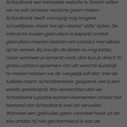
Schoolbank een betaalde website is. Daarin willen
we nu wat actiever reclame gaan maken.
Schoolbank heeft voorlopig nog langere
schoollijsten, maar het zijn relatief ‘stille’ lijsten. De
interactie tussen gebruikers is beperkt omdat
gebruikers moeten betalen om contact met elkaar
op te nemen. Bij ons zijn de lijsten nu nog korter,
maar wanneer je iemand vindt, dan kun je direct ?n
gratis contact opnemen. Om dit verschil duidelijk
te maken hebben we de ‘vergelijk zelf site’ met de
ludieke naam ‘schoolbankiers’ geopend. Het is een
eerste speldenprik. We verwachten dat we
Schoolbank’s positie kunnen overnemen omdat het
bestand van Schoolbank snel zal vervuilen.
Wanneer een gebruiker geen voordeel haalt uit de
site omdat hij niet gecharmeerd is van de