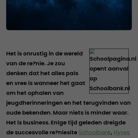
Het is onrustig in de wereld
van de re?nie. Je zou
denken dat het alles pais
en vree is wanneer het gaat
om het ophalen van
jeugdherinneringen en het terugvinden van
oude bekenden. Maar niets is minder waar.
Het is business. Enige tijd geleden dreigde
de succesvolle re?niesite
Schoolbank
,
Hyves