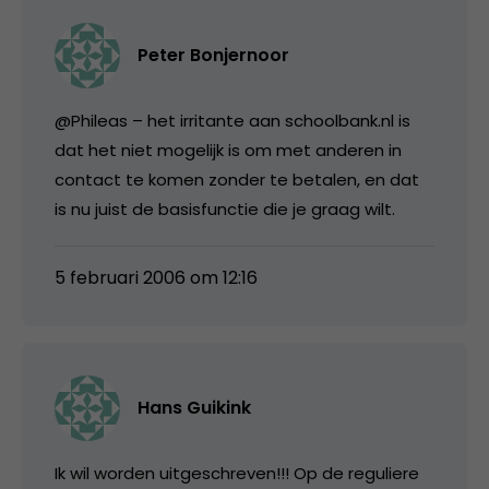
Peter Bonjernoor
@Phileas – het irritante aan schoolbank.nl is
dat het niet mogelijk is om met anderen in
contact te komen zonder te betalen, en dat
is nu juist de basisfunctie die je graag wilt.
5 februari 2006 om 12:16
Hans Guikink
Ik wil worden uitgeschreven!!! Op de reguliere