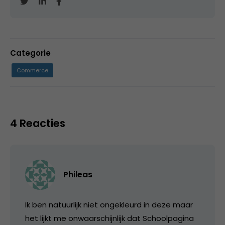
Categorie
Commerce
4 Reacties
Phileas
Ik ben natuurlijk niet ongekleurd in deze maar
het lijkt me onwaarschijnlijk dat Schoolpagina