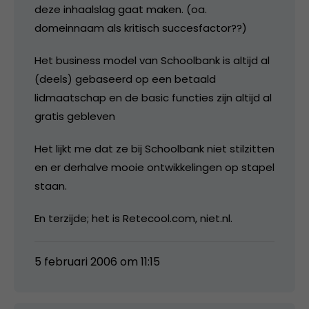
deze inhaalslag gaat maken. (oa.
domeinnaam als kritisch succesfactor??)
Het business model van Schoolbank is altijd al
(deels) gebaseerd op een betaald
lidmaatschap en de basic functies zijn altijd al
gratis gebleven
Het lijkt me dat ze bij Schoolbank niet stilzitten
en er derhalve mooie ontwikkelingen op stapel
staan.
En terzijde; het is Retecool.com, niet.nl.
5 februari 2006 om 11:15