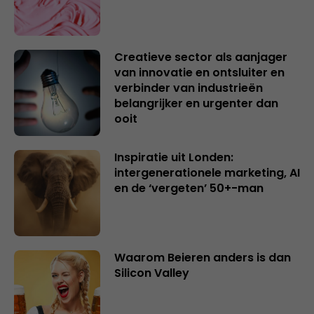
Creatieve sector als aanjager
van innovatie en ontsluiter en
verbinder van industrieën
belangrijker en urgenter dan
ooit
Inspiratie uit Londen:
intergenerationele marketing, AI
en de ‘vergeten’ 50+-man
Waarom Beieren anders is dan
Silicon Valley