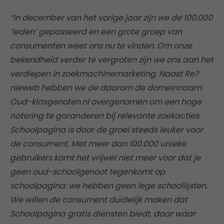
“In december van het vorige jaar zijn we de 100.000
‘leden’ gepasseerd en een grote groep van
consumenten weet ons nu te vinden. Om onze
bekendheid verder te vergroten zijn we ons aan het
verdiepen in zoekmachinemarketing. Naast Re?
nieweb hebben we de daarom de domeinnaam
Oud-klasgenoten.nl overgenomen om een hoge
notering te garanderen bij relevante zoekacties.
Schoolpagina is door de groei steeds leuker voor
de consument. Met meer dan 100.000 unieke
gebruikers komt het vrijwel niet meer voor dat je
geen oud-schoolgenoot tegenkomt op
schoolpagina: we hebben geen lege schoollijsten.
We willen de consument duidelijk maken dat
Schoolpagina gratis diensten biedt, daar waar