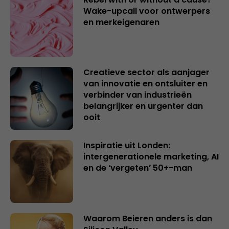
Wake-upcall voor ontwerpers
en merkeigenaren
Creatieve sector als aanjager
van innovatie en ontsluiter en
verbinder van industrieën
belangrijker en urgenter dan
ooit
Inspiratie uit Londen:
intergenerationele marketing, AI
en de ‘vergeten’ 50+-man
Waarom Beieren anders is dan