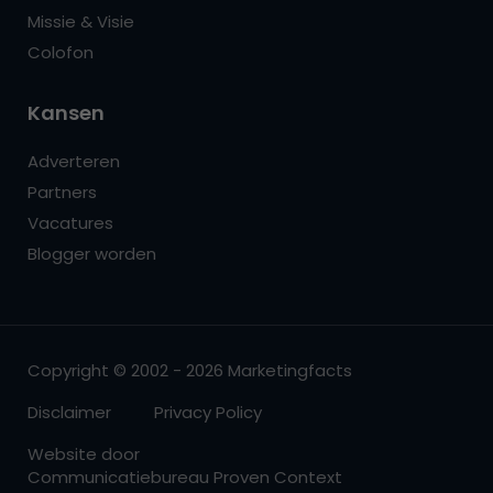
Missie & Visie
Colofon
Kansen
Adverteren
Partners
Vacatures
Blogger worden
Copyright © 2002 - 2026 Marketingfacts
Disclaimer
Privacy Policy
Website door
Communicatiebureau Proven Context