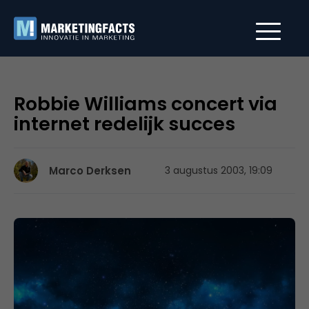
Robbie Williams concert via
internet redelijk succes
Marco Derksen
3 augustus 2003, 19:09