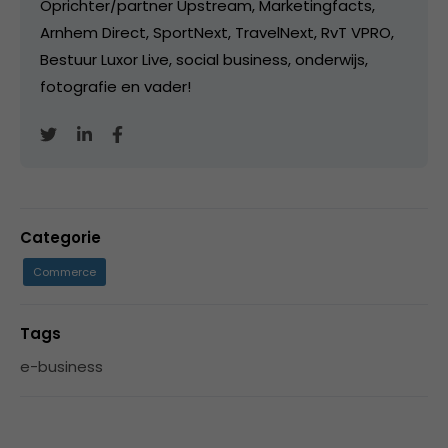
Oprichter/partner Upstream, Marketingfacts,
Arnhem Direct, SportNext, TravelNext, RvT VPRO,
Bestuur Luxor Live, social business, onderwijs,
fotografie en vader!
Categorie
Commerce
Tags
e-business