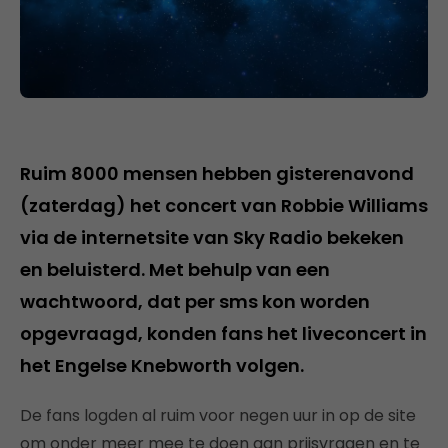
Ruim 8000 mensen hebben gisterenavond
(zaterdag) het concert van Robbie Williams
via de internetsite van Sky Radio bekeken
en beluisterd. Met behulp van een
wachtwoord, dat per sms kon worden
opgevraagd, konden fans het liveconcert in
het Engelse Knebworth volgen.
De fans logden al ruim voor negen uur in op de site
om onder meer mee te doen aan prijsvragen en te