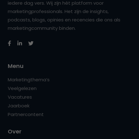
iedere dag vers. Wij zijn hét platform voor
marketingprofessionals. Het zijn de insights,
podcasts, blogs, opinies en recencies die ons als
marketingcommunity binden.
Menu
Marketingthema’s
Veelgelezen
Vacatures
Jaarboek
Partnercontent
Over