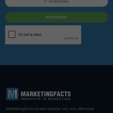
Marketingfacts is een beetje van ons allemaal,