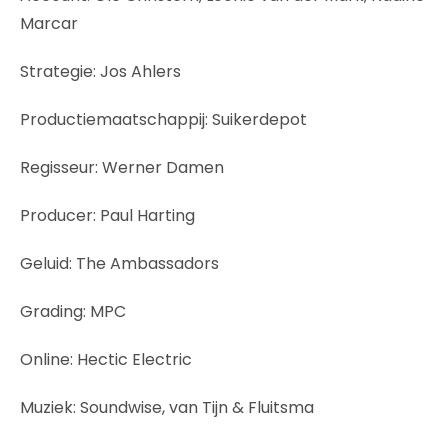
Marcar
Strategie: Jos Ahlers
Productiemaatschappij: Suikerdepot
Regisseur: Werner Damen
Producer: Paul Harting
Geluid: The Ambassadors
Grading: MPC
Online: Hectic Electric
Muziek: Soundwise, van Tijn & Fluitsma