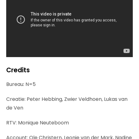
Credits
Bureau: N=5
Creatie: Peter Hebbing, Zwier Veldhoen, Lukas van
de Ven
RTV: Monique Neuteboom
Account: Ole Christern, Leonie van der Mark, Nadine