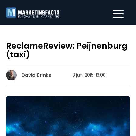
ReclameReview: Peijnenburg
(taxi)
David Brinks
3 juni 2015, 13:00