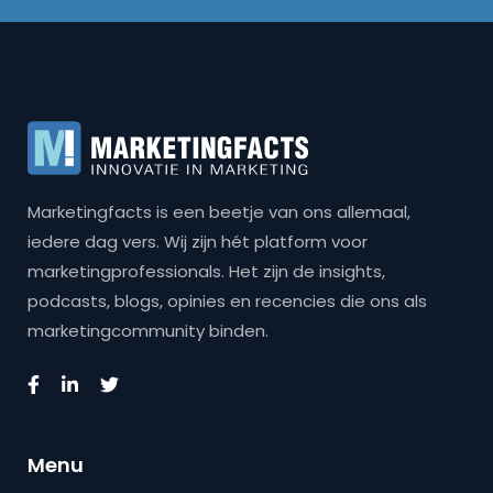
Marketingfacts is een beetje van ons allemaal,
iedere dag vers. Wij zijn hét platform voor
marketingprofessionals. Het zijn de insights,
podcasts, blogs, opinies en recencies die ons als
marketingcommunity binden.
Menu