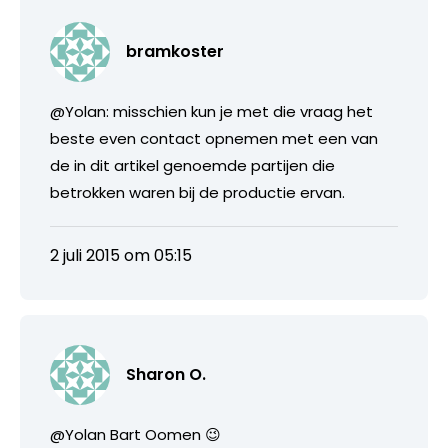
bramkoster
@Yolan: misschien kun je met die vraag het
beste even contact opnemen met een van
de in dit artikel genoemde partijen die
betrokken waren bij de productie ervan.
2 juli 2015 om 05:15
Sharon O.
@Yolan Bart Oomen 😉