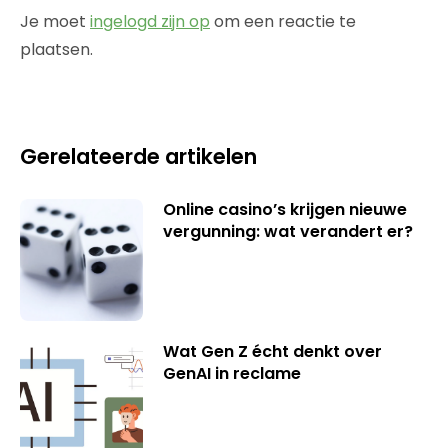
Je moet
ingelogd zijn op
om een reactie te
plaatsen.
Gerelateerde artikelen
Online casino’s krijgen nieuwe
vergunning: wat verandert er?
Wat Gen Z écht denkt over
GenAI in reclame