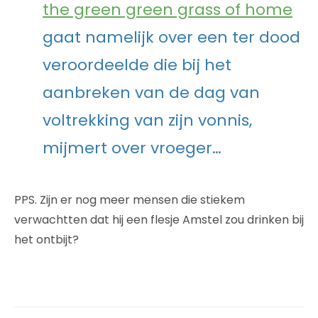
the green green grass of home
gaat namelijk over een ter dood
veroordeelde die bij het
aanbreken van de dag van
voltrekking van zijn vonnis,
mijmert over vroeger…
PPS. Zijn er nog meer mensen die stiekem
verwachtten dat hij een flesje Amstel zou drinken bij
het ontbijt?