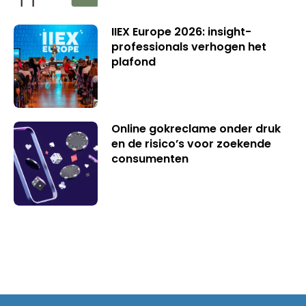
IIEX Europe 2026: insight-
professionals verhogen het
plafond
Online gokreclame onder druk
en de risico’s voor zoekende
consumenten