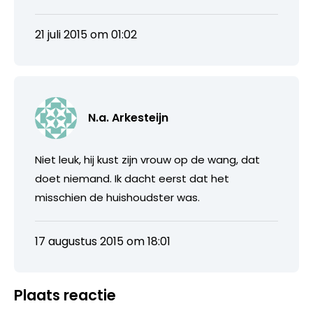
21 juli 2015 om 01:02
N.a. Arkesteijn
Niet leuk, hij kust zijn vrouw op de wang, dat
doet niemand. Ik dacht eerst dat het
misschien de huishoudster was.
17 augustus 2015 om 18:01
Plaats reactie