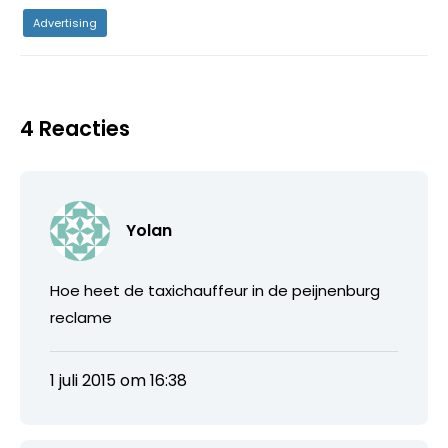
Advertising
4 Reacties
Yolan
Hoe heet de taxichauffeur in de peijnenburg
reclame
1 juli 2015 om 16:38