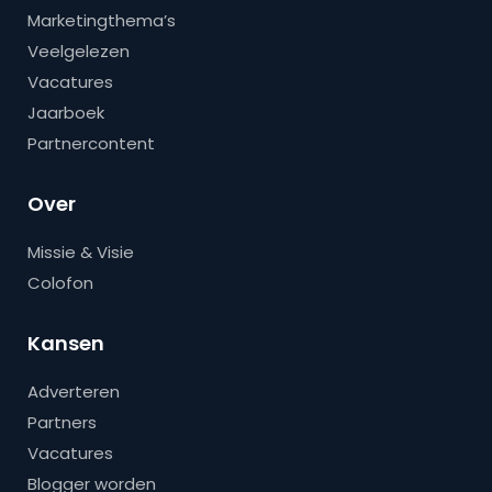
Marketingthema’s
Veelgelezen
Vacatures
Jaarboek
Partnercontent
Over
Missie & Visie
Colofon
Kansen
Adverteren
Partners
Vacatures
Blogger worden