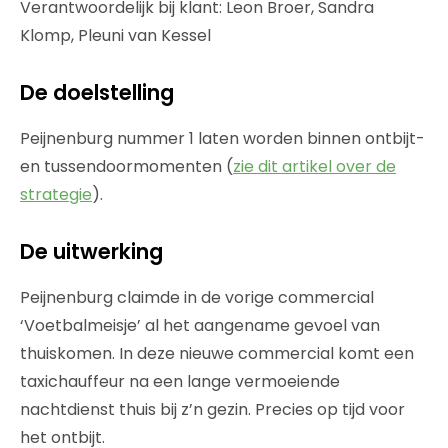
Verantwoordelijk bij klant: Leon Broer, Sandra
Klomp, Pleuni van Kessel
De doelstelling
Peijnenburg nummer 1 laten worden binnen ontbijt-
en tussendoormomenten (
zie dit artikel over de
strategie
).
De uitwerking
Peijnenburg claimde in de vorige commercial
‘Voetbalmeisje’ al het aangename gevoel van
thuiskomen. In deze nieuwe commercial komt een
taxichauffeur na een lange vermoeiende
nachtdienst thuis bij z’n gezin. Precies op tijd voor
het ontbijt.