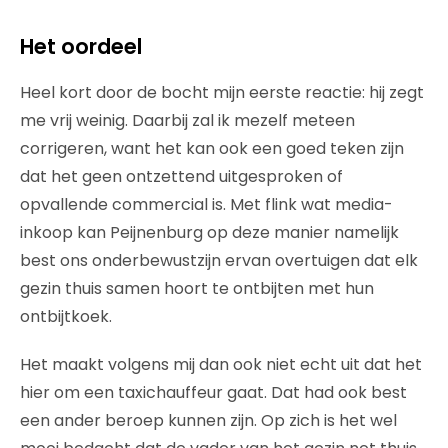
Het oordeel
Heel kort door de bocht mijn eerste reactie: hij zegt
me vrij weinig. Daarbij zal ik mezelf meteen
corrigeren, want het kan ook een goed teken zijn
dat het geen ontzettend uitgesproken of
opvallende commercial is. Met flink wat media-
inkoop kan Peijnenburg op deze manier namelijk
best ons onderbewustzijn ervan overtuigen dat elk
gezin thuis samen hoort te ontbijten met hun
ontbijtkoek.
Het maakt volgens mij dan ook niet echt uit dat het
hier om een taxichauffeur gaat. Dat had ook best
een ander beroep kunnen zijn. Op zich is het wel