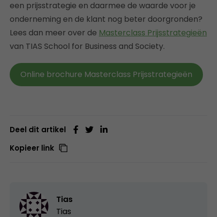
een prijsstrategie en daarmee de waarde voor je
onderneming en de klant nog beter doorgronden?
Lees dan meer over de
Masterclass Prijsstrategieën
van TIAS School for Business and Society.
Online brochure Masterclass Prijsstrategieën
Deel dit artikel
Kopieer link
Tias
Tias