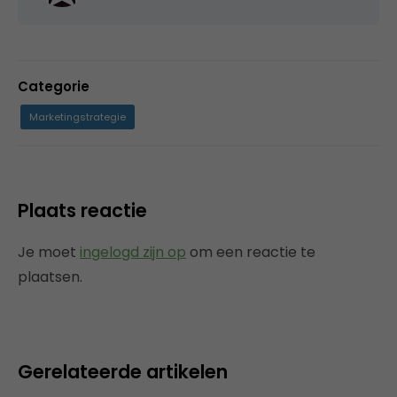
Categorie
Marketingstrategie
Plaats reactie
Je moet
ingelogd zijn op
om een reactie te
plaatsen.
Gerelateerde artikelen