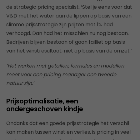
de strategic pricing specialist. ‘Stel je eens voor dat
V&D met het water aan de lippen op basis van een
slimme prijsstrategie zijn prijzen met 1% had
verhoogd. Dan had het misschien nu nog bestaan.
Bedrijven blijven bestaan of gaan failliet op basis
van het winstresultaat, niet op basis van de omzet.’
‘Het werken met getallen, formules en modellen
moet voor een pricing manager een tweede
natuur zijn.’
Prijsoptimalisatie, een
ondergeschoven kindje
Ondanks dat een goede prijsstrategie het verschil
kan maken tussen winst en verlies, is pricing in veel