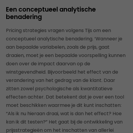
Een conceptueel analytische
benadering
Pricing strategies vragen volgens Tijs om een
conceptueel analytische benadering. ‘Wanneer je
aan bepaalde variabelen, zoals de prijs, gaat
draaien, moet je een bepaalde voorspelling kunnen
doen over de impact daarvan op de
winstgevendheid. Bijvoorbeeld het effect van de
verandering van het gedrag van de klant. Daar
zitten zowel psychologische als kwantitatieve
effecten achter. Dat betekent dat je over een tool
moet beschikken waarmee je dit kunt inschatten:
“Als ik nu hieraan draai, wat is dan het effect? Hoe
kan ik dit testen?” Het gaat bij de ontwikkeling van
prijsstrategieën om het inschatten van allerlei