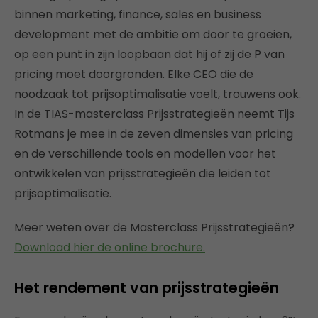
binnen marketing, finance, sales en business
development met de ambitie om door te groeien,
op een punt in zijn loopbaan dat hij of zij de P van
pricing moet doorgronden. Elke CEO die de
noodzaak tot prijsoptimalisatie voelt, trouwens ook.
In de TIAS-masterclass Prijsstrategieën neemt Tijs
Rotmans je mee in de zeven dimensies van pricing
en de verschillende tools en modellen voor het
ontwikkelen van prijsstrategieën die leiden tot
prijsoptimalisatie.
Meer weten over de Masterclass Prijsstrategieën?
Download hier de online brochure.
Het rendement van prijsstrategieën