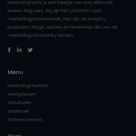
Marketingfacts is een beetje van ons allemaal,
iedere dag vers. Wij zijn hét platform voor
marketingprofessionals. Het zijn de insights,
podcasts, blogs, opinies en recencies die ons als
marketingcommunity binden.
Menu
Marketingthema’s
Veelgelezen
Vacatures
Jaarboek
Partnercontent