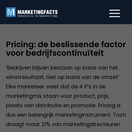
Pricing: de beslissende factor
voor bedrijfscontinuïteit
‘Bedrijven blijven bestaan op basis van het
winstresultaat, niet op basis van de omzet’
Elke marketeer weet dat de 4 P’s in de
marketingmix staan voor product, prijs,
plaats van distributie en promotie. Pricing is
dus een belangrijk marketinginstrument. Toch
draagt maar 21% van marketingdirecteuren