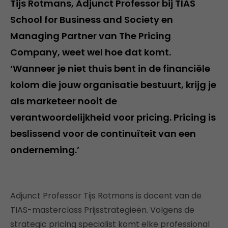
Tijs Rotmans, Adjunct Professor bij TIAS
School for Business and Society en
Managing Partner van The Pricing
Company, weet wel hoe dat komt.
‘Wanneer je niet thuis bent in de financiële
kolom die jouw organisatie bestuurt, krijg je
als marketeer nooit de
verantwoordelijkheid voor pricing. Pricing is
beslissend voor de continuïteit van een
onderneming.’
Adjunct Professor Tijs Rotmans is docent van de
TIAS-masterclass Prijsstrategieën. Volgens de
strategic pricing specialist komt elke professional