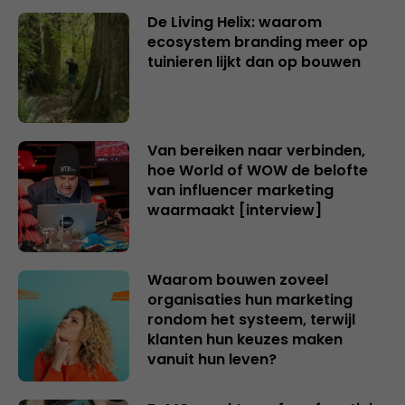
De Living Helix: waarom
ecosystem branding meer op
tuinieren lijkt dan op bouwen
Van bereiken naar verbinden,
hoe World of WOW de belofte
van influencer marketing
waarmaakt [interview]
Waarom bouwen zoveel
organisaties hun marketing
rondom het systeem, terwijl
klanten hun keuzes maken
vanuit hun leven?