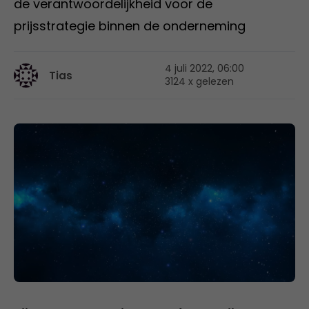
de verantwoordelijkheid voor de
prijsstrategie binnen de onderneming
4 juli 2022, 06:00
Tias
3124 x gelezen