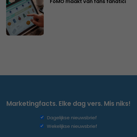
FoMO maakt van fans fanatici
Marketingfacts. Elke dag vers. Mis niks!
Dagelijkse nieuwsbrief
Wekelijkse nieuwsbrief