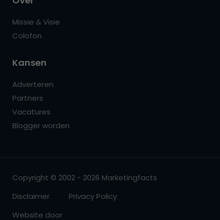
Over
Missie & Visie
Colofon
Kansen
Adverteren
Partners
Vacatures
Blogger worden
Copyright © 2002 - 2026 Marketingfacts
Disclaimer
Privacy Policy
Website door