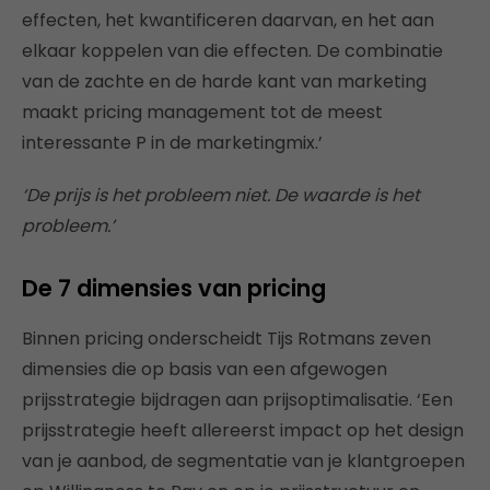
effecten, het kwantificeren daarvan, en het aan
elkaar koppelen van die effecten. De combinatie
van de zachte en de harde kant van marketing
maakt pricing management tot de meest
interessante P in de marketingmix.’
‘De prijs is het probleem niet. De waarde is het
probleem.’
De 7 dimensies van pricing
Binnen pricing onderscheidt Tijs Rotmans zeven
dimensies die op basis van een afgewogen
prijsstrategie bijdragen aan prijsoptimalisatie. ‘Een
prijsstrategie heeft allereerst impact op het design
van je aanbod, de segmentatie van je klantgroepen