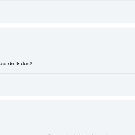
der de 18 dan?