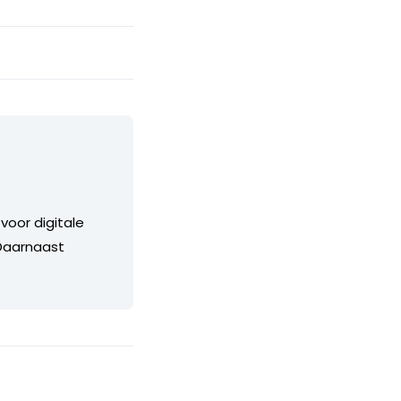
voor digitale
 Daarnaast