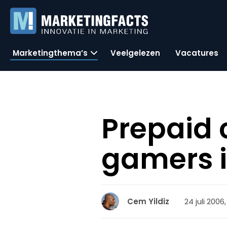
Marketingthema’s
Veelgelezen
Vacatures
Prepaid 
gamers i
24 juli 2006
Cem Yildiz