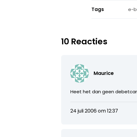
Tags
e-b
10 Reacties
Maurice
Heet het dan geen debetcar
24 juli 2006 om 12:37