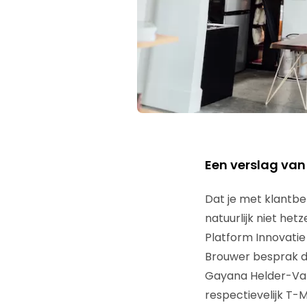
Een verslag van
Dat je met klantbe
natuurlijk niet het
Platform Innovatie
Brouwer besprak d
Gayana Helder-Var
respectievelijk T-