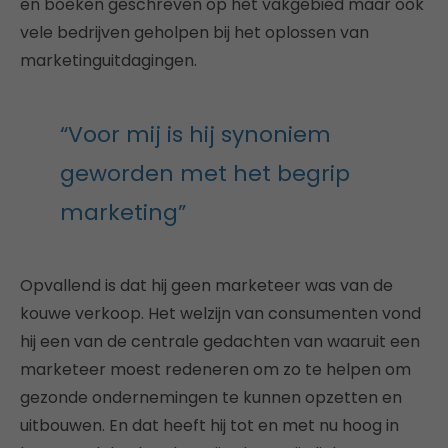
en boeken geschreven op het vakgebied maar ook
vele bedrijven geholpen bij het oplossen van
marketinguitdagingen.
“Voor mij is hij synoniem
geworden met het begrip
marketing”
Opvallend is dat hij geen marketeer was van de
kouwe verkoop. Het welzijn van consumenten vond
hij een van de centrale gedachten van waaruit een
marketeer moest redeneren om zo te helpen om
gezonde ondernemingen te kunnen opzetten en
uitbouwen. En dat heeft hij tot en met nu hoog in