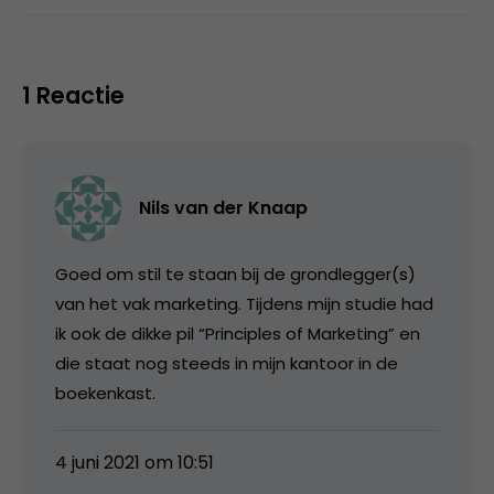
1 Reactie
Nils van der Knaap
Goed om stil te staan bij de grondlegger(s)
van het vak marketing. Tijdens mijn studie had
ik ook de dikke pil “Principles of Marketing” en
die staat nog steeds in mijn kantoor in de
boekenkast.
4 juni 2021 om 10:51