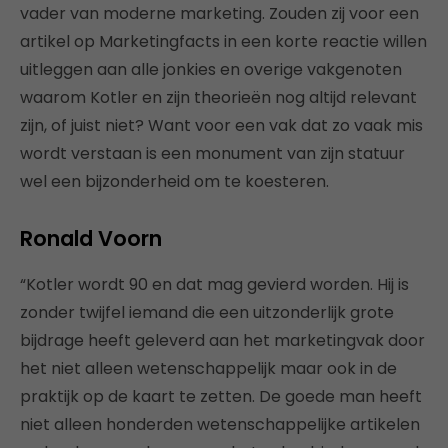
vader van moderne marketing. Zouden zij voor een
artikel op Marketingfacts in een korte reactie willen
uitleggen aan alle jonkies en overige vakgenoten
waarom Kotler en zijn theorieën nog altijd relevant
zijn, of juist niet? Want voor een vak dat zo vaak mis
wordt verstaan is een monument van zijn statuur
wel een bijzonderheid om te koesteren.
Ronald Voorn
“Kotler wordt 90 en dat mag gevierd worden. Hij is
zonder twijfel iemand die een uitzonderlijk grote
bijdrage heeft geleverd aan het marketingvak door
het niet alleen wetenschappelijk maar ook in de
praktijk op de kaart te zetten. De goede man heeft
niet alleen honderden wetenschappelijke artikelen