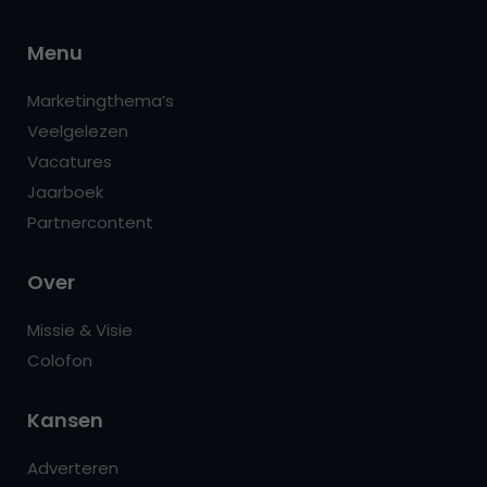
Menu
Marketingthema’s
Veelgelezen
Vacatures
Jaarboek
Partnercontent
Over
Missie & Visie
Colofon
Kansen
Adverteren