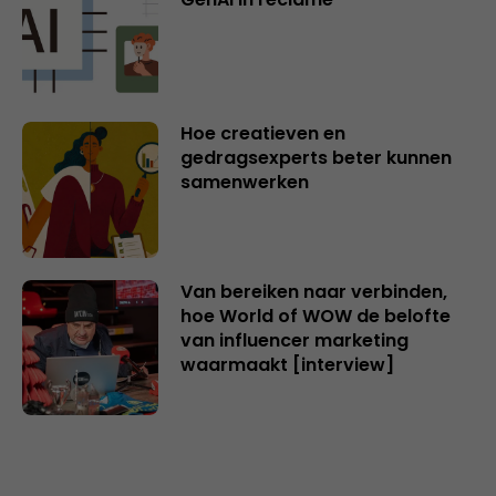
Hoe creatieven en
gedragsexperts beter kunnen
samenwerken
Van bereiken naar verbinden,
hoe World of WOW de belofte
van influencer marketing
waarmaakt [interview]