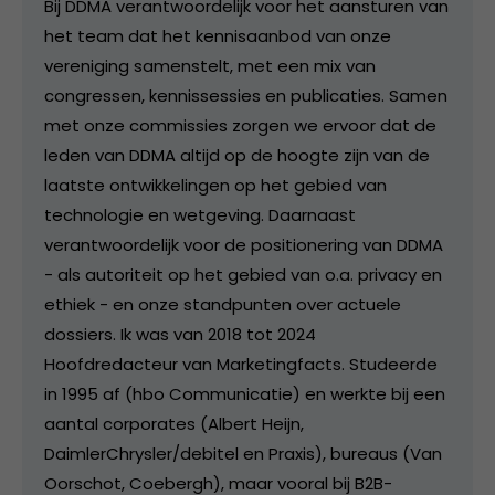
Bij DDMA verantwoordelijk voor het aansturen van
het team dat het kennisaanbod van onze
vereniging samenstelt, met een mix van
congressen, kennissessies en publicaties. Samen
met onze commissies zorgen we ervoor dat de
leden van DDMA altijd op de hoogte zijn van de
laatste ontwikkelingen op het gebied van
technologie en wetgeving. Daarnaast
verantwoordelijk voor de positionering van DDMA
- als autoriteit op het gebied van o.a. privacy en
ethiek - en onze standpunten over actuele
dossiers. Ik was van 2018 tot 2024
Hoofdredacteur van Marketingfacts. Studeerde
in 1995 af (hbo Communicatie) en werkte bij een
aantal corporates (Albert Heijn,
DaimlerChrysler/debitel en Praxis), bureaus (Van
Oorschot, Coebergh), maar vooral bij B2B-