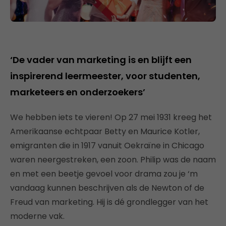
‘De vader van marketing is en blijft een
inspirerend leermeester, voor studenten,
marketeers en onderzoekers’
We hebben iets te vieren! Op 27 mei 1931 kreeg het
Amerikaanse echtpaar Betty en Maurice Kotler,
emigranten die in 1917 vanuit Oekraïne in Chicago
waren neergestreken, een zoon. Philip was de naam
en met een beetje gevoel voor drama zou je ‘m
vandaag kunnen beschrijven als de Newton of de
Freud van marketing. Hij is dé grondlegger van het
moderne vak.