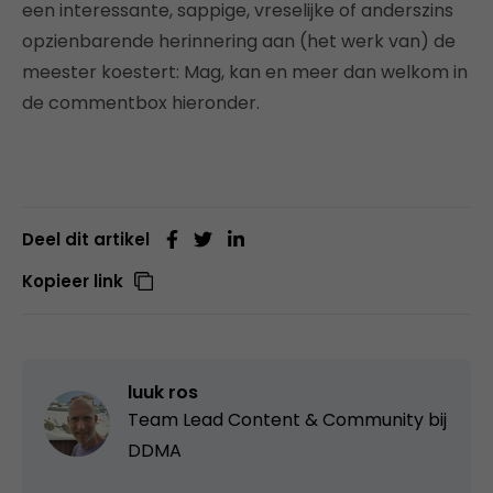
een interessante, sappige, vreselijke of anderszins
opzienbarende herinnering aan (het werk van) de
meester koestert: Mag, kan en meer dan welkom in
de commentbox hieronder.
Deel dit artikel
Kopieer link
luuk ros
Team Lead Content & Community bij
DDMA