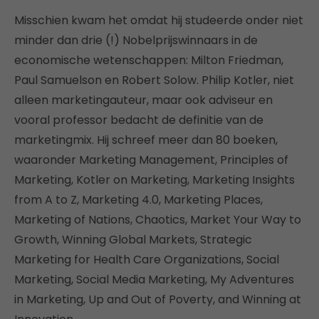
Misschien kwam het omdat hij studeerde onder niet
minder dan drie (!) Nobelprijswinnaars in de
economische wetenschappen: Milton Friedman,
Paul Samuelson en Robert Solow. Philip Kotler, niet
alleen marketingauteur, maar ook adviseur en
vooral professor bedacht de definitie van de
marketingmix. Hij schreef meer dan 80 boeken,
waaronder Marketing Management, Principles of
Marketing, Kotler on Marketing, Marketing Insights
from A to Z, Marketing 4.0, Marketing Places,
Marketing of Nations, Chaotics, Market Your Way to
Growth, Winning Global Markets, Strategic
Marketing for Health Care Organizations, Social
Marketing, Social Media Marketing, My Adventures
in Marketing, Up and Out of Poverty, and Winning at