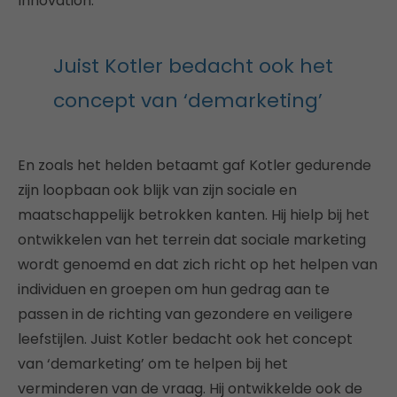
Innovation.
Juist Kotler bedacht ook het
concept van ‘demarketing’
En zoals het helden betaamt gaf Kotler gedurende
zijn loopbaan ook blijk van zijn sociale en
maatschappelijk betrokken kanten. Hij hielp bij het
ontwikkelen van het terrein dat sociale marketing
wordt genoemd en dat zich richt op het helpen van
individuen en groepen om hun gedrag aan te
passen in de richting van gezondere en veiligere
leefstijlen. Juist Kotler bedacht ook het concept
van ‘demarketing’ om te helpen bij het
verminderen van de vraag. Hij ontwikkelde ook de