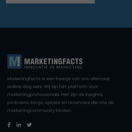
Marketingfacts is een beetje van ons allemaal,
iedere dag vers. Wij zijn hét platform voor
marketingprofessionals. Het zijn de insights,
podcasts, blogs, opinies en recencies die ons als
marketingcommunity binden.