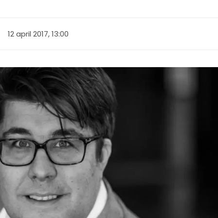
12 april 2017, 13:00