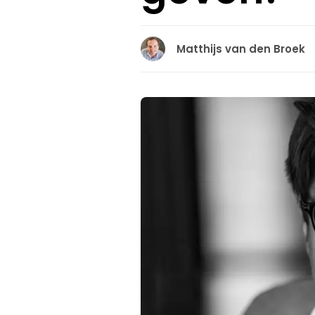
Matthijs van den Broek