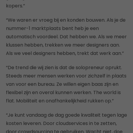
kopers.”
“We waren er vroeg bij en konden bouwen. Als je de
nummer-1 marktplaats bent heb je een
automatisch voordeel. Dat hebben we. Als we meer
klussen hebben, trekken we meer designers aan.
Als we veel designers hebben, trekt dat werk aan.”
“De trend die wij zien is dat de solopreneur oprukt.
Steeds meer mensen werken voor zichzelf in plaats
van voor een bureau. Ze willen eigen baas zijn en
flexibel zijn en overal kunnen werken. The world is
flat. Mobiliteit en onafhankelijkheid rukken op.”
“Je kunt vandaag de dag goede kwaliteit tegen lage
kosten leveren. Door cloudservices in te zetten,
door crowdsourcing te gebruiken. Wacht niet, doe