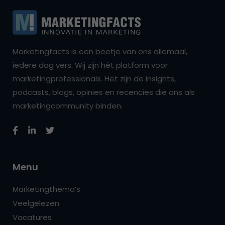
Marketingfacts is een beetje van ons allemaal,
iedere dag vers. Wij zijn hét platform voor
marketingprofessionals. Het zijn de insights,
podcasts, blogs, opinies en recencies die ons als
marketingcommunity binden.
Menu
Marketingthema’s
Veelgelezen
Vacatures