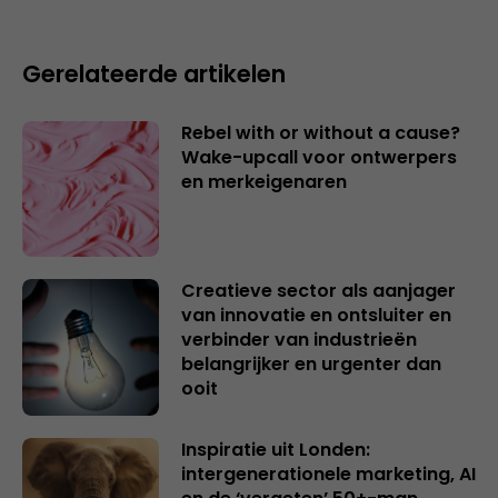
Gerelateerde artikelen
Rebel with or without a cause?
Wake-upcall voor ontwerpers
en merkeigenaren
Creatieve sector als aanjager
van innovatie en ontsluiter en
verbinder van industrieën
belangrijker en urgenter dan
ooit
Inspiratie uit Londen:
intergenerationele marketing, AI