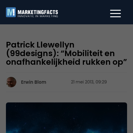
Patrick Llewellyn
(99designs): “Mobiliteit en
onafhankelijkheid rukken op”
Erwin Blom
21 mei 2013, 09:29