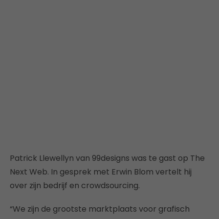
Patrick Llewellyn van 99designs was te gast op The
Next Web. In gesprek met Erwin Blom vertelt hij
over zijn bedrijf en crowdsourcing.
“We zijn de grootste marktplaats voor grafisch