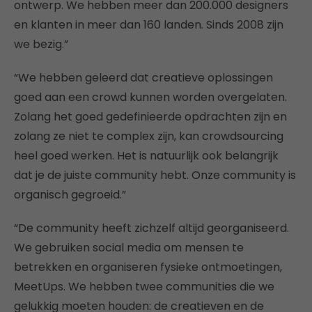
ontwerp. We hebben meer dan 200.000 designers
en klanten in meer dan 160 landen. Sinds 2008 zijn
we bezig.”
“We hebben geleerd dat creatieve oplossingen
goed aan een crowd kunnen worden overgelaten.
Zolang het goed gedefinieerde opdrachten zijn en
zolang ze niet te complex zijn, kan crowdsourcing
heel goed werken. Het is natuurlijk ook belangrijk
dat je de juiste community hebt. Onze community is
organisch gegroeid.”
“De community heeft zichzelf altijd georganiseerd.
We gebruiken social media om mensen te
betrekken en organiseren fysieke ontmoetingen,
MeetUps. We hebben twee communities die we
gelukkig moeten houden: de creatieven en de