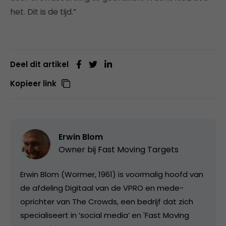
het. Dit is de tijd.”
Deel dit artikel
Kopieer link
Erwin Blom
Owner bij
Fast Moving Targets
Erwin Blom (Wormer, 1961) is voormalig hoofd van
de afdeling Digitaal van de VPRO en mede-
oprichter van The Crowds, een bedrijf dat zich
specialiseert in ’social media’ en 'Fast Moving