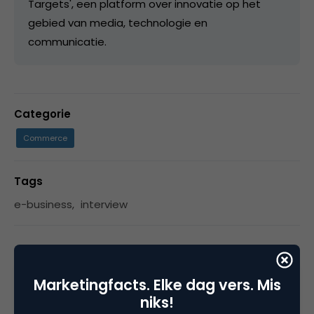
Targets', een platform over innovatie op het
gebied van media, technologie en
communicatie.
Categorie
Commerce
Tags
e-business
,
interview
2 Reacties
Marketingfacts. Elke dag vers. Mis
niks!