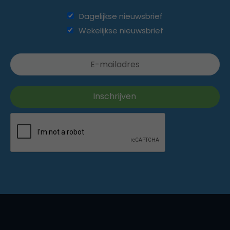
Dagelijkse nieuwsbrief
Wekelijkse nieuwsbrief