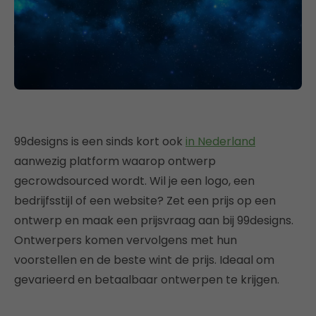
99designs is een sinds kort ook
in Nederland
aanwezig platform waarop ontwerp
gecrowdsourced wordt. Wil je een logo, een
bedrijfsstijl of een website? Zet een prijs op een
ontwerp en maak een prijsvraag aan bij 99designs.
Ontwerpers komen vervolgens met hun
voorstellen en de beste wint de prijs. Ideaal om
gevarieerd en betaalbaar ontwerpen te krijgen.