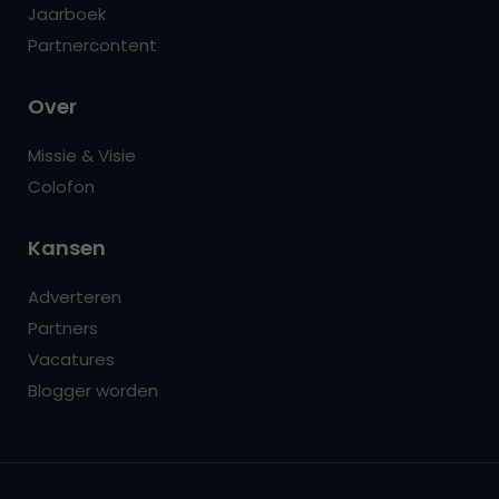
Jaarboek
Partnercontent
Over
Missie & Visie
Colofon
Kansen
Adverteren
Partners
Vacatures
Blogger worden