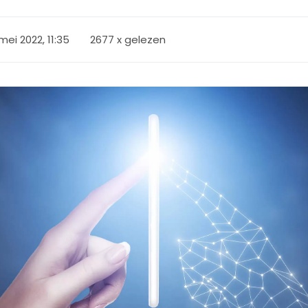
mei 2022, 11:35
2677 x gelezen