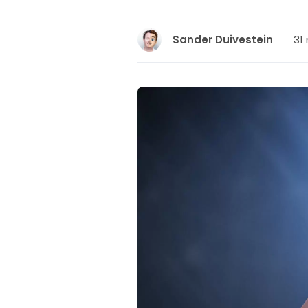
31 
Sander Duivestein