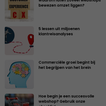
waarom laten zoveel webshops
bewezen omzet liggen?
5 lessen uit miljoenen
klantreisanalyses
Commerciële groei begint bij
het begrijpen van het brein
Hoe begin je een succesvolle
webshop? Gebruik onze