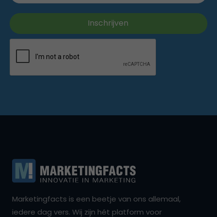
Marketingfacts is een beetje van ons allemaal,
iedere dag vers. Wij zijn hét platform voor