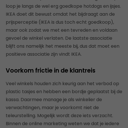
loop je langs de wel erg goedkope hotdogs en ijsjes.
IKEA doet dit bewust omdat het bijdraagt aan de
prijsperceptie (IKEA is dus toch echt goedkoop),
maar ook zodat we met een tevreden en voldaan
gevoel de winkel verlaten. De laatste associatie
blijft ons namelijk het meeste bij, dus dat moet een
positieve associatie zijn vindt IKEA.
Voorkom frictie in de klantreis
Veel winkels houden zich keurig aan het verbod op
plastic tasjes en hebben een bordje geplaatst bij de
kassa. Daarmee manage je als winkelier de
verwachtingen, maar je voorkomt niet de
teleurstelling. Mogelijk wordt deze iets verzacht.
Binnen de online marketing weten we dat je iedere