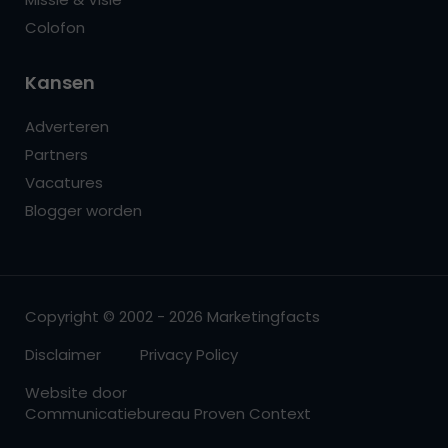
Colofon
Kansen
Adverteren
Partners
Vacatures
Blogger worden
Copyright © 2002 - 2026 Marketingfacts
Disclaimer
Privacy Policy
Website door
Communicatiebureau Proven Context