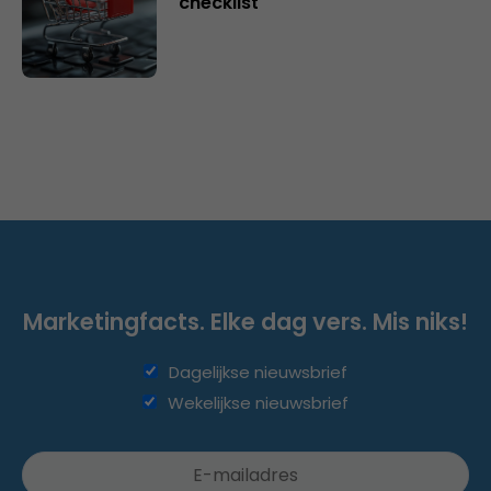
checklist
Marketingfacts. Elke dag vers. Mis niks!
Dagelijkse nieuwsbrief
Wekelijkse nieuwsbrief