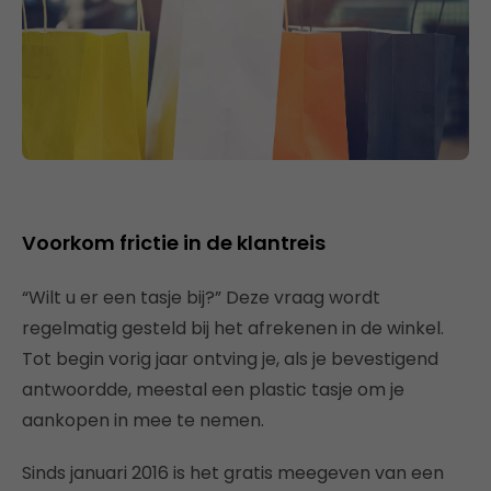
Voorkom frictie in de klantreis
“Wilt u er een tasje bij?” Deze vraag wordt
regelmatig gesteld bij het afrekenen in de winkel.
Tot begin vorig jaar ontving je, als je bevestigend
antwoordde, meestal een plastic tasje om je
aankopen in mee te nemen.
Sinds januari 2016 is het gratis meegeven van een