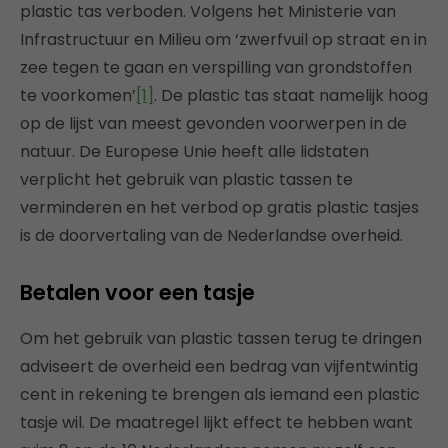
plastic tas verboden. Volgens het Ministerie van
Infrastructuur en Milieu om ‘zwerfvuil op straat en in
zee tegen te gaan en verspilling van grondstoffen
te voorkomen’
[1]
. De plastic tas staat namelijk hoog
op de lijst van meest gevonden voorwerpen in de
natuur. De Europese Unie heeft alle lidstaten
verplicht het gebruik van plastic tassen te
verminderen en het verbod op gratis plastic tasjes
is de doorvertaling van de Nederlandse overheid.
Betalen voor een tasje
Om het gebruik van plastic tassen terug te dringen
adviseert de overheid een bedrag van vijfentwintig
cent in rekening te brengen als iemand een plastic
tasje wil. De maatregel lijkt effect te hebben want