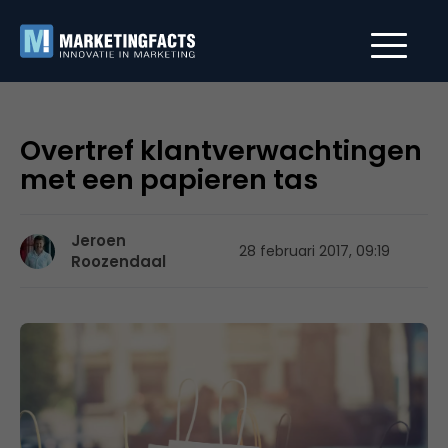
Overtref klantverwachtingen
met een papieren tas
Jeroen
28 februari 2017, 09:19
Roozendaal