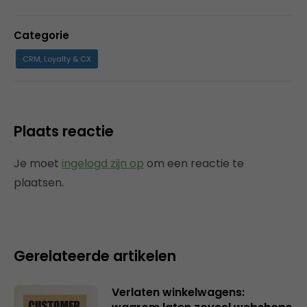
Categorie
CRM, Loyalty & CX
Plaats reactie
Je moet
ingelogd zijn op
om een reactie te
plaatsen.
Gerelateerde artikelen
Verlaten winkelwagens: